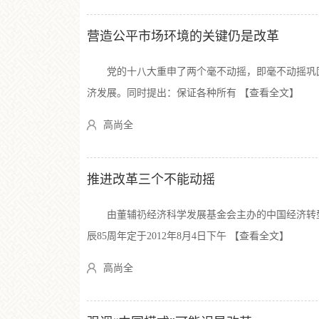
营造公平市场环境的关键仍是改革
党的十八大重申了两个毫不动摇，即毫不动摇巩固
济发展。同时提出：保证各种所有 【查看全文】
高尚全
推进改革三个不能动摇
由董辅礽经济科学发展基金会主办的中国经济转型
辰85周年定于2012年8月4日下午 【查看全文】
高尚全