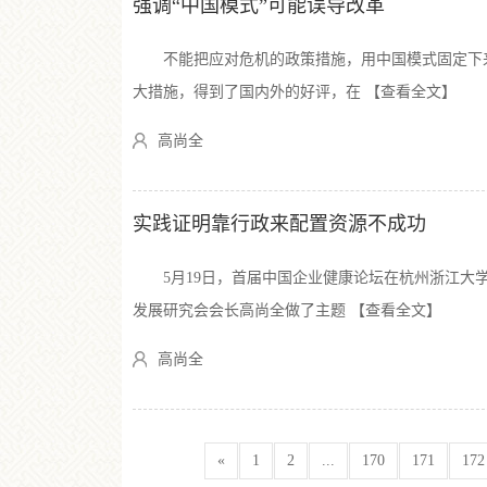
强调“中国模式”可能误导改革
不能把应对危机的政策措施，用中国模式固定下
大措施，得到了国内外的好评，在 【查看全文】
高尚全
实践证明靠行政来配置资源不成功
5月19日，首届中国企业健康论坛在杭州浙江大学
发展研究会会长高尚全做了主题 【查看全文】
高尚全
«
1
2
...
170
171
172