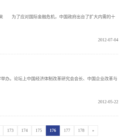
来 为了应对国际金融危机，中国政府出台了扩大内需的十
2012-07-04
举办。论坛上中国经济体制改革研究会会长、中国企业改革与
2012-05-22
173
174
175
176
177
178
»