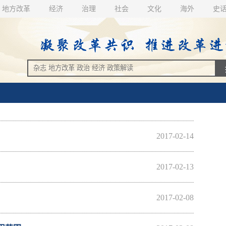
地方改革
经济
治理
社会
文化
海外
史
2017-02-14
2017-02-13
2017-02-08