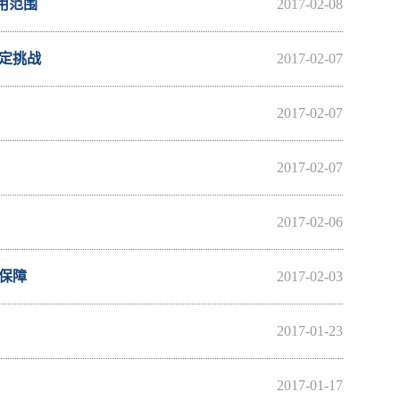
用范围
2017-02-08
定挑战
2017-02-07
2017-02-07
2017-02-07
2017-02-06
保障
2017-02-03
2017-01-23
2017-01-17