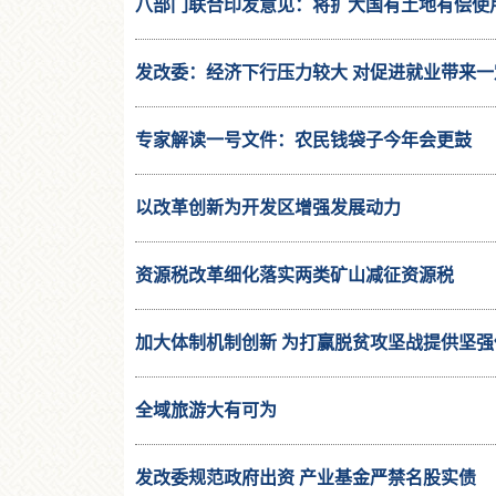
八部门联合印发意见：将扩大国有土地有偿使
发改委：经济下行压力较大 对促进就业带来一
专家解读一号文件：农民钱袋子今年会更鼓
以改革创新为开发区增强发展动力
资源税改革细化落实两类矿山减征资源税
加大体制机制创新 为打赢脱贫攻坚战提供坚强
全域旅游大有可为
发改委规范政府出资 产业基金严禁名股实债