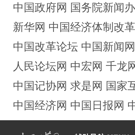
中国政府网
国务院新闻
新华网
中国经济体制改
中国改革论坛
中国新闻
人民论坛网
中宏网
千龙
中国记协网
求是网
国家
中国经济网
中国日报网