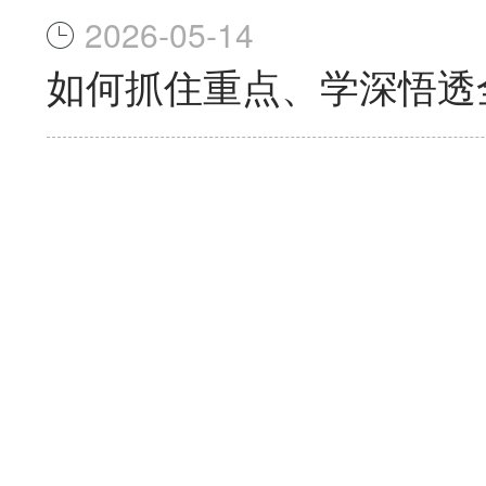
2026-05-14
如何抓住重点、学深悟透