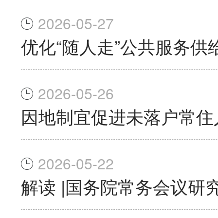
2026-05-27
优化“随人走”公共服务供
2026-05-26
因地制宜促进未落户常住
2026-05-22
解读 |国务院常务会议