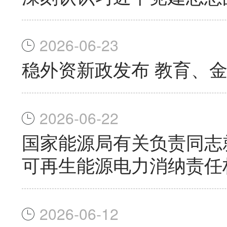
2026-06-23
稳外资新政发布 教育、
2026-06-22
国家能源局有关负责同志
可再生能源电力消纳责任
2026-06-12