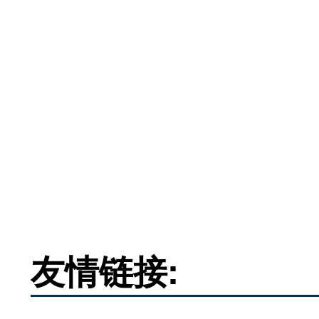
友情链接: