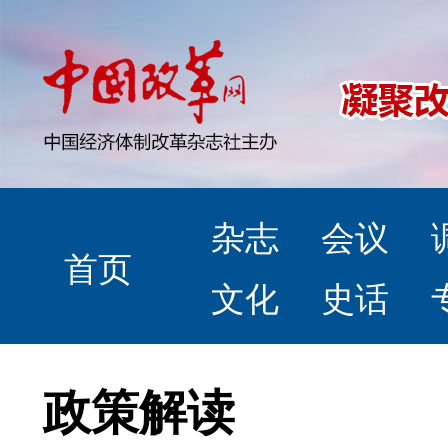
杂志
会议
首页
文化
史话
政策解读