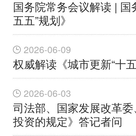
国务院常务会议解读 | 
五五”规划》
2026-06-09
权威解读《城市更新“十五
2026-06-03
司法部、国家发展改革委
投资的规定》答记者问