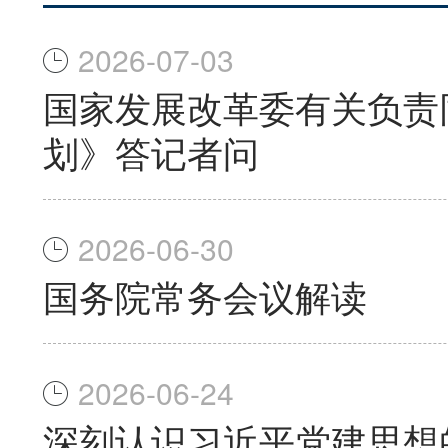
2026-07-03
国家发展改革委有关负责
划》答记者问
2026-06-30
国务院常务会议解读
2026-06-24
深刻认识习近平党建思想