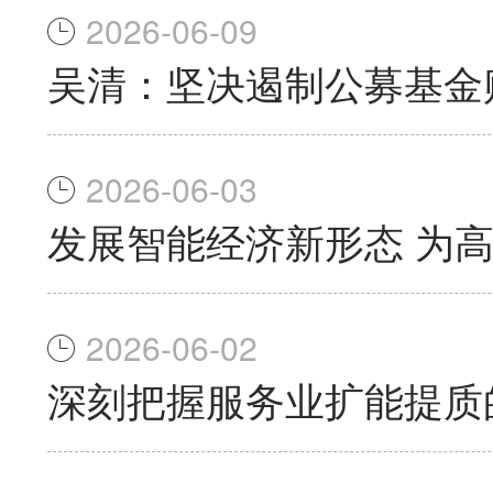
2026-06-09
吴清：坚决遏制公募基金
2026-06-03
发展智能经济新形态 为
2026-06-02
深刻把握服务业扩能提质