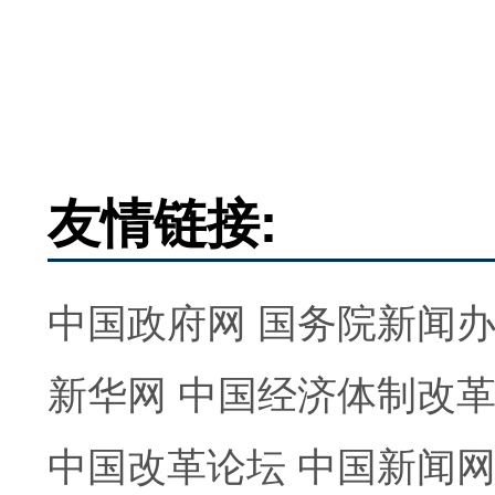
友情链接:
中国政府网
国务院新闻
新华网
中国经济体制改
中国改革论坛
中国新闻