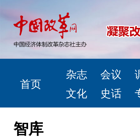
杂志
会议
首页
文化
史话
智库