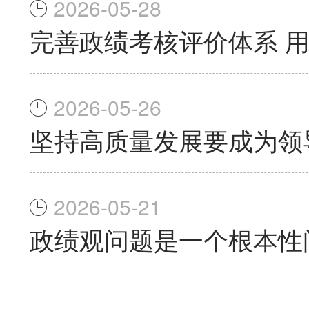
2026-05-28
完善政绩考核评价体系 
2026-05-26
坚持高质量发展要成为领
2026-05-21
政绩观问题是一个根本性