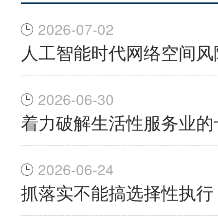
2026-07-02
人工智能时代网络空间风
2026-06-30
着力破解生活性服务业的
2026-06-24
抓落实不能搞选择性执行