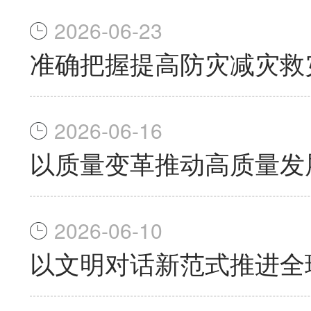
2026-06-23
准确把握提高防灾减灾救
2026-06-16
以质量变革推动高质量发
2026-06-10
以文明对话新范式推进全