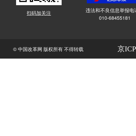
违法和不良信息举报电
扫码加关注
010-68455181
京ICP
© 中国改革网 版权所有 不得转载