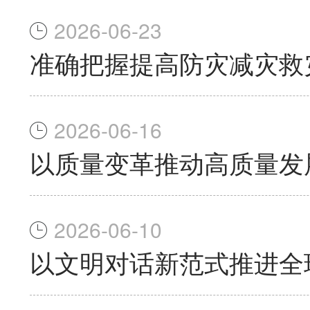
2026-06-23
准确把握提高防灾减灾救
2026-06-16
以质量变革推动高质量发
2026-06-10
以文明对话新范式推进全