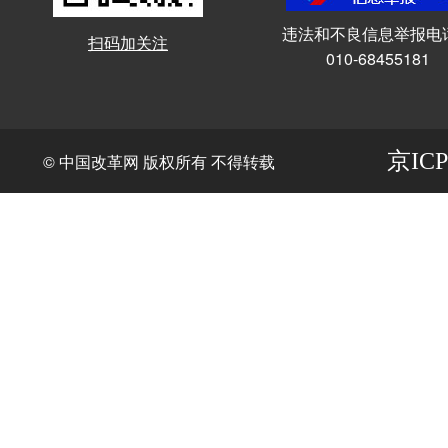
违法和不良信息举报电
扫码加关注
010-68455181
京ICP
© 中国改革网 版权所有 不得转载