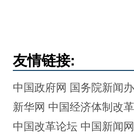
友情链接:
中国政府网
国务院新闻
新华网
中国经济体制改
中国改革论坛
中国新闻