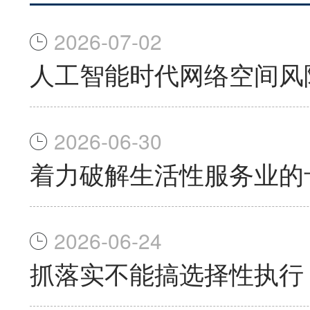
2026-07-02
人工智能时代网络空间风
2026-06-30
着力破解生活性服务业的
2026-06-24
抓落实不能搞选择性执行