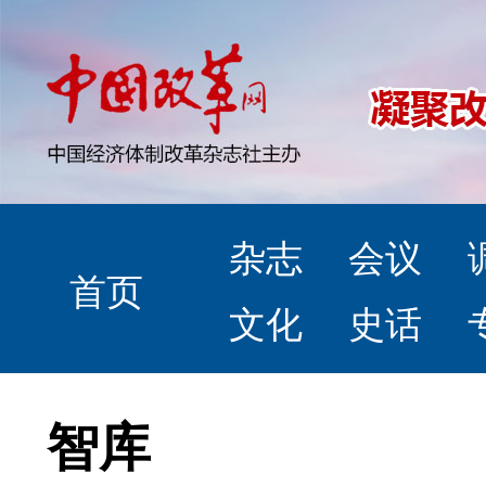
杂志
会议
首页
文化
史话
智库