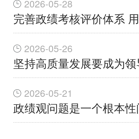
2026-05-28
完善政绩考核评价体系 
2026-05-26
坚持高质量发展要成为领
2026-05-21
政绩观问题是一个根本性