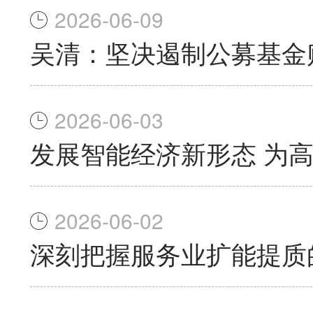
2026-06-09
吴清：坚决遏制公募基金
2026-06-03
发展智能经济新形态 为
2026-06-02
深刻把握服务业扩能提质