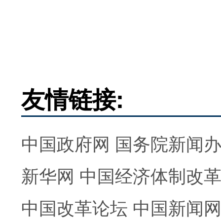
友情链接:
中国政府网
国务院新闻
新华网
中国经济体制改
中国改革论坛
中国新闻