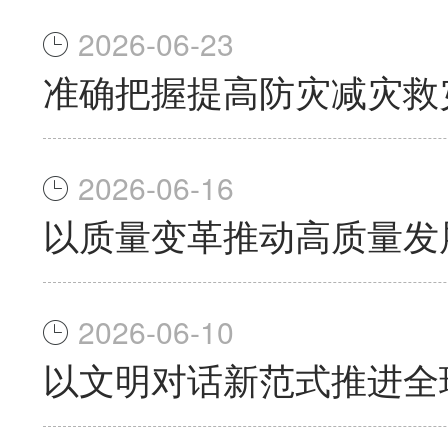
2026-06-23
准确把握提高防灾减灾救
2026-06-16
以质量变革推动高质量发
2026-06-10
以文明对话新范式推进全