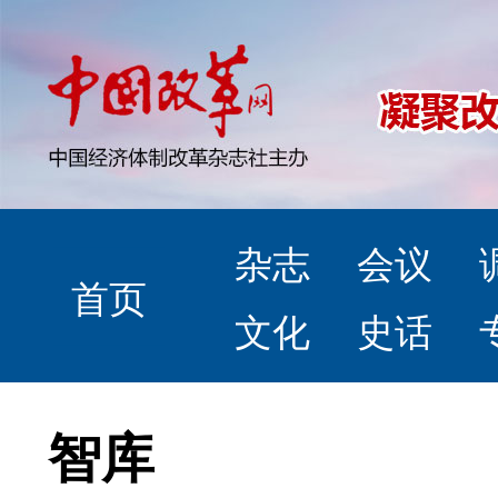
杂志
会议
首页
文化
史话
智库