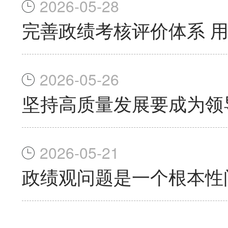
2026-05-28
完善政绩考核评价体系 
2026-05-26
坚持高质量发展要成为领
2026-05-21
政绩观问题是一个根本性