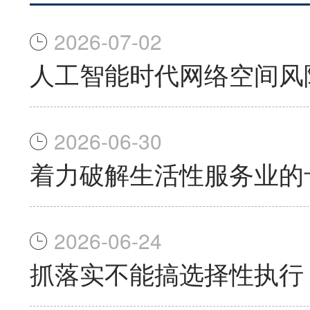
2026-07-02
人工智能时代网络空间风
2026-06-30
着力破解生活性服务业的
2026-06-24
抓落实不能搞选择性执行