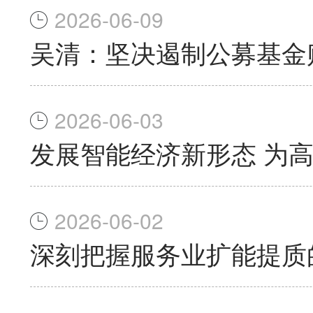
2026-06-09
吴清：坚决遏制公募基金
2026-06-03
发展智能经济新形态 为
2026-06-02
深刻把握服务业扩能提质