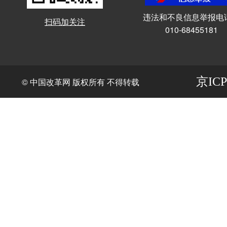
违法和不良信息举报电
扫码加关注
010-68455181
京ICP
© 中国改革网 版权所有 不得转载