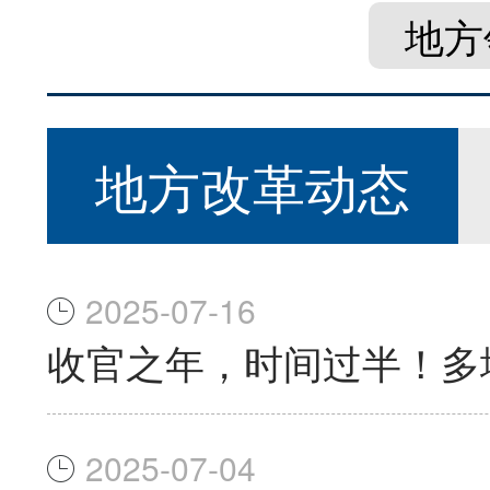
地方
地方改革动态
2025-07-16
收官之年，时间过半！多
2025-07-04