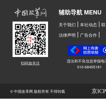
辅助导航 MENU
关于我们
本社动态
联
法律声明
广告合作
违法和不良信息举报电
扫码加关注
010-68455181
京ICP
© 中国改革网 版权所有 不得转载