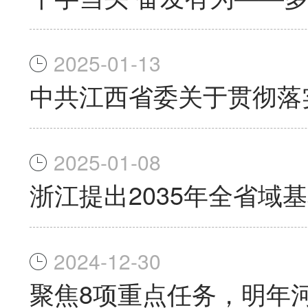
2025-01-13
中共江西省委关于贯彻落
2025-01-08
浙江提出2035年全省域
2024-12-30
聚焦8项重点任务，明年