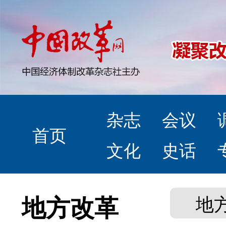
杂志
会议
首页
文化
史话
地方改革
地