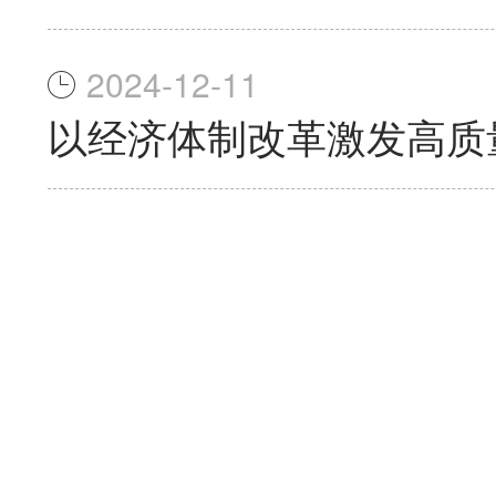
2024-12-11
以经济体制改革激发高质