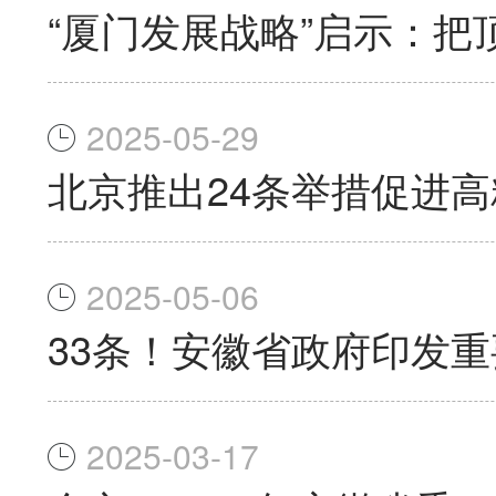
“厦门发展战略”启示：
2025-05-29
北京推出24条举措促进
2025-05-06
33条！安徽省政府印发
2025-03-17