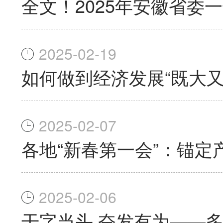
全文！2025年安徽省委
2025-02-19
如何做到经济发展“既大
2025-02-07
各地“新春第一会”：锚定
2025-02-06
干字当头 奋发有为——