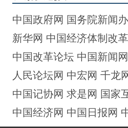
中国政府网
国务院新闻
新华网
中国经济体制改
中国改革论坛
中国新闻
人民论坛网
中宏网
千龙
中国记协网
求是网
国家
中国经济网
中国日报网