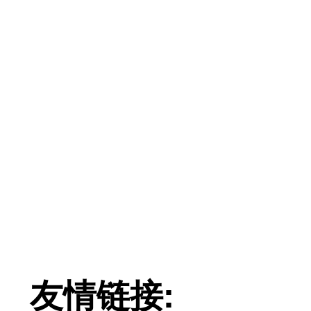
友情链接: