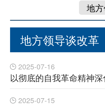
地方
地方领导谈改革
2025-07-16
以彻底的自我革命精神深
2025-07-15