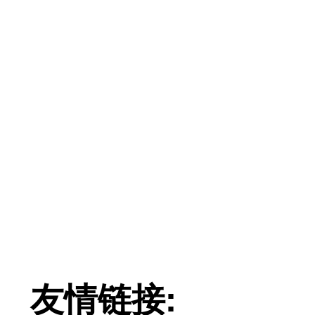
友情链接: