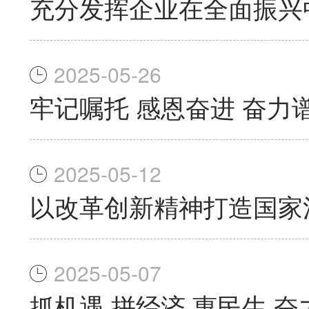
充分发挥企业在全面振兴
2025-05-26
牢记嘱托 感恩奋进 奋
2025-05-12
以改革创新精神打造国家
2025-05-07
抓机遇 拼经济 惠民生 