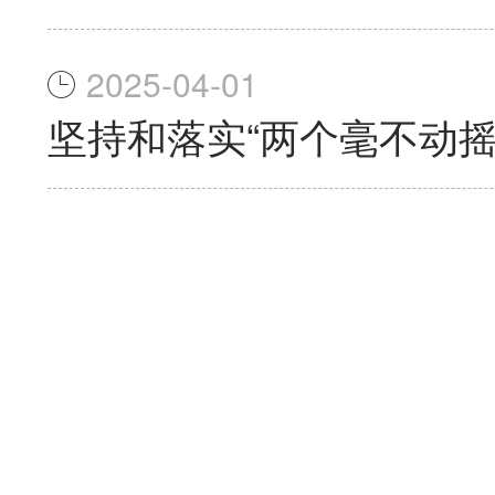
2025-04-01
坚持和落实“两个毫不动摇