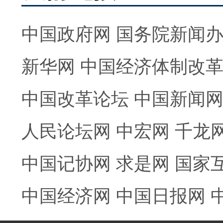
中国政府网
国务院新闻
新华网
中国经济体制改
中国改革论坛
中国新闻
人民论坛网
中宏网
千龙
中国记协网
求是网
国家
中国经济网
中国日报网