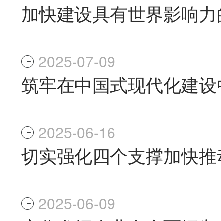
加快建设具有世界影响力
2025-07-09
筑牢在中国式现代化建设
2025-06-16
切实强化四个支撑加快推
2025-06-09