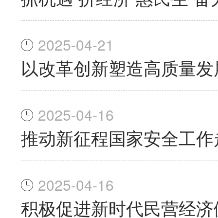
2025-04-21
以改革创新塑造高质量发
2025-04-16
推动新征程国家安全工作
2025-04-16
积极促进新时代民营经济