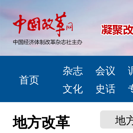
杂志
会议
首页
文化
史话
地方改革
地