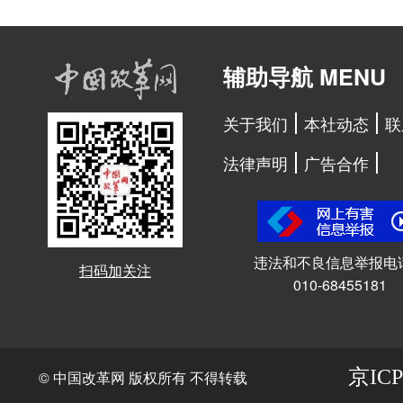
辅助导航 MENU
关于我们
本社动态
联
法律声明
广告合作
违法和不良信息举报电
扫码加关注
010-68455181
京ICP
© 中国改革网 版权所有 不得转载