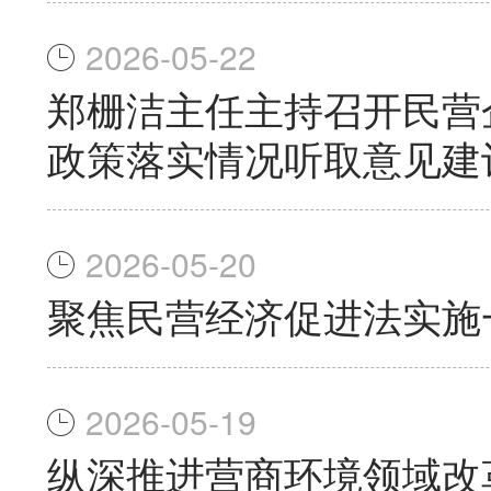
2026-05-22
郑栅洁主任主持召开民营
政策落实情况听取意见建
2026-05-20
聚焦民营经济促进法实施
2026-05-19
纵深推进营商环境领域改