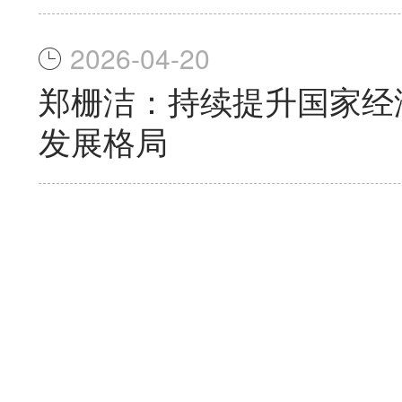
2026-04-20
郑栅洁：持续提升国家经
发展格局