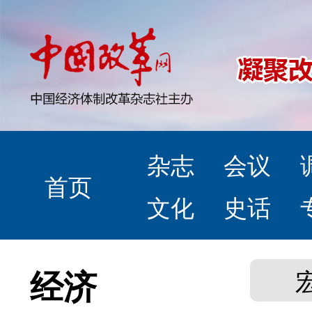
杂志
会议
首页
文化
史话
经济