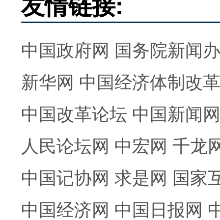
友情链接:
中国政府网
国务院新闻
新华网
中国经济体制改
中国改革论坛
中国新闻
人民论坛网
中宏网
千龙
中国记协网
求是网
国家
中国经济网
中国日报网