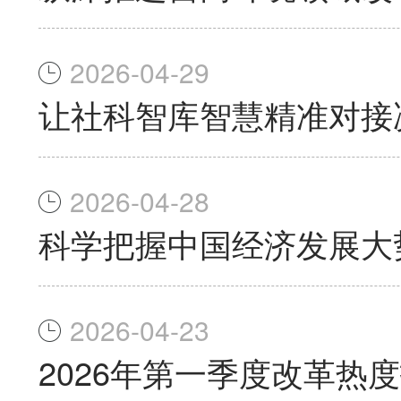
2026-04-29
让社科智库智慧精准对接
2026-04-28
科学把握中国经济发展大
2026-04-23
2026年第一季度改革热