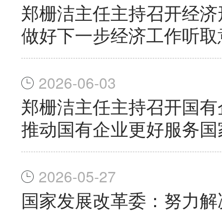
郑栅洁主任主持召开经济
做好下一步经济工作听取
2026-06-03
郑栅洁主任主持召开国有
推动国有企业更好服务国
2026-05-27
国家发展改革委：努力解