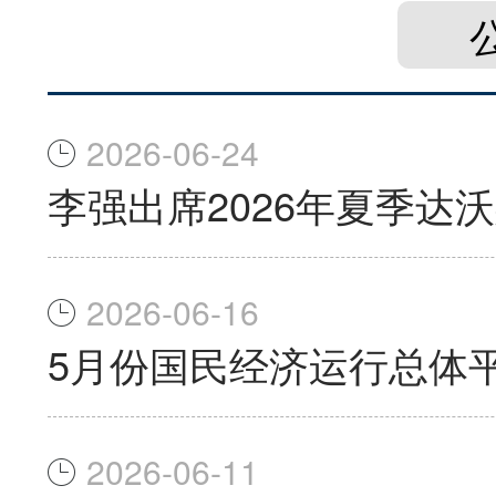
2026-06-24
李强出席2026年夏季达
2026-06-16
5月份国民经济运行总体
2026-06-11