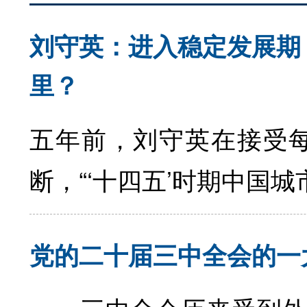
刘守英：进入稳定发展期
里？
五年前，刘守英在接受每
断，“‘十四五’时期中国城
党的二十届三中全会的一