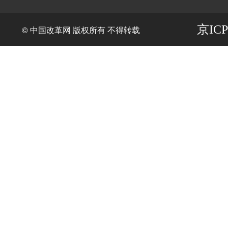
京ICP
© 中国改革网 版权所有 不得转载