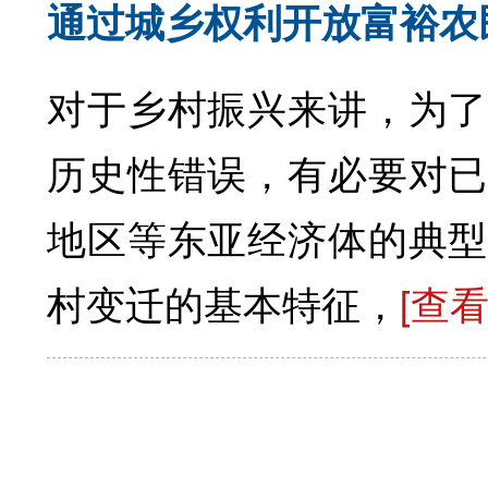
通过城乡权利开放富裕农
对于乡村振兴来讲，为了
历史性错误，有必要对已
地区等东亚经济体的典型
村变迁的基本特征，
[查