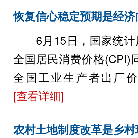
恢复信心稳定预期是经济
6月15日，国家统计局
全国居民消费价格(CPI)
全国工业生产者出厂价格
[查看详细]
农村土地制度改革是乡村