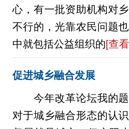
心，有一批资助机构对乡
不行的，光靠农民问题也
中就包括公益组织的
[查
促进城乡融合发展
今年改革论坛我的题目
对于城乡融合形态的认识