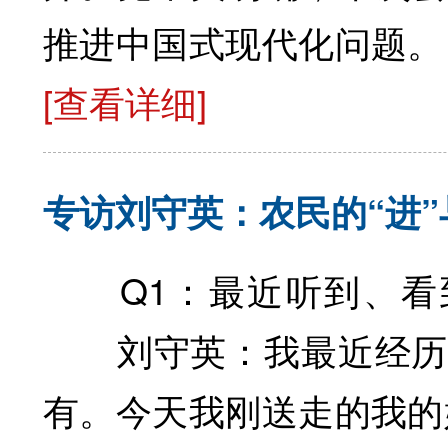
推进中国式现代化问题
[查看详细]
专访刘守英：农民的“进”
Q1：最近听到、看到
刘守英：我最近经历过
有。今天我刚送走的我的