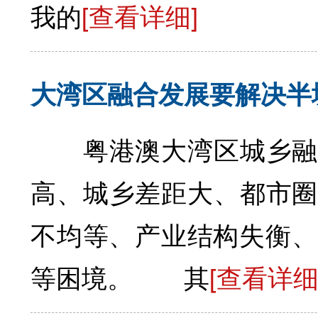
我的
[查看详细]
大湾区融合发展要解决半
粤港澳大湾区城乡融合
高、城乡差距大、都市圈
不均等、产业结构失衡、
等困境。 其
[查看详细