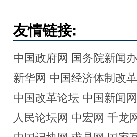
友情链接:
中国政府网
国务院新闻
新华网
中国经济体制改
中国改革论坛
中国新闻
人民论坛网
中宏网
千龙
中国记协网
求是网
国家