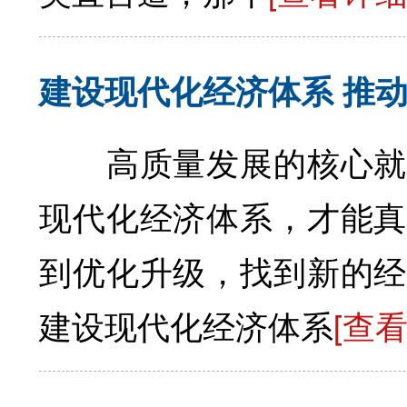
建设现代化经济体系 推
高质量发展的核心就是
现代化经济体系，才能真
到优化升级，找到新的
建设现代化经济体系
[查