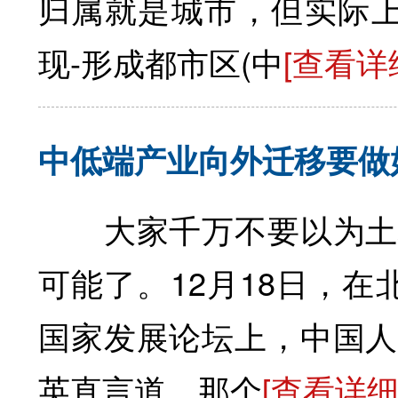
归属就是城市，但实际上
现-形成都市区(中
[查看详
中低端产业向外迁移要做
大家千万不要以为土地
可能了。12月18日，
国家发展论坛上，中国人
英直言道，那个
[查看详细