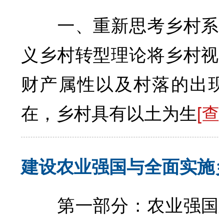
一、重新思考乡村系
义乡村转型理论将乡村视
财产属性以及村落的出
在，乡村具有以土为生
[
建设农业强国与全面实施
第一部分：农业强国