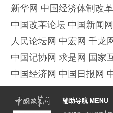
新华网
中国经济体制改
中国改革论坛
中国新闻
人民论坛网
中宏网
千龙
中国记协网
求是网
国家
中国经济网
中国日报网
辅助导航 MENU