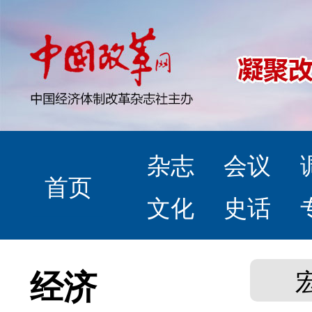
杂志
会议
首页
文化
史话
经济