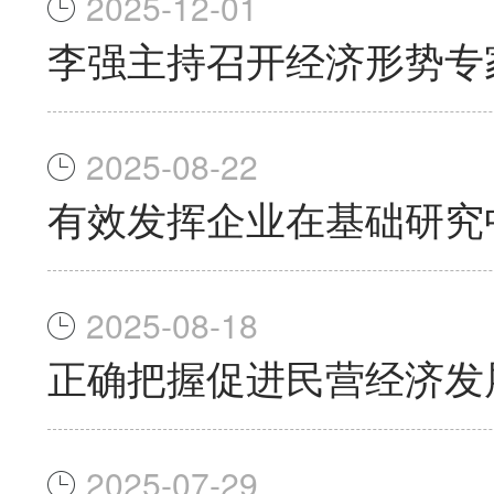
2025-12-01
李强主持召开经济形势专
2025-08-22
有效发挥企业在基础研究
2025-08-18
正确把握促进民营经济发
2025-07-29