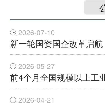
2026-07-10
新一轮国资国企改革启航
2026-05-27
前4个月全国规模以上工业
2026-04-21