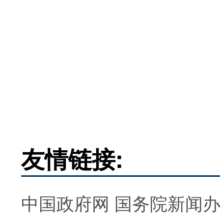
友情链接:
中国政府网
国务院新闻