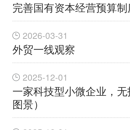
完善国有资本经营预算制
2026-03-31
外贸一线观察
2025-12-01
一家科技型小微企业，无
图景）