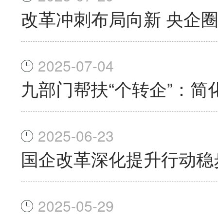
改革冲刺布局向新 央企
2025-07-04
九部门帮扶“个转企”：简
2025-06-23
国企改革深化提升行动稳
2025-05-29