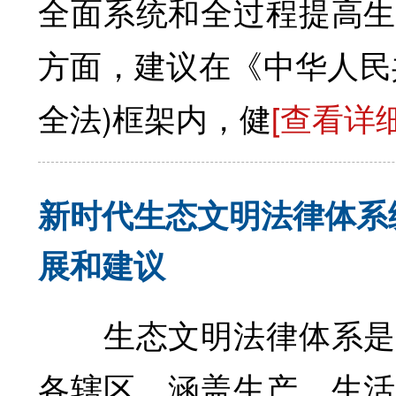
全面系统和全过程提高
方面，建议在《中华人民
全法)框架内，健
[查看详细
新时代生态文明法律体系
展和建议
生态文明法律体系是一
各辖区，涵盖生产、生活