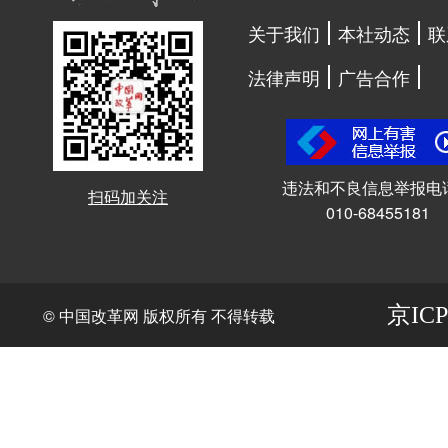
关于我们
本社动态
联
法律声明
广告合作
违法和不良信息举报电
扫码加关注
010-68455181
京ICP
© 中国改革网 版权所有 不得转载