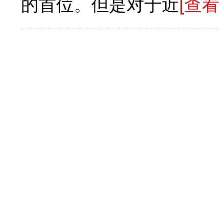
的首位。但是对于近
[查