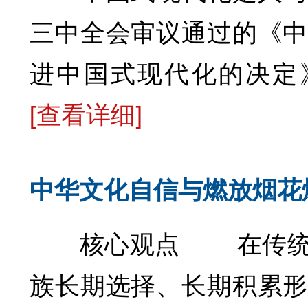
三中全会审议通过的《中
进中国式现代化的决定》
[查看详细]
中华文化自信与燃放烟花
核心观点 在传统习
族长期选择、长期积累形