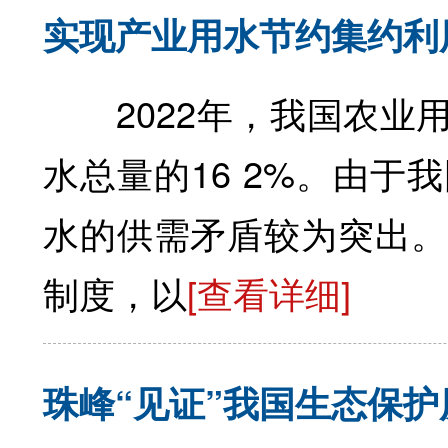
实现产业用水节约集约利
2022年，我国农业用
水总量的16 2%。由
水的供需矛盾较为突出。
制度，以
[查看详细]
珠峰“见证”我国生态保