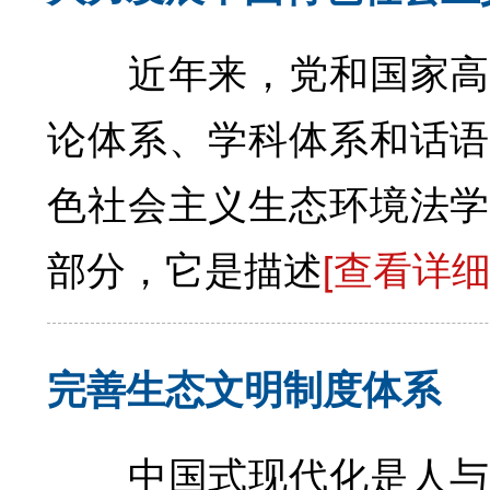
近年来，党和国家高度
论体系、学科体系和话语
色社会主义生态环境法学
部分，它是描述
[查看详细
完善生态文明制度体系
中国式现代化是人与自