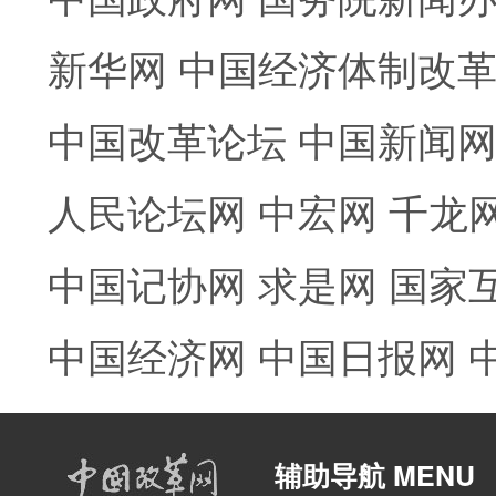
新华网
中国经济体制改
中国改革论坛
中国新闻
人民论坛网
中宏网
千龙
中国记协网
求是网
国家
中国经济网
中国日报网
辅助导航 MENU