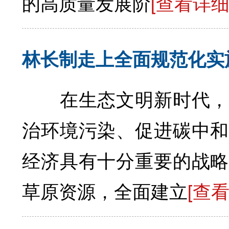
的高质量发展阶
[查看详细
林长制走上全面规范化实
在生态文明新时代，森
治环境污染、促进碳中和
经济具有十分重要的战
草原资源，全面建立
[查