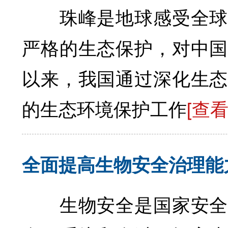
珠峰是地球感受全球气
严格的生态保护，对中国
以来，我国通过深化生态
的生态环境保护工作
[查
全面提高生物安全治理能
生物安全是国家安全的