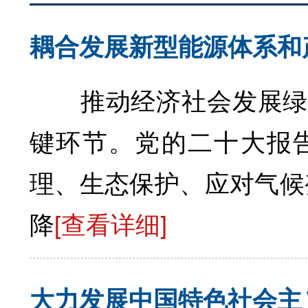
耦合发展新型能源体系和
推动经济社会发展绿色
键环节。党的二十大报
理、生态保护、应对气候
降
[查看详细]
大力发展中国特色社会主