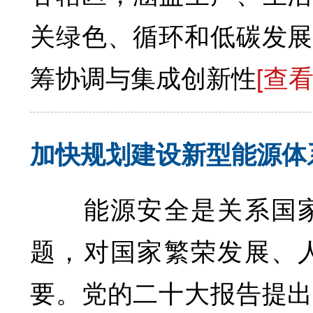
关绿色、循环和低碳发展
筹协调与集成创新性
[查
加快规划建设新型能源体
能源安全是关系国家
题，对国家繁荣发展、
要。党的二十大报告提出