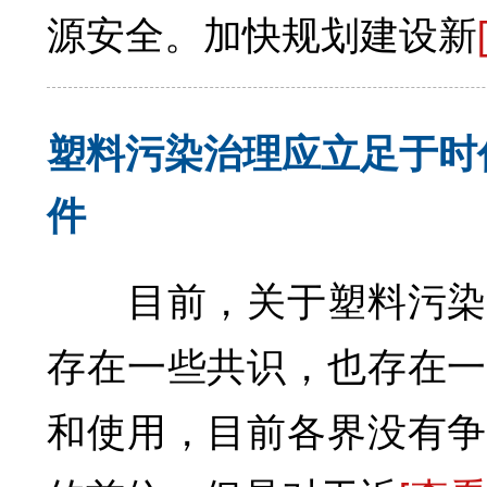
源安全。加快规划建设新
塑料污染治理应立足于时
件
目前，关于塑料污染的
存在一些共识，也存在一
和使用，目前各界没有争