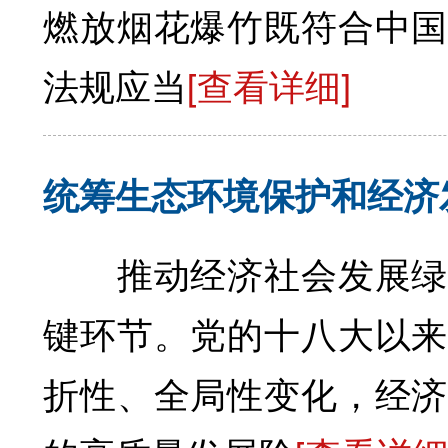
燃放烟花爆竹既符合中国
法规应当
[查看详细]
统筹生态环境保护和经济
推动经济社会发展绿色
键环节。党的十八大以来
折性、全局性变化，经济