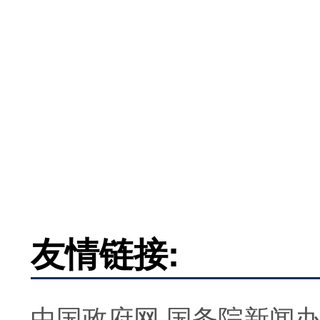
友情链接:
中国政府网
国务院新闻