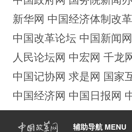
新华网
中国经济体制改
中国改革论坛
中国新闻
人民论坛网
中宏网
千龙
中国记协网
求是网
国家
中国经济网
中国日报网
辅助导航 MENU