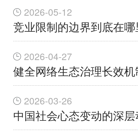
2026-05-12
竞业限制的边界到底在哪
2026-04-27
健全网络生态治理长效机
2026-03-26
中国社会心态变动的深层