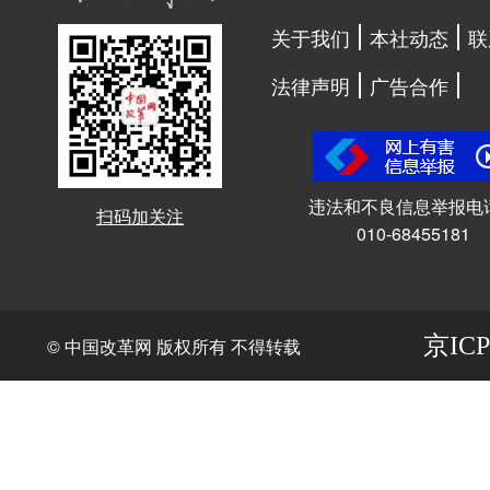
关于我们
本社动态
联
法律声明
广告合作
违法和不良信息举报电
扫码加关注
010-68455181
京ICP
© 中国改革网 版权所有 不得转载