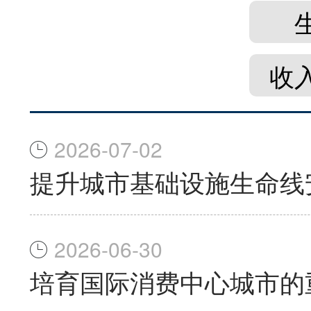
收
2026-07-02
提升城市基础设施生命线
2026-06-30
培育国际消费中心城市的