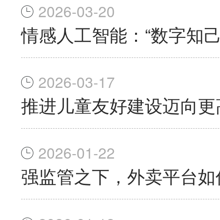
2026-03-20
情感人工智能：“数字知己
2026-03-17
推进儿童友好建设迈向更
2026-01-22
强监管之下，外卖平台如