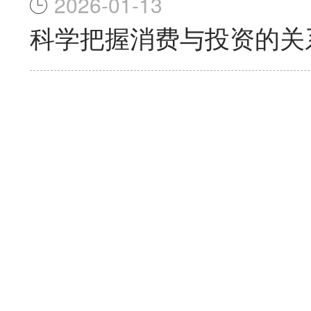
2026-01-13
科学把握消费与投资的关