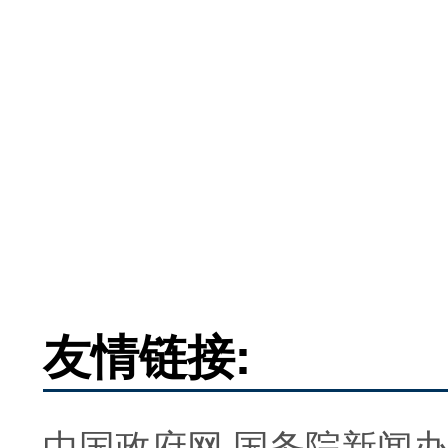
友情链接:
中国政府网
国务院新闻