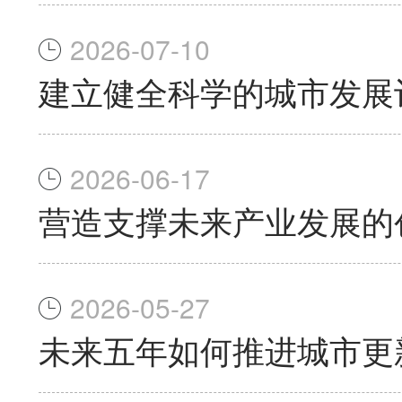
2026-07-10
建立健全科学的城市发展
2026-06-17
营造支撑未来产业发展的
2026-05-27
未来五年如何推进城市更