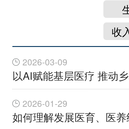
收
2026-03-09
以AI赋能基层医疗 推动
2026-01-29
如何理解发展医育、医养