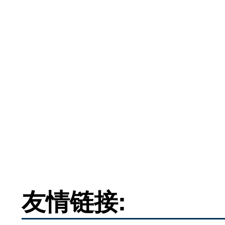
友情链接: