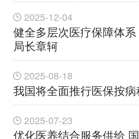
2025-12-04
健全多层次医疗保障体系
局长章轲
2025-08-18
我国将全面推行医保按病
2025-07-23
优化医养结合服务供给 