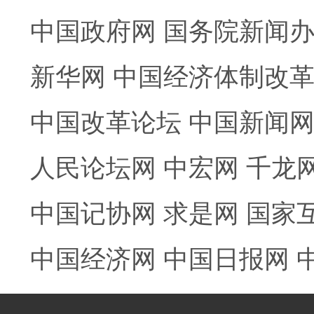
中国政府网
国务院新闻
新华网
中国经济体制改
中国改革论坛
中国新闻
人民论坛网
中宏网
千龙
中国记协网
求是网
国家
中国经济网
中国日报网