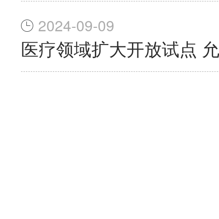
2024-09-09
医疗领域扩大开放试点 