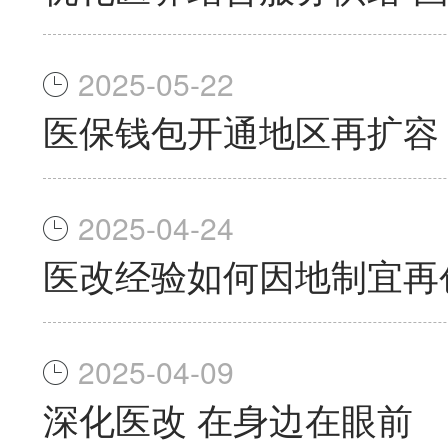
2025-05-22
医保钱包开通地区再扩容，
2025-04-24
医改经验如何因地制宜再
2025-04-09
深化医改 在身边在眼前