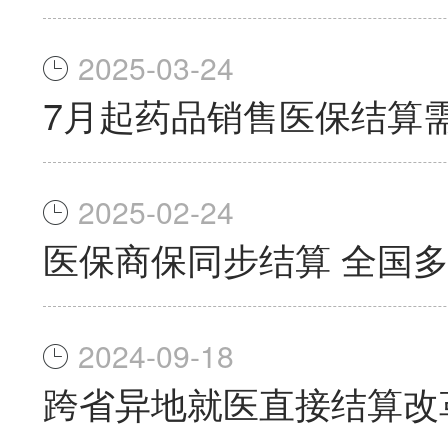
2025-03-24
7月起药品销售医保结算
2025-02-24
医保商保同步结算 全国
2024-09-18
跨省异地就医直接结算改