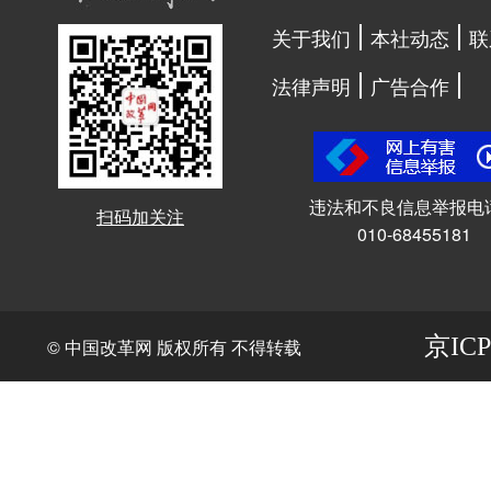
关于我们
本社动态
联
法律声明
广告合作
违法和不良信息举报电
扫码加关注
010-68455181
京ICP
© 中国改革网 版权所有 不得转载