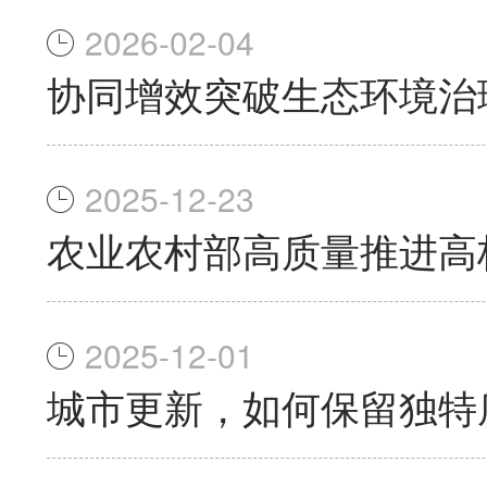
2026-02-04
协同增效突破生态环境治
2025-12-23
农业农村部高质量推进高
2025-12-01
城市更新，如何保留独特