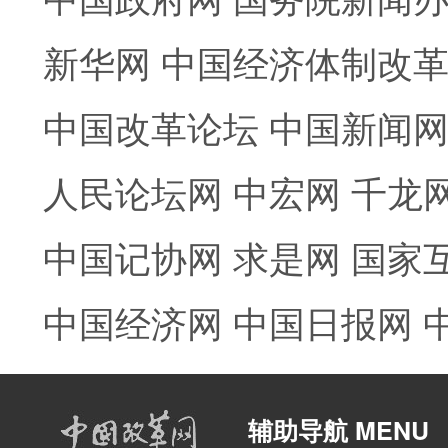
新华网
中国经济体制改
中国改革论坛
中国新闻
人民论坛网
中宏网
千龙
中国记协网
求是网
国家
中国经济网
中国日报网
辅助导航 MENU