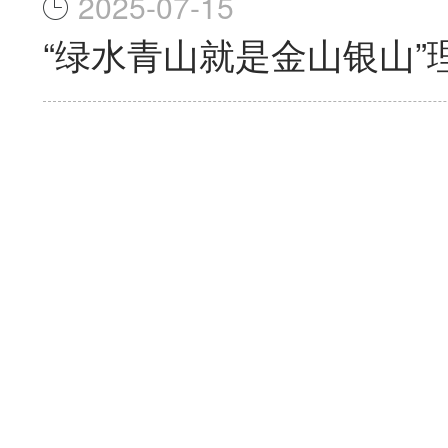
2025-07-15
“绿水青山就是金山银山”