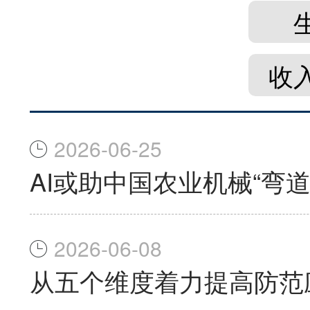
收
2026-06-25
AI或助中国农业机械“弯道
2026-06-08
从五个维度着力提高防范