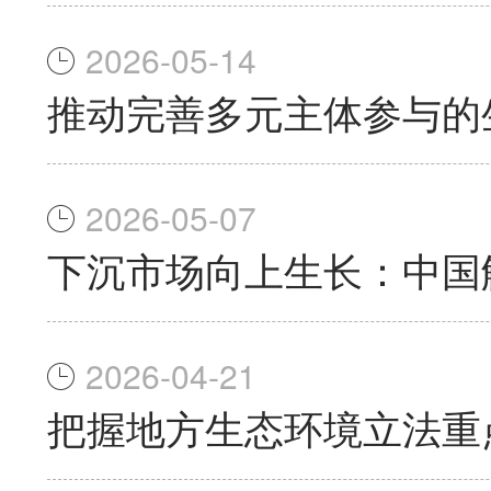
2026-05-14
推动完善多元主体参与的
2026-05-07
下沉市场向上生长：中国
2026-04-21
把握地方生态环境立法重