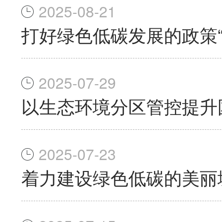
2025-08-21
打好绿色低碳发展的政策“
2025-07-29
以生态环境分区管控提升
2025-07-23
着力建设绿色低碳的美丽