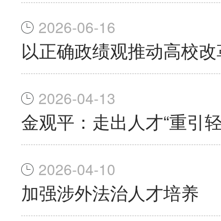
2026-06-16
以正确政绩观推动高校改
2026-04-13
金观平：走出人才“重引轻
2026-04-10
加强涉外法治人才培养