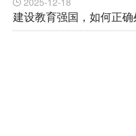
2025-12-18
建设教育强国，如何正确