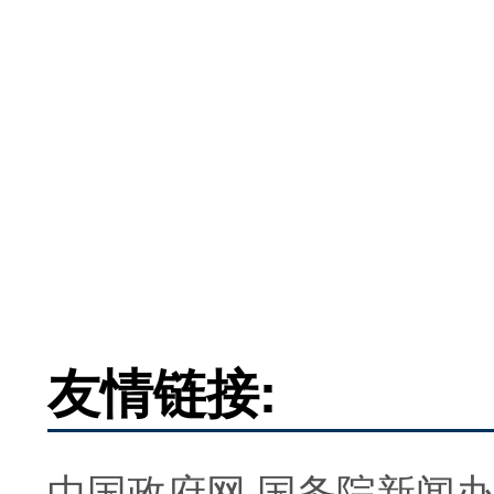
友情链接:
中国政府网
国务院新闻