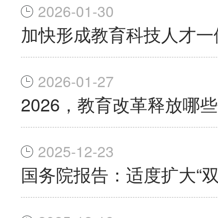
2026-01-30
加快形成教育科技人才一
2026-01-27
2026，教育改革释放哪
2025-12-23
国务院报告：适度扩大“双