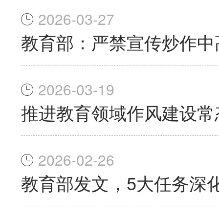
2026-03-27
教育部：严禁宣传炒作中
2026-03-19
推进教育领域作风建设常
2026-02-26
教育部发文，5大任务深