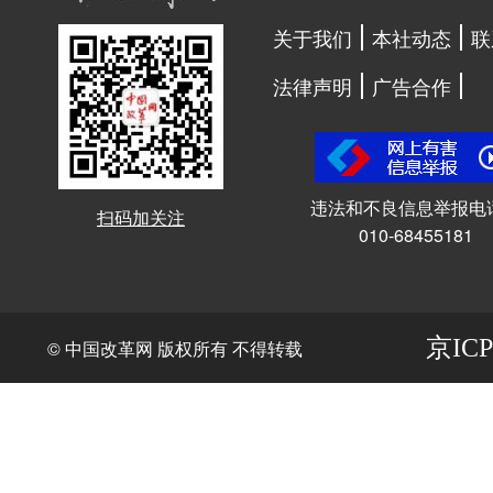
关于我们
本社动态
联
法律声明
广告合作
违法和不良信息举报电
扫码加关注
010-68455181
京ICP
© 中国改革网 版权所有 不得转载