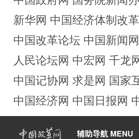
新华网
中国经济体制改
中国改革论坛
中国新闻
人民论坛网
中宏网
千龙
中国记协网
求是网
国家
中国经济网
中国日报网
辅助导航 MENU