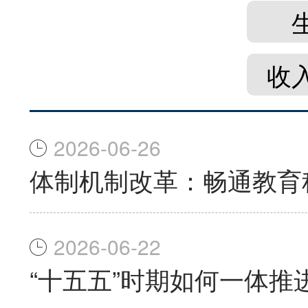
收
2026-06-26
体制机制改革：畅通教育
2026-06-22
“十五五”时期如何一体推