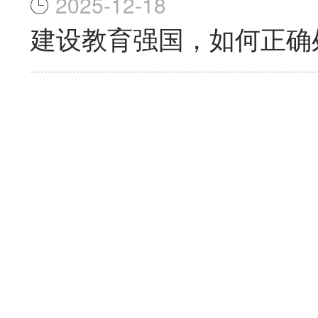
2025-12-18
建设教育强国，如何正确