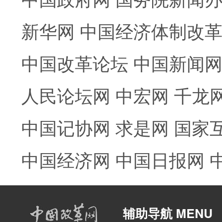
新华网
中国经济体制改
中国改革论坛
中国新闻
人民论坛网
中宏网
千龙
中国记协网
求是网
国家
中国经济网
中国日报网
辅助导航 MENU