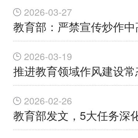
2026-03-27
教育部：严禁宣传炒作中
2026-03-19
推进教育领域作风建设常
2026-02-26
教育部发文，5大任务深