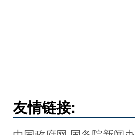
友情链接:
中国政府网
国务院新闻