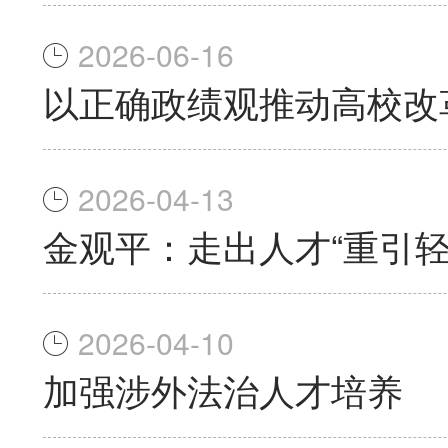
2026-06-16
以正确政绩观推动高校改
2026-04-13
金观平：走出人才“重引轻
2026-04-10
加强涉外法治人才培养