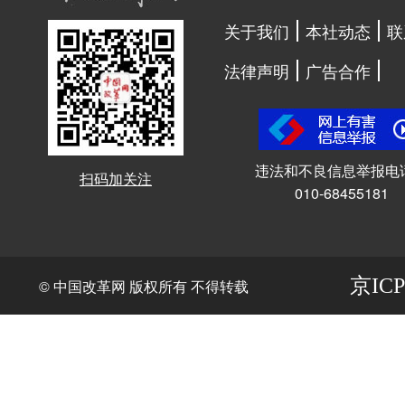
关于我们
本社动态
联
法律声明
广告合作
违法和不良信息举报电
扫码加关注
010-68455181
京ICP
© 中国改革网 版权所有 不得转载