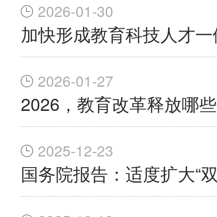
2026-01-30
加快形成教育科技人才一
2026-01-27
2026，教育改革释放哪
2025-12-23
国务院报告：适度扩大“双