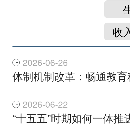
收
2026-06-26
体制机制改革：畅通教育
2026-06-22
“十五五”时期如何一体推