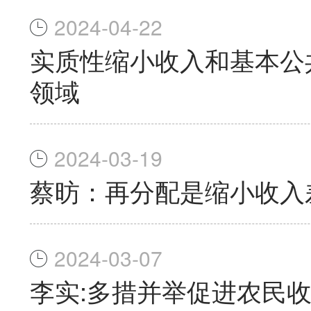
2024-04-22
实质性缩小收入和基本公
领域
2024-03-19
蔡昉：再分配是缩小收入
2024-03-07
李实:多措并举促进农民