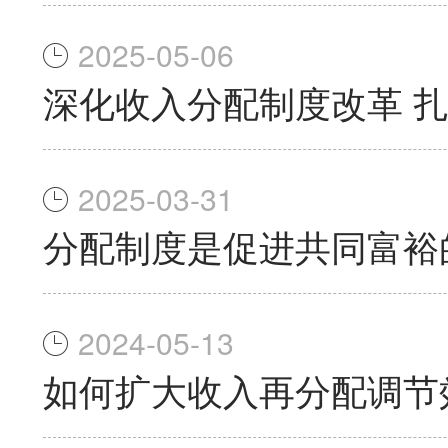
2025-05-06
深化收入分配制度改革 
2025-03-31
分配制度是促进共同富裕
2024-05-13
如何扩大收入再分配调节