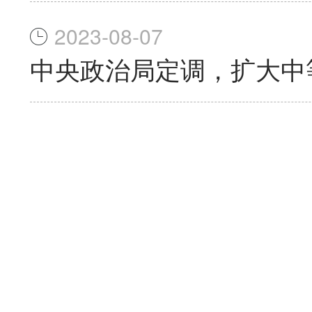
2023-08-07
中央政治局定调，扩大中