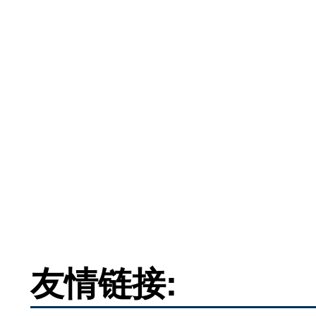
友情链接: