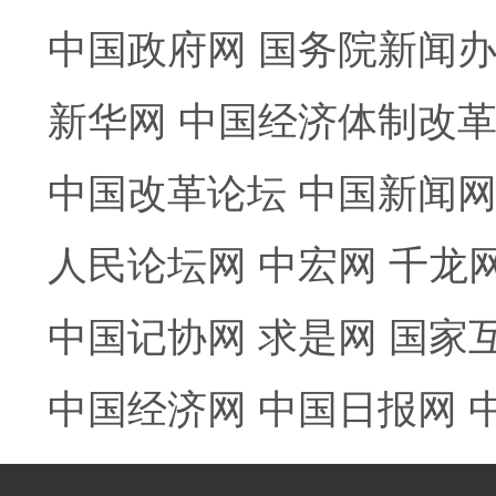
中国政府网
国务院新闻
新华网
中国经济体制改
中国改革论坛
中国新闻
人民论坛网
中宏网
千龙
中国记协网
求是网
国家
中国经济网
中国日报网