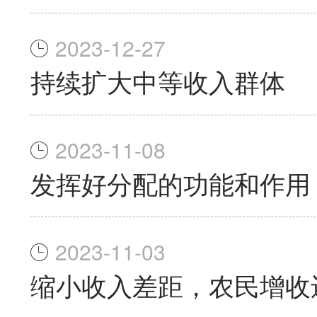
2023-12-27
持续扩大中等收入群体
2023-11-08
发挥好分配的功能和作用
2023-11-03
缩小收入差距，农民增收还