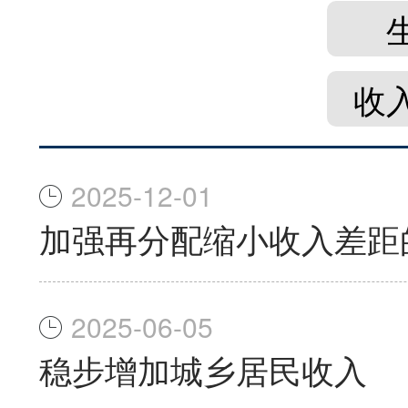
收
2025-12-01
加强再分配缩小收入差距
2025-06-05
稳步增加城乡居民收入