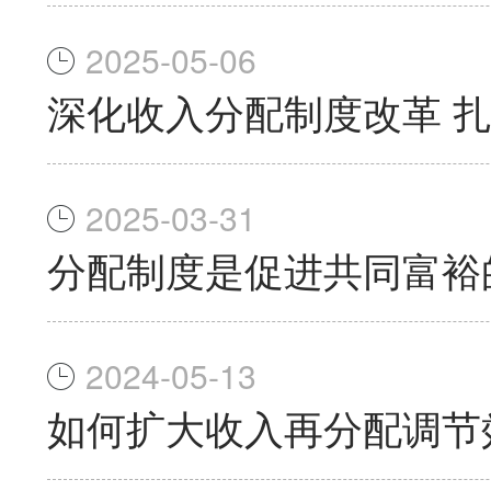
2025-05-06
深化收入分配制度改革 
2025-03-31
分配制度是促进共同富裕
2024-05-13
如何扩大收入再分配调节