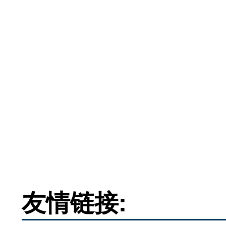
友情链接: