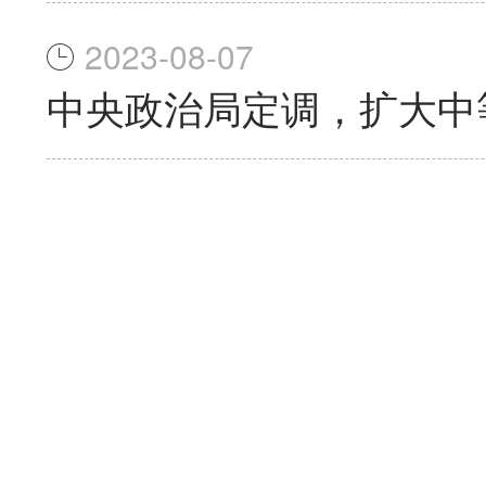
2023-08-07
中央政治局定调，扩大中