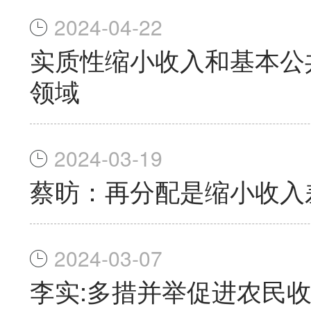
2024-04-22
实质性缩小收入和基本公
领域
2024-03-19
蔡昉：再分配是缩小收入
2024-03-07
李实:多措并举促进农民