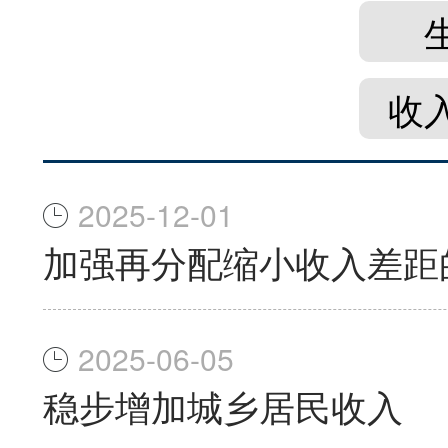
收
2025-12-01
加强再分配缩小收入差距
2025-06-05
稳步增加城乡居民收入