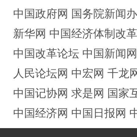
中国政府网
国务院新闻
新华网
中国经济体制改
中国改革论坛
中国新闻
人民论坛网
中宏网
千龙
中国记协网
求是网
国家
中国经济网
中国日报网