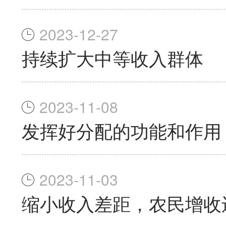
2023-12-27
持续扩大中等收入群体
2023-11-08
发挥好分配的功能和作用
2023-11-03
缩小收入差距，农民增收还