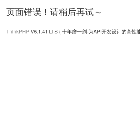
页面错误！请稍后再试～
ThinkPHP
V5.1.41 LTS
{ 十年磨一剑-为API开发设计的高性能