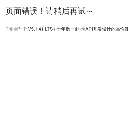
页面错误！请稍后再试～
ThinkPHP
V5.1.41 LTS
{ 十年磨一剑-为API开发设计的高性能