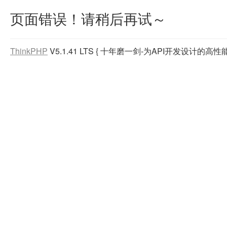
页面错误！请稍后再试～
ThinkPHP
V5.1.41 LTS
{ 十年磨一剑-为API开发设计的高性能