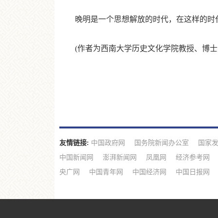
晚明是一个思想解放的时代，在这样的时代
(作者为西南大学历史文化学院教授、博士
友情链接:
中国政府网
国务院新闻办公室
国家
中国新闻网
澎湃新闻网
凤凰网
经济参考网
央广网
中国青年网
中国经济网
中国日报网