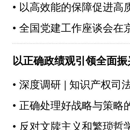
以高效能的保障促进高
全国党建工作座谈会在
以正确政绩观引领全面振
深度调研 | 知识产权
正确处理好战略与策略
反对文牍主义和繁琐哲