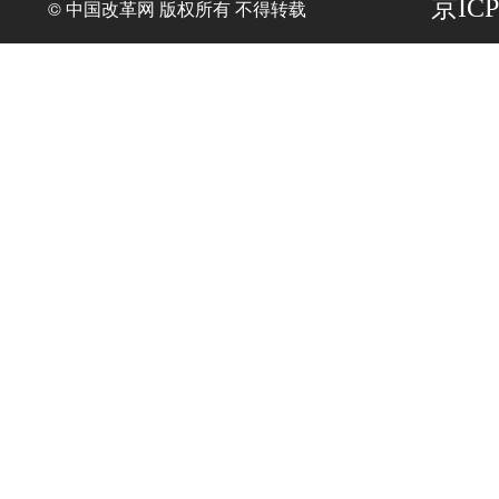
京ICP
© 中国改革网 版权所有 不得转载