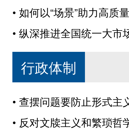
如何以“场景”助力高质
纵深推进全国统一大市
行政体制
查摆问题要防止形式主
反对文牍主义和繁琐哲