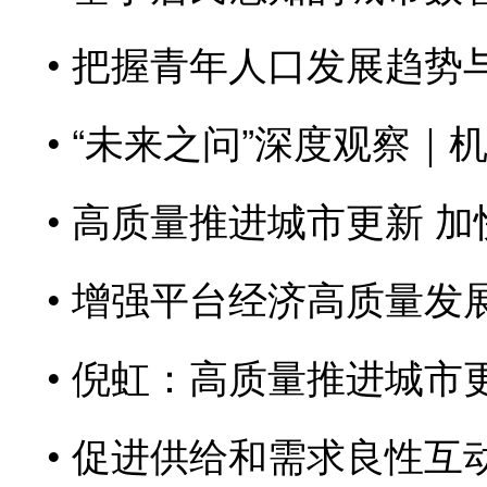
把握青年人口发展趋势
“未来之问”深度观察｜
高质量推进城市更新 加
增强平台经济高质量发
倪虹：高质量推进城市
促进供给和需求良性互