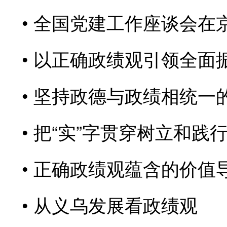
全国党建工作座谈会在
以正确政绩观引领全面
坚持政德与政绩相统一
把“实”字贯穿树立和践
正确政绩观蕴含的价值
从义乌发展看政绩观