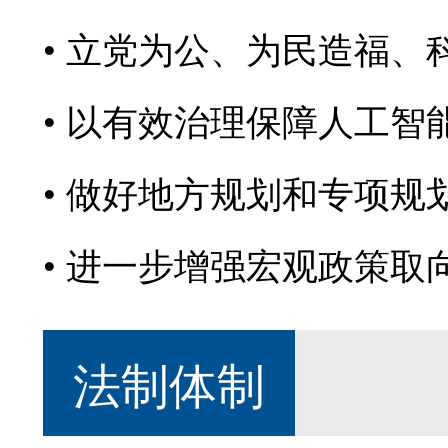
立党为公、为民造福、
以有效治理保障人工智
做好地方规划和专项规
进一步增强宏观政策取
法制体制