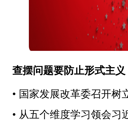
查摆问题要防止形式主义
国家发展改革委召开树
从五个维度学习领会习