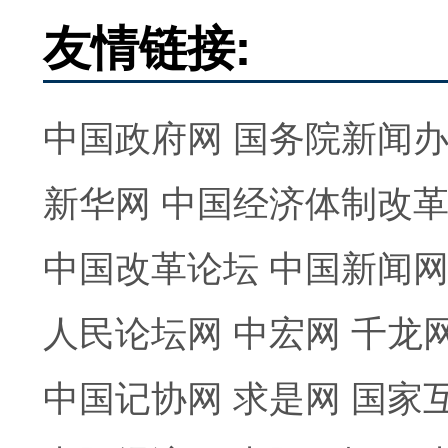
友情链接:
中国政府网
国务院新闻
新华网
中国经济体制改
中国改革论坛
中国新闻
人民论坛网
中宏网
千龙
中国记协网
求是网
国家