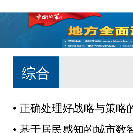
综合
正确处理好战略与策略
基于居民感知的城市数