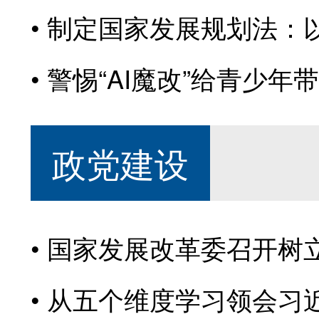
制定国家发展规划法：以
警惕“AI魔改”给青少年
政党建设
国家发展改革委召开树
从五个维度学习领会习