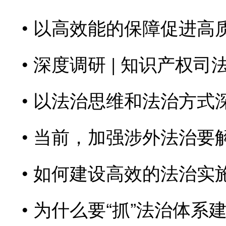
以高效能的保障促进高
深度调研 | 知识产权
以法治思维和法治方式深
当前，加强涉外法治要
如何建设高效的法治实
为什么要“抓”法治体系