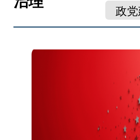
治理
政党