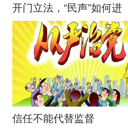
开门立法，“民声”如何进
信任不能代替监督