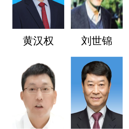
黄汉权
刘世锦