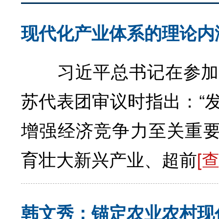
现代化产业体系的理论内
习近平总书记在参加他
苏代表团审议时指出：“
增强经济竞争力至关重要
育壮大新兴产业、超前
[
韩文秀：锚定农业农村现