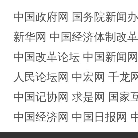
中国政府网
国务院新闻
新华网
中国经济体制改
中国改革论坛
中国新闻
人民论坛网
中宏网
千龙
中国记协网
求是网
国家
中国经济网
中国日报网