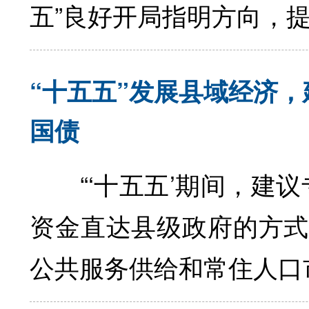
五”良好开局指明方向，
“十五五”发展县域经济
国债
“‘十五五’期间，建议
资金直达县级政府的方式
公共服务供给和常住人口