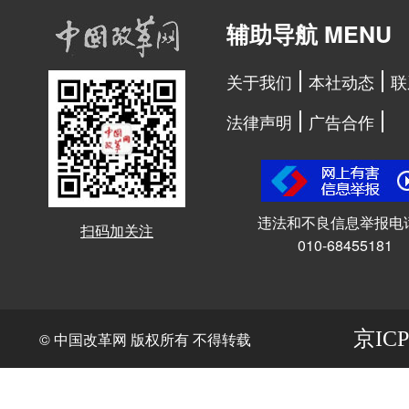
辅助导航 MENU
关于我们
本社动态
联
法律声明
广告合作
违法和不良信息举报电
扫码加关注
010-68455181
京ICP
© 中国改革网 版权所有 不得转载