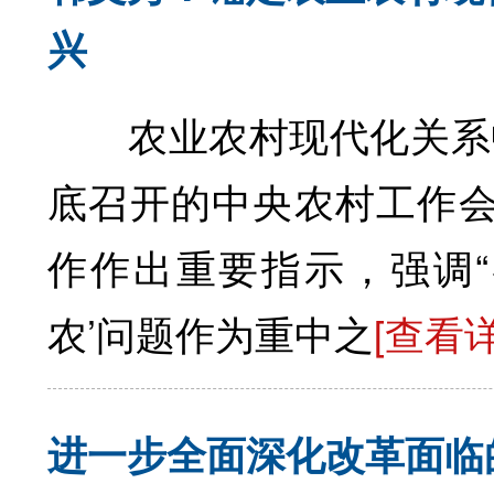
兴
农业农村现代化关系中国
底召开的中央农村工作会
作作出重要指示，强调“
农’问题作为重中之
[查看
进一步全面深化改革面临