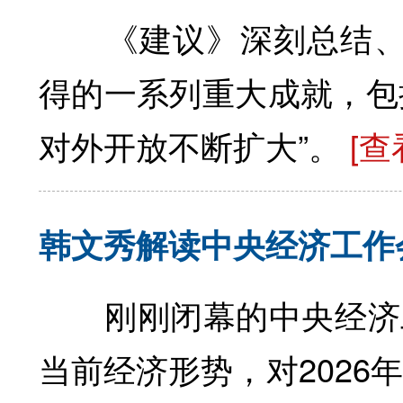
《建议》深刻总结、高
得的一系列重大成就，包
对外开放不断扩大”。
[查
韩文秀解读中央经济工作
刚刚闭幕的中央经济工作
当前经济形势，对2026