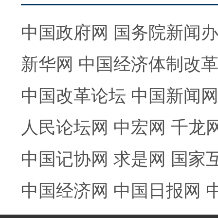
中国政府网
国务院新闻
新华网
中国经济体制改
中国改革论坛
中国新闻
人民论坛网
中宏网
千龙
中国记协网
求是网
国家
中国经济网
中国日报网