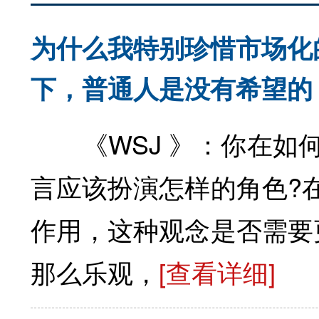
为什么我特别珍惜市场化
下，普通人是没有希望的
《WSJ 》：你在如何
言应该扮演怎样的角色?
作用，这种观念是否需要
那么乐观，
[查看详细]