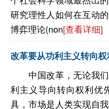
研究理性人如何在互动的
博弈理论(non
[查看详细]
改革要从功利主义转向权
中国改革，无论我们思
利主义导向转向权利优
具，市场是人类实现自我