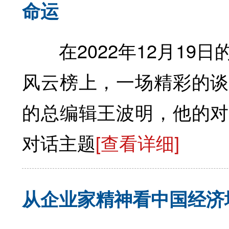
命运
在2022年12月19日
风云榜上，一场精彩的
的总编辑王波明，他的对
对话主题
[查看详细]
从企业家精神看中国经济