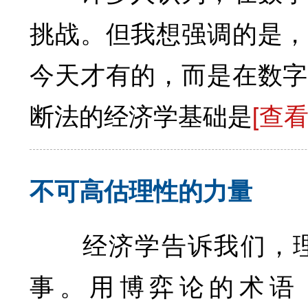
挑战。但我想强调的是，
今天才有的，而是在数字
断法的经济学基础是
[查
不可高估理性的力量
经济学告诉我们，理
事。用博弈论的术语，这是