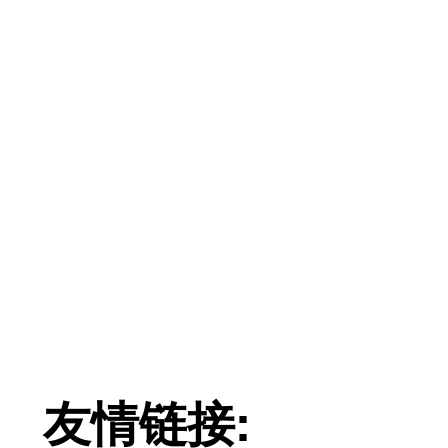
友情链接: