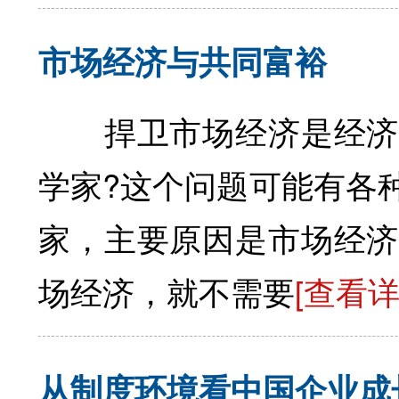
市场经济与共同富裕
捍卫市场经济是经济
学家?这个问题可能有各
家，主要原因是市场经济
场经济，就不需要
[查看详
从制度环境看中国企业成