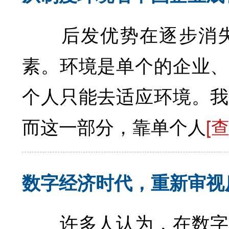
后发优势在逐步消失
素。环境是单个的企业、
个人只能去适应环境。我
而这一部分，靠单个人
[
数字经济时代，重新审视
许多人认为，在数字经