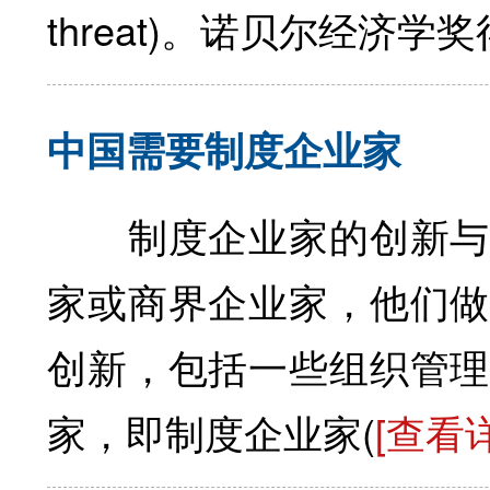
threat)。诺贝尔经济学奖得
中国需要制度企业家
制度企业家的创新与
家或商界企业家，他们做
创新，包括一些组织管理
家，即制度企业家(
[查看