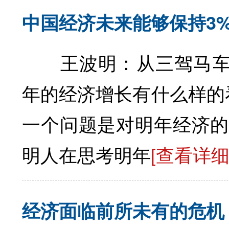
中国经济未来能够保持3
王波明：从三驾马车(
年的经济增长有什么样的
一个问题是对明年经济的
明人在思考明年
[查看详细
经济面临前所未有的危机