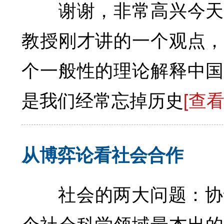
谢谢，非常高兴今天晚
教授刚才讲的一个观点，
个一般性的理论解释中国
是我们经常忘掉历史
[查
从博弈论看社会合作
社会的两大问题：协调
个社会科学领域最杰出的