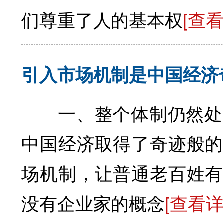
们尊重了人的基本权
[查
引入市场机制是中国经济
一、整个体制仍然处在
中国经济取得了奇迹般的
场机制，让普通老百姓有
没有企业家的概念
[查看详