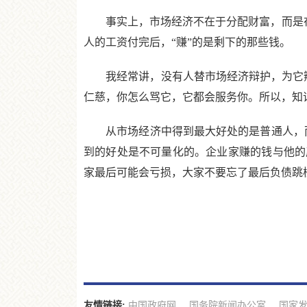
事实上，市场经济不在于分配财富，而是在创
人的工资付完后，“赚”的是剩下的那些钱。
我经常讲，没有人替市场经济辩护，为它辩
仁慈，你怎么骂它，它都会服务你。所以，知
从市场经济中得到最大好处的是普通人，而不是
到的好处是不可量化的。企业家赚的钱与他的
家最后可能会亏损，大家不要忘了最后负债跳
友情链接:
中国政府网
国务院新闻办公室
国家