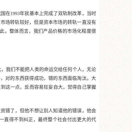
在1993年就基本上完成了双轨制改革，当时
力市场转轨较好，但是资本市场的转轨一直没有
因此，整体而言，我们产品价格的市场化程度很
，我们不能把人类的命运交给任何个人，无论
争，对的东西获得成功，错的东西面临淘汰。大
识到这一点，反而容易狂妄自大，觉得自己掌握
资错了，但他不想让别人知道他的错误，他会
一直得不到纠正，最终整个社会付出更大的代