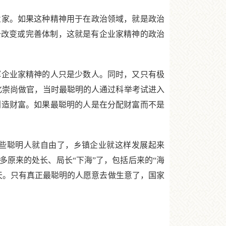
家。如果这种精神用于在政治领域，就是政治
去改变或完善体制，这就是有企业家精神的政治
企业家精神的人只是少数人。同时，又只有极
文化崇尚做官，当时最聪明的人通过科举考试进入
创造财富。如果最聪明的人是在分配财富而不是
些聪明人就自由了，乡镇企业就这样发展起来
原来的处长、局长“下海”了，包括后来的“海
天。只有真正最聪明的人愿意去做生意了，国家