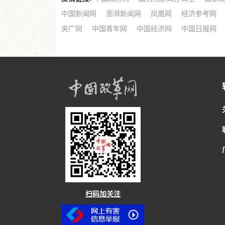
中国新闻网
澎湃新闻网
凤凰网
经济参考网
央广网
中国青年网
中国经济网
中国日报网
扫码加关注