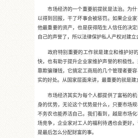
市场经济的一个重要前提就是法治。为什么
以得到回报，干了坏事会被惩罚。如果企业家
他最重要的资产，也是获得陌生人信任的决定
自己的声誉了，所以法律保护私人产权对建立
政府特别重要的工作就是建立和维护好的法
快，也有助于提升企业家维护声誉的积极性。
靠欺骗赚钱，它搞定工商局的几个管理者要容
实的好处。从国家层面来讲，最重要的就是建
市场经济其实为每个人都提供了富裕的机会
身的优势，无论这个优势是什么，只要市场规
不务农也能养活自己。我们看到，越是市场化
场竞争，企业家对工人的福利待遇也会更好，
是最后怎么分配财富的事。