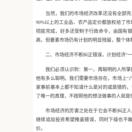
当然，我们的市场经济改革还没有全部完成。
90%以上的工业品、农产品定价都放权给了
彻底完成，好多还受制于行政命令，由国有银
高，但要素市场仍有计划的明显残留，整个体
二、市场经济不断纠正错误，计划经济“一
我们必须认识到：第一，再聪明的人所掌握
他有多么聪明。我们需要市场存在，市场上“
家事前基本上都不知道什么是对的或是错的，
了唯一的真理，不按照他的想法做事的人就是
市场经济的厉害之处在于它会不断纠正人类
继续追加投资希望掩盖错误，同时下级也不
价。