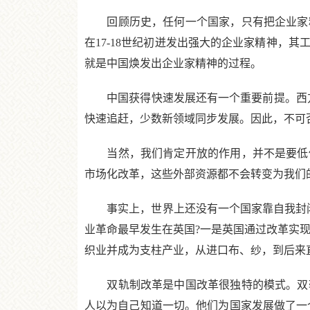
回顾历史，任何一个国家，只有把企业家精
在17-18世纪初迸发出强大的企业家精神，
就是中国焕发出企业家精神的过程。
中国获得快速发展还有一个重要前提。西方国
快速追赶，少数新领域同步发展。因此，不可
当然，我们肯定开放的作用，并不是要低估
市场化改革，这些外部资源都不会转变为我们
事实上，世界上还没有一个国家靠自我封闭
业革命最早发生在英国?一是英国通过改革实
织业并成为支柱产业，从进口布、纱，到后来
双轨制改革是中国改革很独特的模式。双轨
人以为自己知道一切。他们为国家发展做了一