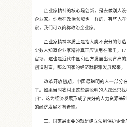
企业家精神的核心是创新，是去做别人没做
企业家。你看在政治领域也一样的，有些人在
家，我们可以简称政治企业家。
企业家精神本质上是指人类不安分的创造力
少数人知道企业家精神真正应该用在哪里。17
官场，这也是近代中国和西方发展出现背离的
创造财富，那么国家的经济就很难发展起来。
改革开放初期，中国最聪明的人一部分在城
了。如果当时农村里这些最聪明的人都还只找
归”，这为经济发展形成了良好的人力资源基
的经济发展才有希望。
三、国家最重要的就是建立法制保护企业