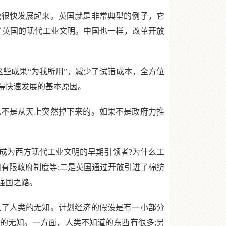
很快发展起来。英国就是非常典型的例子，它
就了英国的现代工业文明。中国也一样，改革开放
些成果“为我所用”，减少了试错成本，全方位
得快速发展的基本原因。
不是从天上突然掉下来的。如果不是政府力推
为西方现代工业文明的早期引领者?为什么工
有限政府制度等;二是英国通过开放引进了棉纺
强国之路。
了人类的无知。计划经济的假设是有一小部分
的无知。一方面，人类不知道的东西有很多;另