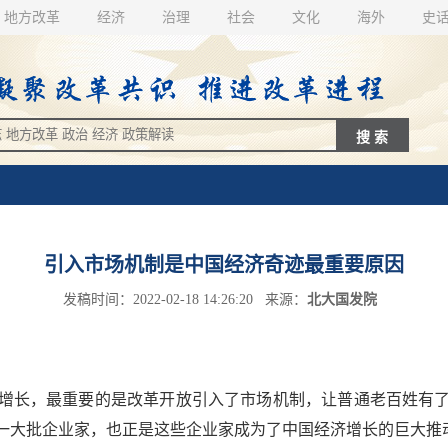
地方改革
经济
治理
社会
文化
海外
史
引入市场机制是中国经济奇迹最重要原因
发稿时间：2022-02-18 14:26:20 来源：
北大国发院
增长，最重要的是改革开放引入了市场机制，让普通老百姓有了
一大批企业家，也正是这些企业家成为了中国经济增长的巨大推