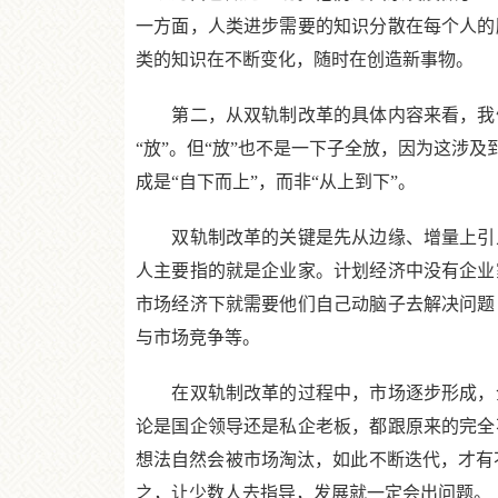
一方面，人类进步需要的知识分散在每个人的
类的知识在不断变化，随时在创造新事物。
第二，从双轨制改革的具体内容来看，我们
“放”。但“放”也不是一下子全放，因为这涉
成是“自下而上”，而非“从上到下”。
双轨制改革的关键是先从边缘、增量上引入
人主要指的就是企业家。计划经济中没有企业
市场经济下就需要他们自己动脑子去解决问题
与市场竞争等。
在双轨制改革的过程中，市场逐步形成，企
论是国企领导还是私企老板，都跟原来的完全
想法自然会被市场淘汰，如此不断迭代，才有
之，让少数人去指导，发展就一定会出问题。