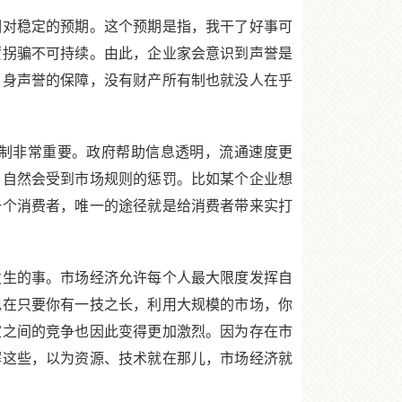
对稳定的预期。这个预期是指，我干了好事可
蒙拐骗不可持续。由此，企业家会意识到声誉是
自身声誉的保障，没有财产所有制也就没人在乎
制非常重要。政府帮助信息透明，流通速度更
，自然会受到市场规则的惩罚。比如某个企业想
一个消费者，唯一的途径就是给消费者带来实打
生的事。市场经济允许每个人最大限度发挥自
现在只要你有一技之长，利用大规模的市场，你
家之间的竞争也因此变得更加激烈。因为存在市
解这些，以为资源、技术就在那儿，市场经济就