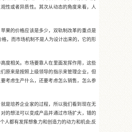
主观性或者异质性。其次从动态的角度来看，人
苹果的价格应该是多少，双轨制改革的重点是
定价格，而市场机制不是人为设计出来的，它的形
高度相关。市场要靠人在里面发挥作用，这些
他们原来是按照上级领导的指示来管理企业，但
但要考虑生产什么，还要考虑怎么销售，怎么参
就是培养企业家的过程，所以我们看到现在无
，对的想法可以变成产品并通过市场扩大，错的
个人都有发挥想象力和创造力的动力和机会;反