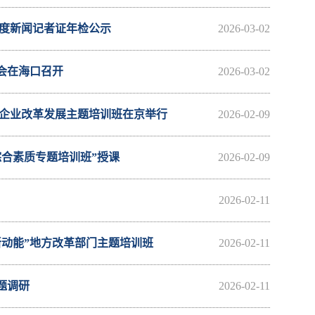
年度新闻记者证年检公示
2026-03-02
谈会在海口召开
2026-03-02
”企业改革发展主题培训班在京举行
2026-02-09
合素质专题培训班”授课
2026-02-09
2026-02-11
新动能”地方改革部门主题培训班
2026-02-11
题调研
2026-02-11