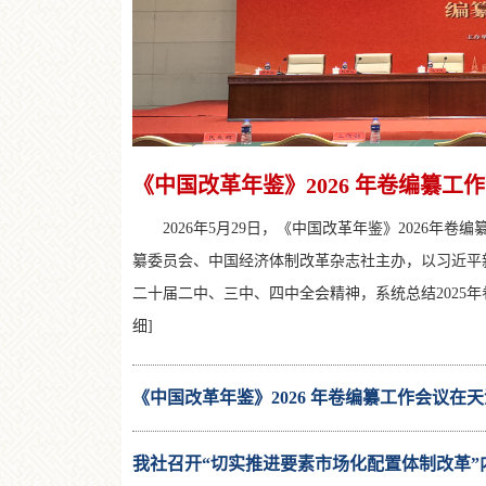
《中国改革年鉴》2026 年卷编纂
2026年5月29日，《中国改革年鉴》2026年
纂委员会、中国经济体制改革杂志社主办，以习近平
二十届二中、三中、四中全会精神，系统总结2025年
细]
《中国改革年鉴》2026 年卷编纂工作会议在
我社召开“切实推进要素市场化配置体制改革”