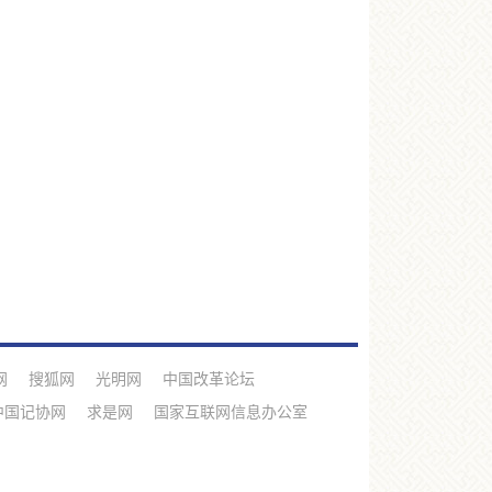
网
搜狐网
光明网
中国改革论坛
中国记协网
求是网
国家互联网信息办公室