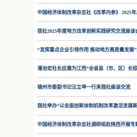
中国经济体制改革杂志社《改革内参》 2025
我社2025年度地方改革创新实践研究交流座
“发挥重点企业引领作用 推动地方高质量发展
潘治宏社长应邀为江西“全省县（市、区）长综
锦州市委副书记汪立坤一行来我社座谈交流
我社举办“以全面创新体制机制改革激活发展
中国经济体制改革杂志社调研组赴陕西开展专