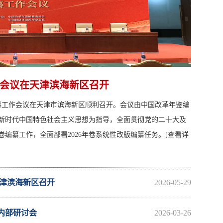
工作会议在天津滨海新区召开
卷编纂工作会议在天津市滨海新区顺利召开。会议由中国改革年鉴编
新时代中国特色社会主义思想为指导，全面贯彻党的二十大及
卷编纂工作，全面部署2026年卷系统性改版编纂任务。
[查看详
天津滨海新区召开
2026-05-29
内部研讨会
2026-03-26