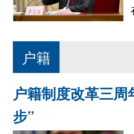
户籍
户籍制度改革三周
步”