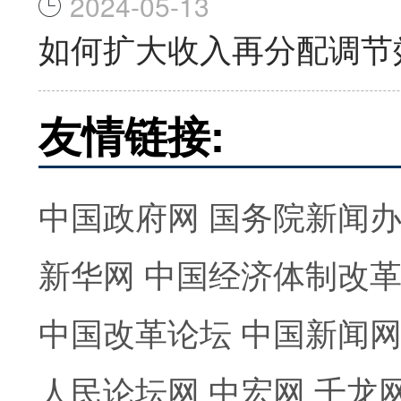
2024-05-13
如何扩大收入再分配调节
友情链接:
中国政府网
国务院新闻
新华网
中国经济体制改
中国改革论坛
中国新闻
人民论坛网
中宏网
千龙