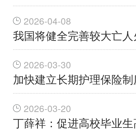
2026-04-08
我国将健全完善较大亡人
2026-03-30
加快建立长期护理保险制
2026-03-20
丁薛祥：促进高校毕业生