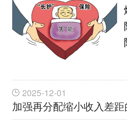
2025-12-01
加强再分配缩小收入差距