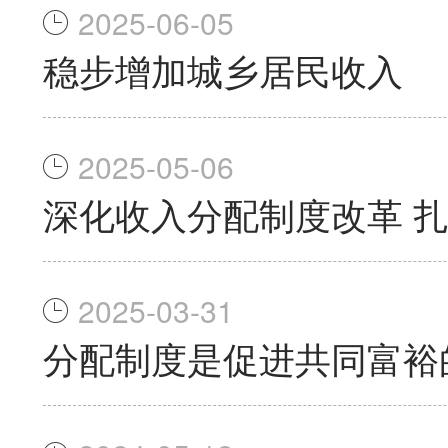
2025-06-05
稳步增加城乡居民收入
2025-05-06
深化收入分配制度改革 
2025-03-31
分配制度是促进共同富裕