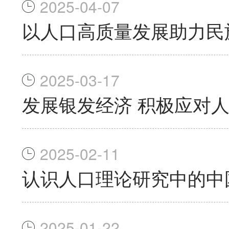
2025-04-07
以人口高质量发展助力民
2025-03-17
发展银发经济 积极应对
2025-02-11
认识人口理论研究中的中
2025-01-22