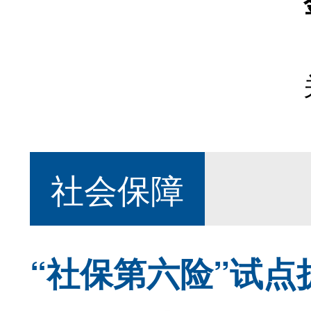
社会保障
“社保第六险”试点