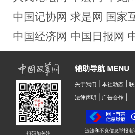
中国记协网
求是网
国家
中国经济网
中国日报网
辅助导航 MENU
关于我们
本社动态
联
法律声明
广告合作
违法和不良信息举报电
扫码加关注