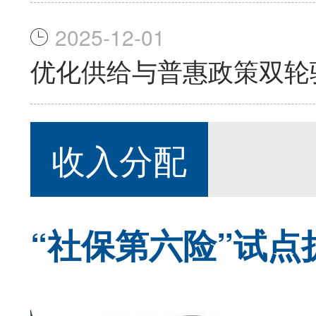
2025-12-01
优化供给与普惠政策双轮
收入分配
“社保第六险”试点