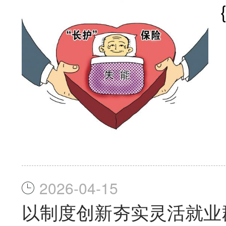
2026-04-15
以制度创新夯实灵活就业