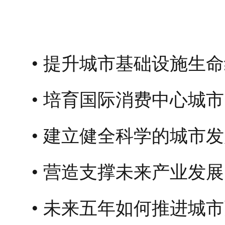
提升城市基础设施生命
培育国际消费中心城市
建立健全科学的城市发
营造支撑未来产业发展
未来五年如何推进城市