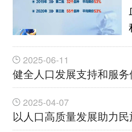
2025-06-11
健全人口发展支持和服务
2025-04-07
以人口高质量发展助力民