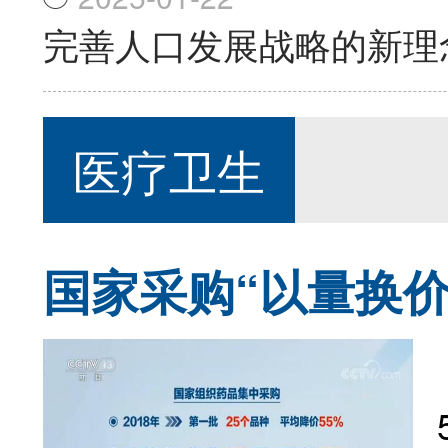
完善人口发展战略的新理
医疗卫生
国家采购“以量换价