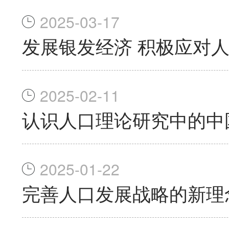
2025-03-17
发展银发经济 积极应对
2025-02-11
认识人口理论研究中的中
2025-01-22
完善人口发展战略的新理