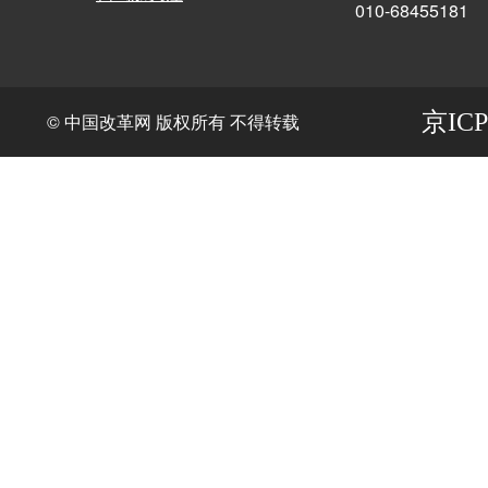
010-68455181
京ICP
© 中国改革网 版权所有 不得转载