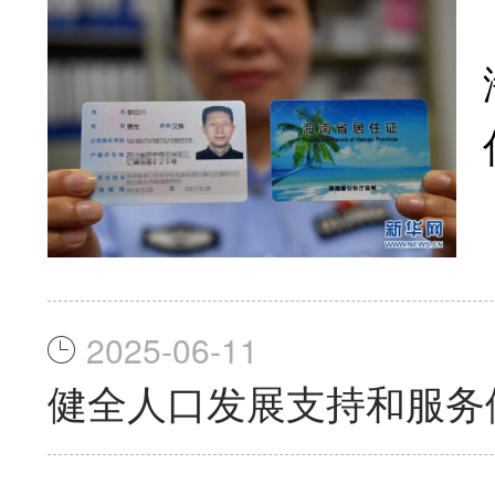
2025-06-11
健全人口发展支持和服务