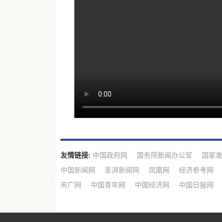
友情链接:
中国政府网
国务院新闻办公室
国家
中国新闻网
澎湃新闻网
凤凰网
经济参考网
央广网
中国青年网
中国经济网
中国日报网