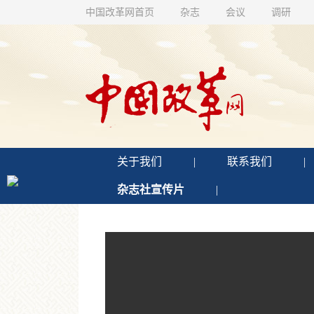
中国改革网首页
杂志
会议
调研
关于我们
|
联系我们
|
杂志社宣传片
|