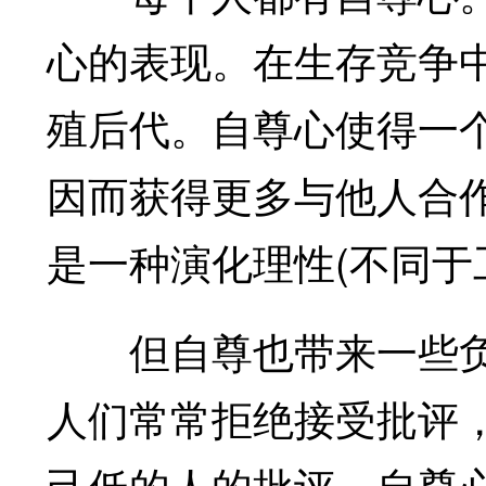
心的表现。在生存竞争
殖后代。自尊心使得一
因而获得更多与他人合
是一种演化理性(不同于
但自尊也带来一些负
人们常常拒绝接受批评
己低的人的批评。自尊