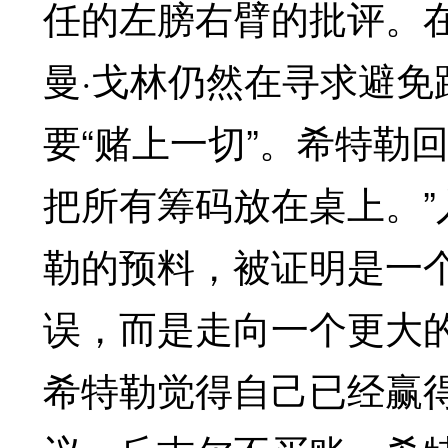
任的左膀右臂的批评。
曼·戈林仍然在寻求避
要“赌上一切”。希特勒
把所有筹码放在桌上。
勒的预料，被证明是一
误，而是走向一个更大
希特勒觉得自己已经赢