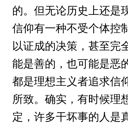
的。但无论历史上还是
信仰有一种不受个体控
以证成的决策，甚至完
能是善的，也可能是恶
都是理想主义者追求信
所致。确实，有时候理
定，许多干坏事的人是