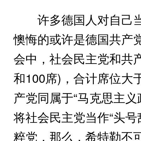
许多德国人对自己当
懊悔的或许是德国共产
会中，社会民主党和共产
和100席)，合计席位大
产党同属于“马克思主义
将社会民主党当作“头号
粹党，那么，希特勒不