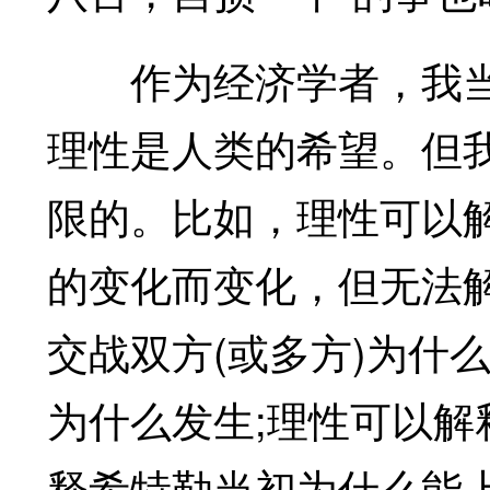
作为经济学者，我当然
理性是人类的希望。但
限的。比如，理性可以
的变化而变化，但无法
交战双方(或多方)为什
为什么发生;理性可以
释希特勒当初为什么能上