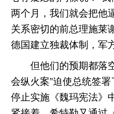
两个月，我们就会把他
关系密切的前总理施莱
德国建立独裁体制，军
但他们的预期都落空了
会纵火案”迫使总统签
停止实施《魏玛宪法》
紧接着，希特勒又通过