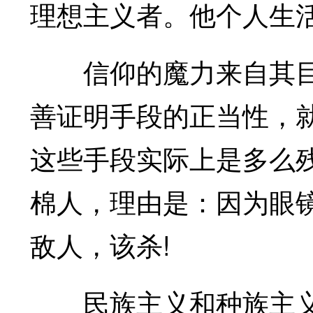
理想主义者。他个人生
信仰的魔力来自其目
善证明手段的正当性，就
这些手段实际上是多么
棉人，理由是：因为眼
敌人，该杀!
民族主义和种族主义