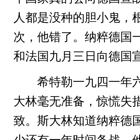
人都是没种的胆小鬼，
次，他错了。纳粹德国
和法国九月三日向德国
希特勒一九四一年六
大林毫无准备，惊慌失措
致。斯大林知道纳粹德
少还有一年时间备战。