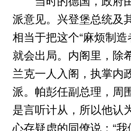
当时的德国，政府由
派意见。兴登堡总统及
相当于把这个“麻烦制造
就会出局。内阁里，除
兰克一人入阁，执掌内
派。帕彭任副总理，周
是言听计从，所以他认
心存疑虑的同僚说：“我