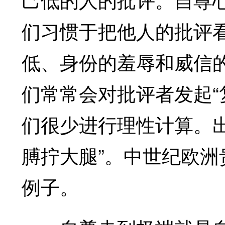
们习惯于把他人的批评
低、身份的羞辱和威信的
们常常会对批评者发起“
们很少进行理性计算。出
膊拧大腿”。中世纪欧洲
例子。