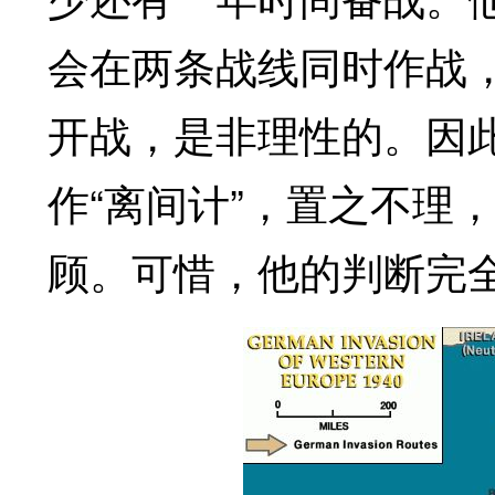
会在两条战线同时作战
开战，是非理性的。因
作“离间计”，置之不理
顾。可惜，他的判断完