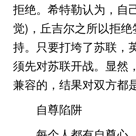
拒绝。希特勒认为，自
觉)，丘吉尔之所以拒
持。只要打垮了苏联，
须先对苏联开战。显然
兼容的，结果对双方都
自尊陷阱
每个人都有自尊心。常