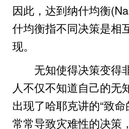
因此，达到纳什均衡(Nash
什均衡指不同决策是相
现。
无知使得决策变得非
人不仅不知道自己的无
出现了哈耶克讲的“致命的自负
常常导致灾难性的决策