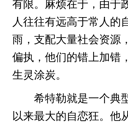
有限。麻烦在于，由于
人往往有远高于常人的
雨，支配大量社会资源
偏执，他们的错上加错
生灵涂炭。
希特勒就是一个典型
以来最大的自恋狂。他