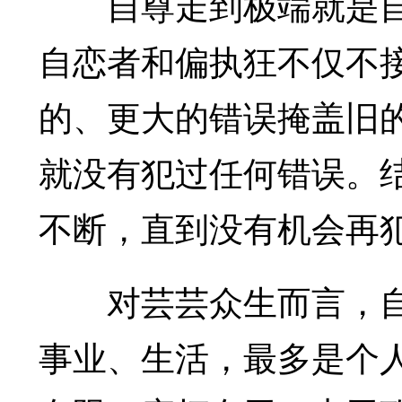
自尊走到极端就是自恋(nar
自恋者和偏执狂不仅不
的、更大的错误掩盖旧
就没有犯过任何错误。
不断，直到没有机会再
对芸芸众生而言，自
事业、生活，最多是个