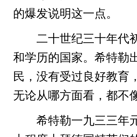
的爆发说明这一点。
二十世纪三十年代初
和学历的国家。希特勒
民，没有受过良好教育
无论从哪方面看，都不
希特勒一九三三年元