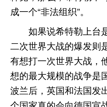
成一个“非法组织”。
如果说希特勒上台是因
二次世界大战的爆发则
有想打一次世界大战，
想的最大规模的战争是
波兰后，英国和法国发
个国家真的会向德国宣