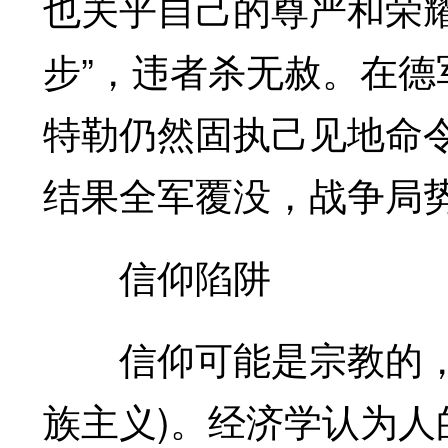
也关乎自己的尊严和荣
步”，违者杀无赦。在
特勒仍然固执己见地命
结果全军覆没，战争局
信仰陷阱
信仰可能是宗教的，也
族主义)。经济学认为