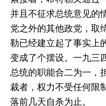
并且不征求总统意见的
党之外的其他政党，取
勒已经建立起了事实上
变成了个摆设。一九三
总统的职能合二为一，担
裁者，权力不受任何限
落前几天自杀为止。