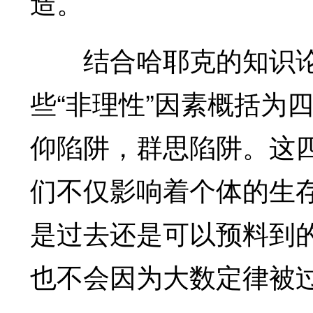
造。
结合哈耶克的知识论
些“非理性”因素概括为
仰陷阱，群思陷阱。这
们不仅影响着个体的生
是过去还是可以预料到
也不会因为大数定律被