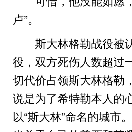
可惜，他没能如愿，斯
卢”。
斯大林格勒战役被认为
役，双方死伤人数超过
切代价占领斯大林格勒
说是为了希特勒本人的
以“斯大林”命名的城市