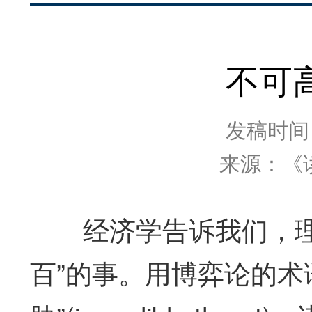
不可
发稿时间：2
来源：《
经济学告诉我们，理性
百”的事。用博弈论的术