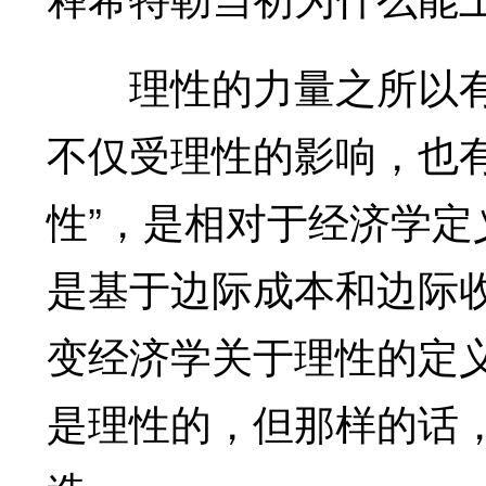
理性的力量之所以有
不仅受理性的影响，也有
性”，是相对于经济学定
是基于边际成本和边际
变经济学关于理性的定义
是理性的，但那样的话，