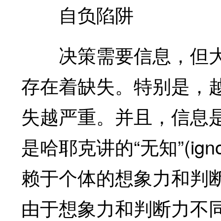
自负陷阱
决策需要信息，但大
存在着缺失。特别是，
失越严重。并且，信息
是哈耶克讲的“无知”(ig
赖于个体的想象力和判
由于想象力和判断力不