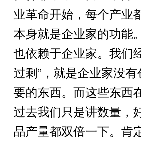
业革命开始，每个产业
本身就是企业家的功能
也依赖于企业家。我们经
过剩”，就是企业家没
要的东西。而这些东西
过去我们只是讲数量，
品产量都双倍一下。肯