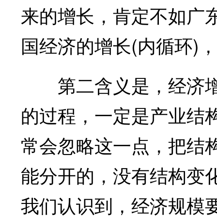
来的增长，肯定不如广
国经济的增长(内循环)
第二含义是，经济增
的过程，一定是产业结
常会忽略这一点，把结
能分开的，没有结构变
我们认识到，经济规模