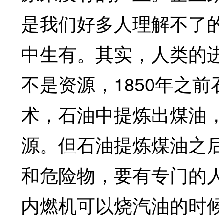
是我们好多人理解不了
中生有。其实，人类的
不是资源，1850年之
术，石油中提炼出煤油
源。但石油提炼煤油之
和危险物，要有专门的
内燃机可以烧汽油的时