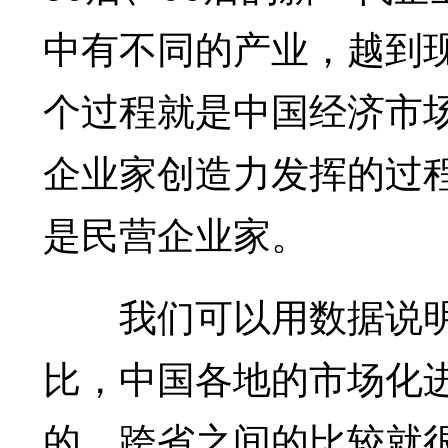
中有不同的产业，越到
个过程就是中国经济市
企业家创造力发挥的过
是民营企业家。
我们可以用数据说明
比，中国各地的市场化
的，跨省之间的比较就