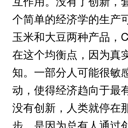
互作用。没有了创新，
个简单的经济学的生产
玉米和大豆两种产品，
在这个均衡点，因为真
知。一部分人可能很敏
动，使得经济趋向于最
没有创新，人类就停在
步，是因为总有人通过