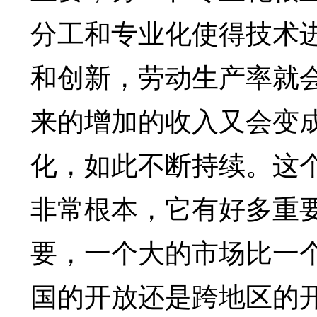
分工和专业化使得技术
和创新，劳动生产率就
来的增加的收入又会变
化，如此不断持续。这
非常根本，它有好多重
要，一个大的市场比一
国的开放还是跨地区的