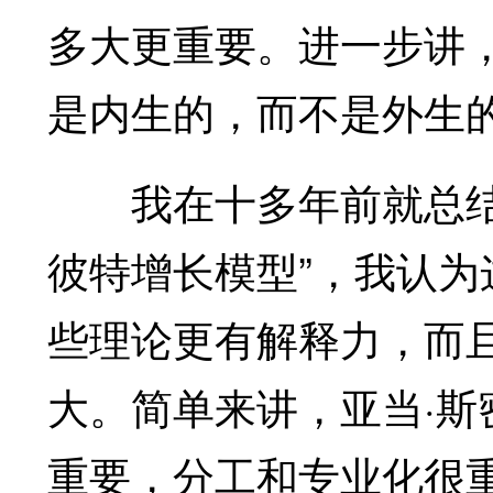
多大更重要。进一步讲
是内生的，而不是外生
我在十多年前就总结出
彼特增长模型”，我认
些理论更有解释力，而
大。简单来讲，亚当·
重要，分工和专业化很