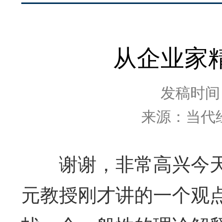
从企业家
发稿时间：2
来源：当代
谢谢，非常高兴今天
元教授刚才讲的一个观