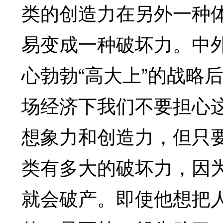
类的创造力在另外一种
易变成一种破坏力。中
心勃勃“高大上”的战略
场经济下我们不要担心
想象力和创造力，但只
类有多大的破坏力，因
就会破产。即使他想把