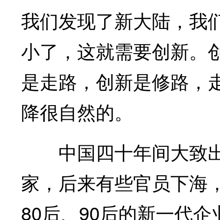
我们发现了新大陆，我
小了，这就需要创新。
是走路，创新是修路，
降很自然的。
中国四十年间大致出
家，后来有些官员下海
80后、90后的新一代