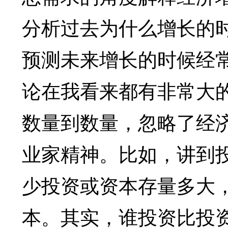
分析过去为什么增长的
预测未来增长的时候经
论在我看来都有非常大
数量到数量，忽略了经
业家精神。比如，讲到
少投资或资本存量多大
本。其实，谁投资比投