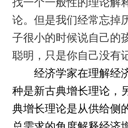
找一个一般性的理论解
论。但是我们经常忘掉
子很小的时候说自己的
聪明，只是你自己没有
经济学家在理解经济
种是新古典增长理论，
典增长理论是从供给侧
总需求的角度解释经济