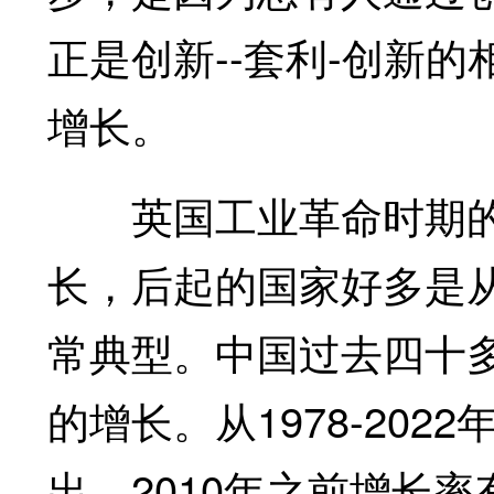
正是创新--套利-创新
增长。
英国工业革命时期的
长，后起的国家好多是
常典型。中国过去四十
的增长。从1978-20
出，2010年之前增长率