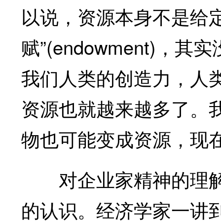
以说，资源本身不是给
赋”(endowment)，
我们人类的创造力，人
资源也就越来越多了。
物也可能变成资源，现
对企业家精神的理解
的认识。经济学家一讲