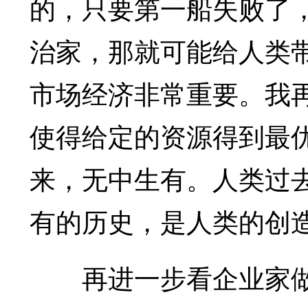
的，只要第一船失败了
治家，那就可能给人类
市场经济非常重要。我
使得给定的资源得到最
来，无中生有。人类过去
有的历史，是人类的创
再进一步看企业家做什