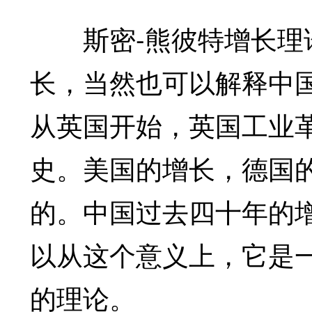
斯密-熊彼特增长理论
长，当然也可以解释中国
从英国开始，英国工业
史。美国的增长，德国
的。中国过去四十年的
以从这个意义上，它是
的理论。