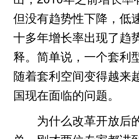
但没有趋势性下降，低
十多年增长率出现了趋
释。简单说，一个套利
随着套利空间变得越来
国现在面临的问题。
为什么改革开放后的前