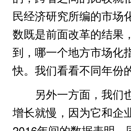
民经济研究所编的市场化
数既是前面改革的结果
到，哪一个地方市场化指
快。我们看看不同年份
另外一方面，我们也
增长就慢，因为它和企业
2016年间的数据表明