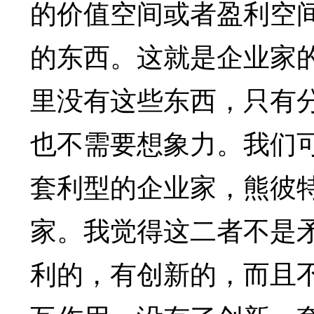
的价值空间或者盈利空
的东西。这就是企业家
里没有这些东西，只有
也不需要想象力。我们
套利型的企业家，熊彼
家。我觉得这二者不是
利的，有创新的，而且