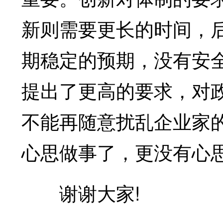
新则需要更长的时间，
期稳定的预期，没有安
提出了更高的要求，对
不能再随意扰乱企业家
心思做事了，更没有心
谢谢大家!