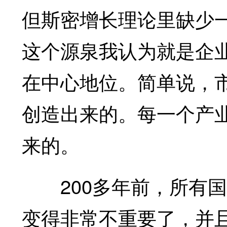
但斯密增长理论里缺少
这个源泉我认为就是企
在中心地位。简单说，
创造出来的。每一个产
来的。
200多年前，所有国
变得非常不重要了，并