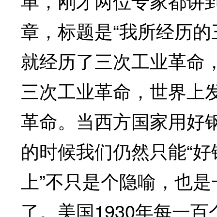
单，刚才两位专家都讲
章，标题是“我所经历的
就经历了三次工业革命
三次工业革命，世界上
革命。当西方国家用好
的时候我们仍然只能“好
上”不只是个隐喻，也
了。美国1930年每一