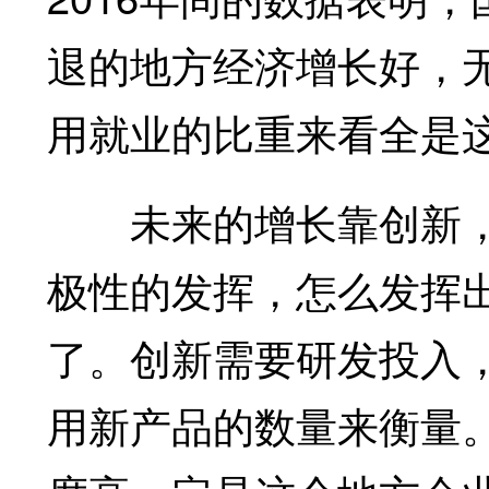
退的地方经济增长好，
用就业的比重来看全是
未来的增长靠创新，创
极性的发挥，怎么发挥
了。创新需要研发投入
用新产品的数量来衡量