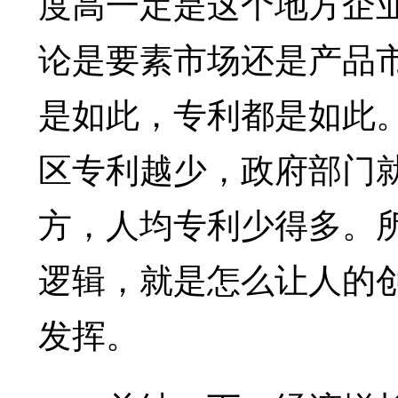
度高一定是这个地方企
论是要素市场还是产品
是如此，专利都是如此
区专利越少，政府部门
方，人均专利少得多。
逻辑，就是怎么让人的
发挥。