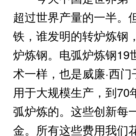
超过世界产量的一半。
铁，谁发明的转炉炼钢
炉炼钢。电弧炉炼钢19
术一样，也是威廉·西
用于大规模生产，到70
弧炉炼的。这些创新每
金。所有这些费用我们