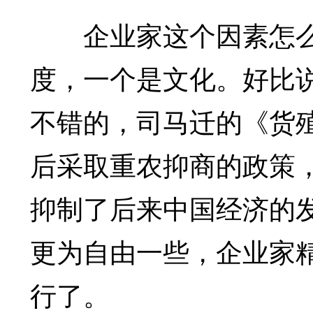
企业家这个因素怎么出
度，一个是文化。好比
不错的，司马迁的《货殖
后采取重农抑商的政策
抑制了后来中国经济的
更为自由一些，企业家
行了。