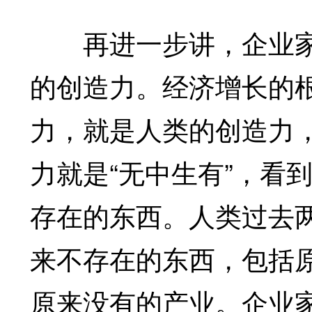
再进一步讲，企业家精
的创造力。经济增长的
力，就是人类的创造力
力就是“无中生有”，看
存在的东西。人类过去
来不存在的东西，包括
原来没有的产业。企业