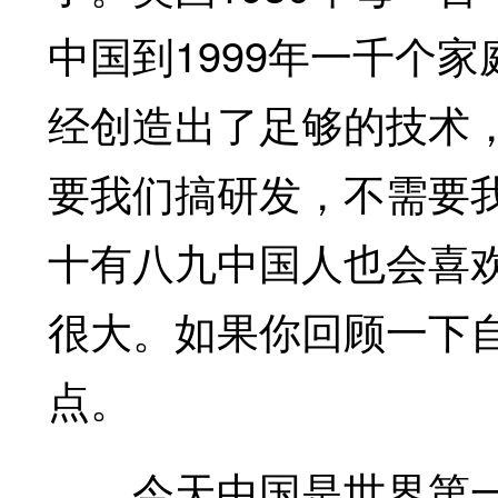
中国到1999年一千个
经创造出了足够的技术
要我们搞研发，不需要
十有八九中国人也会喜
很大。如果你回顾一下
点。
今天中国是世界第一