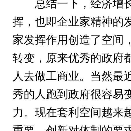
总结一下，经济增长
挥，也即企业家精神的
家发挥作用创造了空间
转变，原来优秀的政府
人去做工商业。当然最
秀的人跑到政府很容易
力。现在套利空间越来
重要。创新对体制的要