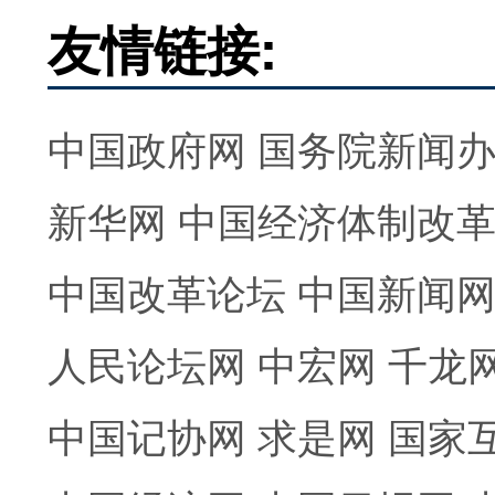
友情链接:
中国政府网
国务院新闻
新华网
中国经济体制改
中国改革论坛
中国新闻
人民论坛网
中宏网
千龙
中国记协网
求是网
国家