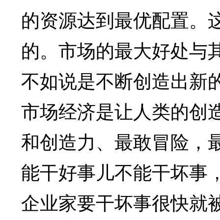
的资源达到最优配置。
的。市场的最大好处与
不如说是不断创造出新
市场经济是让人类的创
和创造力、最敢冒险，
能干好事儿不能干坏事
企业家要干坏事很快就