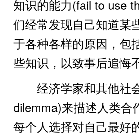
知识的能力(fail to use
们经常发现自己知道某
于各种各样的原因，包
些知识，以致事后追悔
经济学家和其他社会科学家用
dilemma)来描述人
每个人选择对自己最好