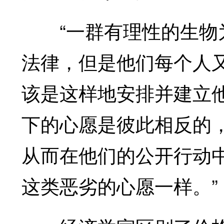
“一群有理性的生物为
法律，但是他们每个人
该是这样地安排并建立
下的心愿是彼此相反的
从而在他们的公开行动
这类恶劣的心愿一样。”