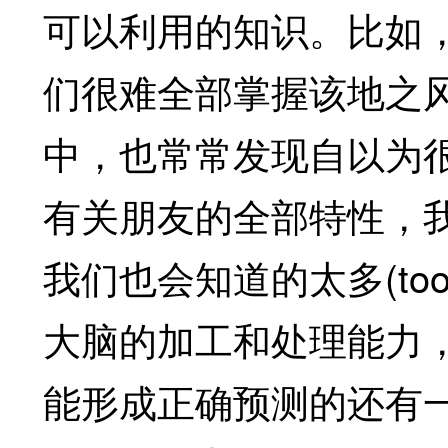
可以利用的知识。比如
们很难全部掌握该地之
中，也常常发现自以为
有关朋友的全部特性，
我们也会知道的太多(too 
大脑的加工和处理能力
能形成正确预测的还有