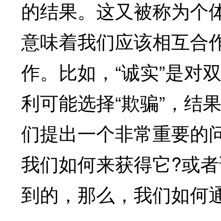
的结果。这又被称为个
意味着我们应该相互合
作。比如，“诚实”是对
利可能选择“欺骗”，结
们提出一个非常重要的
我们如何来获得它?或
到的，那么，我们如何