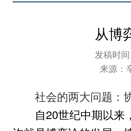
从博
发稿时间：2
来源：
社会的两大问题：协
自20世纪中期以来，