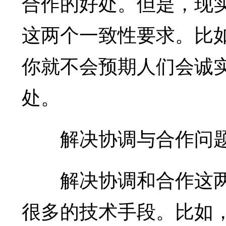
合作的好处。但是，现
这两个一致性要求。比
你就不会预期人们会诚
处。
解决协调与合作问题
解决协调和合作这两
很多的技术手段。比如