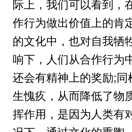
际上，我们可以看到，
作行为做出价值上的肯
的文化中，也对自我牺
响下，人们从合作行为
还会有精神上的奖励;
生愧疚，从而降低了物
挥作用，是因为人类有
况下，通过文化的熏陶