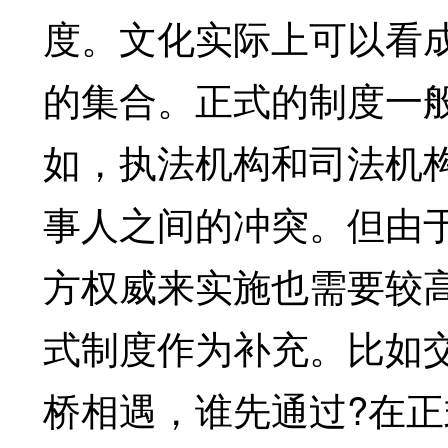
度。文化实际上可以看
的集合。正式的制度一
如，执法机构和司法机
事人之间的冲突。但由
方权威来实施也需要较
式制度作为补充。比如
桥相遇，谁先通过?在