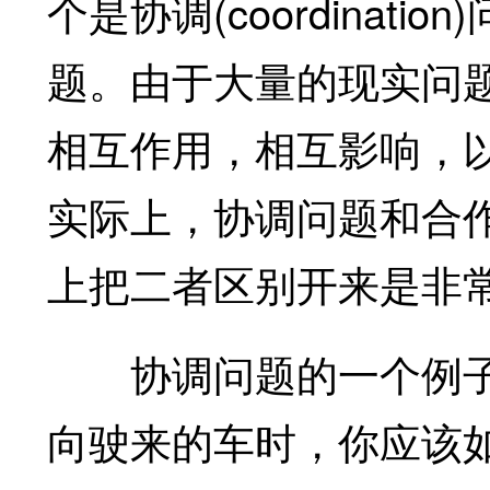
个是协调(coordinatio
题。由于大量的现实问
相互作用，相互影响，
实际上，协调问题和合
上把二者区别开来是非
协调问题的一个例子
向驶来的车时，你应该