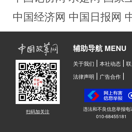
中国经济网
中国日报网
辅助导航 MENU
关于我们
本社动态
联
法律声明
广告合作
违法和不良信息举报电
扫码加关注
010-68455181