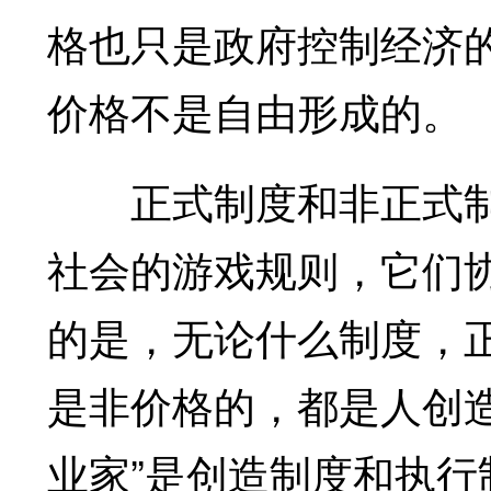
格也只是政府控制经济
价格不是自由形成的。
正式制度和非正式制
社会的游戏规则，它们
的是，无论什么制度，
是非价格的，都是人创
业家”是创造制度和执