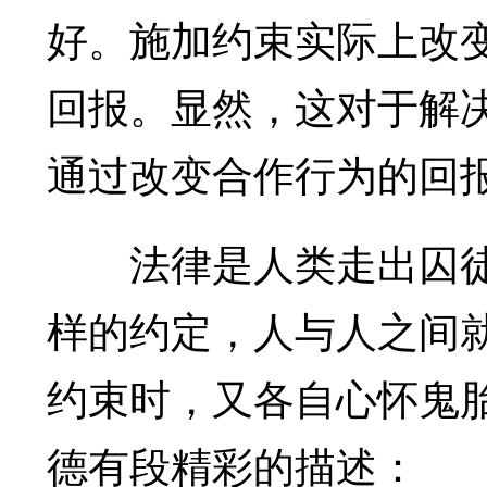
好。施加约束实际上改
回报。显然，这对于解
通过改变合作行为的回
法律是人类走出囚徒
样的约定，人与人之间
约束时，又各自心怀鬼
德有段精彩的描述：