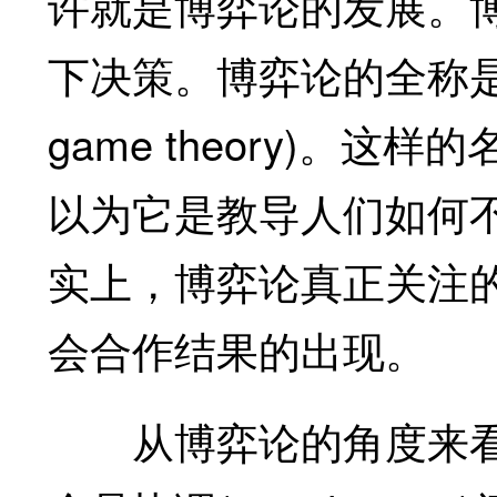
许就是博弈论的发展。
下决策。博弈论的全称是“非合
game theory)。
以为它是教导人们如何
实上，博弈论真正关注
会合作结果的出现。
从博弈论的角度来看