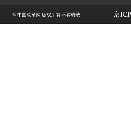
京ICP
© 中国改革网 版权所有 不得转载