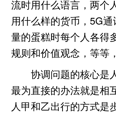
流时用什么语言，两个
用什么样的货币，5G
量的蛋糕时每个人各得
规则和价值观念，等等
协调问题的核心是人
最为直接的办法就是相
人甲和乙出行的方式是