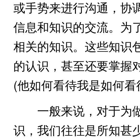
或手势来进行沟通，协
信息和知识的交流。为
相关的知识。这些知识
的认识，甚至还要掌握
(他如何看待我是如何看
一般来说，对于为做
识，我们往往是所知甚少(too