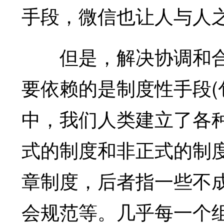
手段，微信也让人与人
但是，解决协调和合
要依赖的是制度性手段(
中，我们人类建立了各
式的制度和非正式的制
章制度，后者指一些不
会规范等。几乎每一个