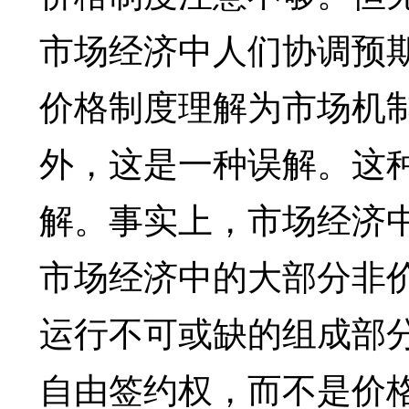
市场经济中人们协调预
价格制度理解为市场机
外，这是一种误解。这
解。事实上，市场经济
市场经济中的大部分非价
运行不可或缺的组成部
自由签约权，而不是价