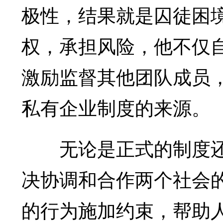
极性，结果就是囚徒困
权，承担风险，他不仅
激励监督其他团队成员
私有企业制度的来源。
无论是正式的制度还
决协调和合作两个社会
的行为施加约束，帮助