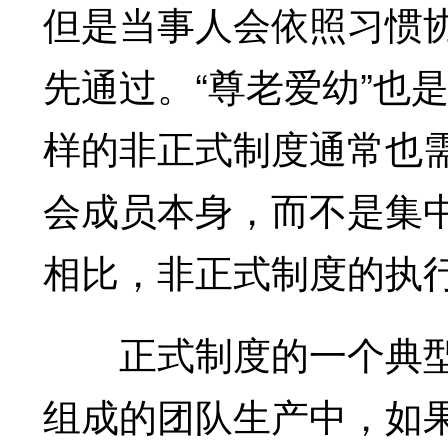
但是当事人会依照习惯
先通过。“尊老爱幼”也
样的非正式制度通常也
会成员本身，而不是集
相比，非正式制度的执
正式制度的一个典型
组成的团队生产中，如果