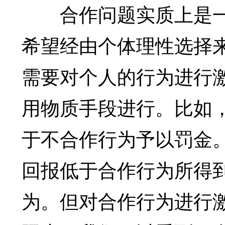
合作问题实质上是一
希望经由个体理性选择
需要对个人的行为进行
用物质手段进行。比如
于不合作行为予以罚金
回报低于合作行为所得
为。但对合作行为进行