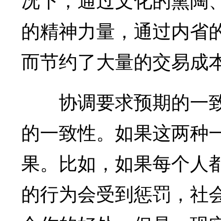
的精神力量，通过内省
而节约了大量的交易成
协调要求预期的一致
的一致性。如果这两种
果。比如，如果每个人
的行为会受到惩罚，社