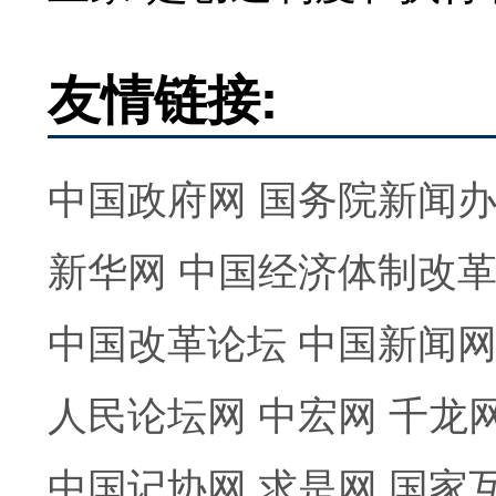
友情链接:
中国政府网
国务院新闻
新华网
中国经济体制改
中国改革论坛
中国新闻
人民论坛网
中宏网
千龙
中国记协网
求是网
国家