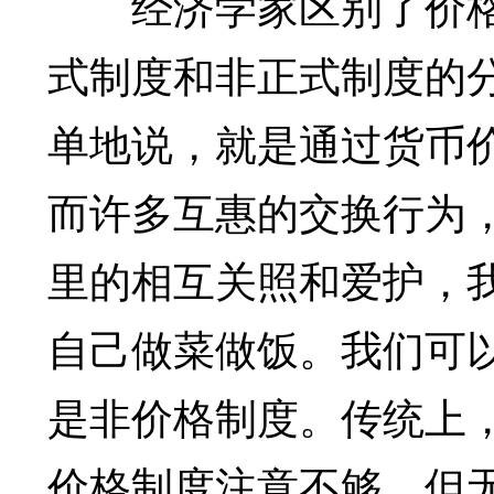
经济学家区别了价格
式制度和非正式制度的
单地说，就是通过货币
而许多互惠的交换行为
里的相互关照和爱护，
自己做菜做饭。我们可
是非价格制度。传统上
价格制度注意不够。但