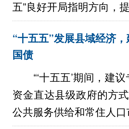
五”良好开局指明方向，
“十五五”发展县域经济
国债
“‘十五五’期间，建议
资金直达县级政府的方式
公共服务供给和常住人口