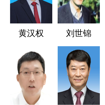
黄汉权
刘世锦