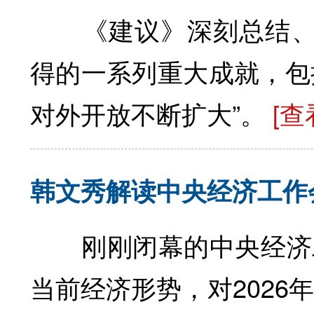
《建议》深刻总结、高
得的一系列重大成就，包
对外开放不断扩大”。
[查
韩文秀解读中央经济工作
刚刚闭幕的中央经济工作
当前经济形势，对2026