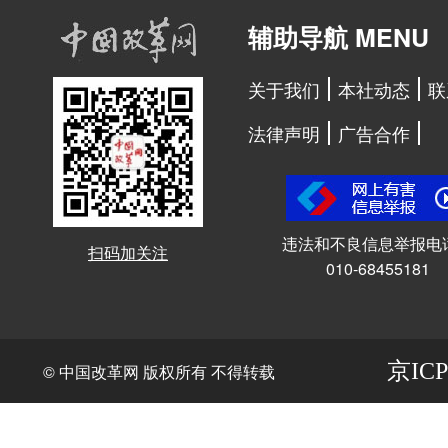
辅助导航 MENU
关于我们
本社动态
联
法律声明
广告合作
违法和不良信息举报电
扫码加关注
010-68455181
京ICP
© 中国改革网 版权所有 不得转载