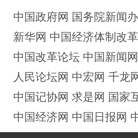
中国政府网
国务院新闻
新华网
中国经济体制改
中国改革论坛
中国新闻
人民论坛网
中宏网
千龙
中国记协网
求是网
国家
中国经济网
中国日报网