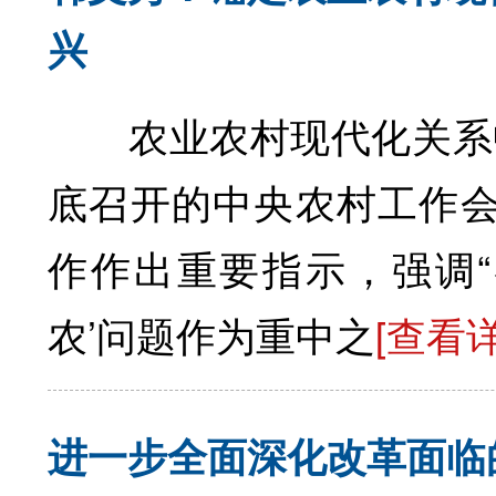
兴
农业农村现代化关系中国
底召开的中央农村工作会
作作出重要指示，强调“
农’问题作为重中之
[查看
进一步全面深化改革面临