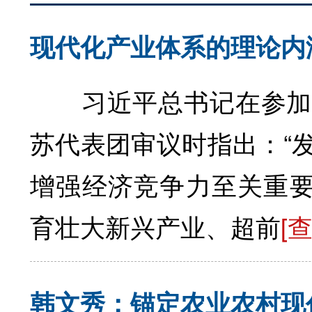
现代化产业体系的理论内
习近平总书记在参加他
苏代表团审议时指出：“
增强经济竞争力至关重要
育壮大新兴产业、超前
[
韩文秀：锚定农业农村现