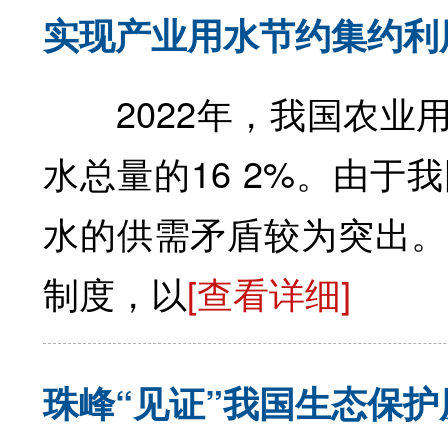
实现产业用水节约集约利
2022年，我国农业用
水总量的16 2%。由
水的供需矛盾较为突出。
制度，以
[查看详细]
珠峰“见证”我国生态保