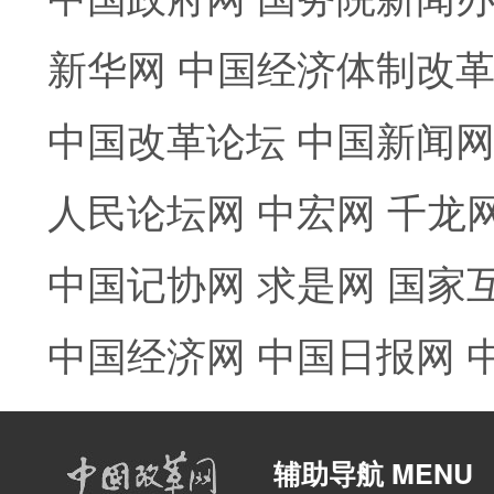
新华网
中国经济体制改
中国改革论坛
中国新闻
人民论坛网
中宏网
千龙
中国记协网
求是网
国家
中国经济网
中国日报网
辅助导航 MENU