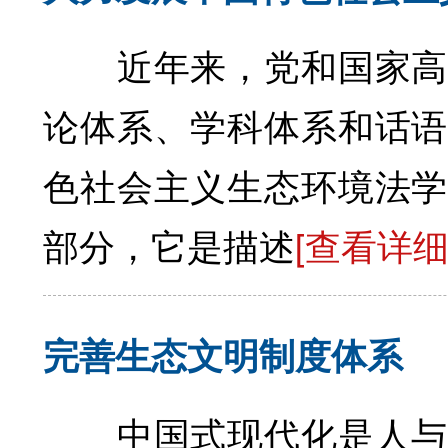
近年来，党和国家高度
论体系、学科体系和话语
色社会主义生态环境法学
部分，它是描述
[查看详细
完善生态文明制度体系
中国式现代化是人与自