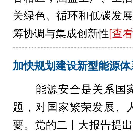
关绿色、循环和低碳发展
筹协调与集成创新性
[查
加快规划建设新型能源体
能源安全是关系国家
题，对国家繁荣发展、
要。党的二十大报告提出