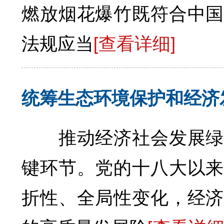
燃放烟花爆竹既符合中国
法规应当
[查看详细]
统筹生态环境保护和经济
推动经济社会发展绿色
键环节。党的十八大以来
折性、全局性变化，经济