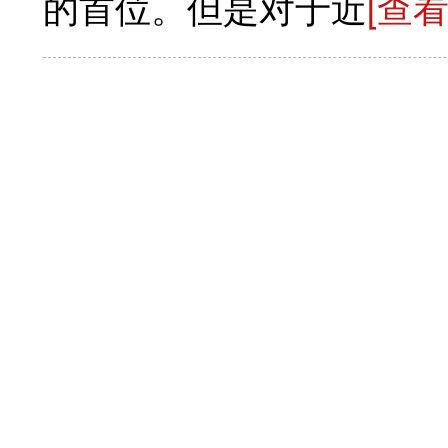
的首位。但是对于近
[查