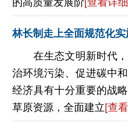
的高质量发展阶
[查看详细
林长制走上全面规范化实
在生态文明新时代，森
治环境污染、促进碳中和
经济具有十分重要的战
草原资源，全面建立
[查