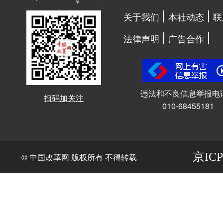
关于我们
本社动态
联
法律声明
广告合作
违法和不良信息举报电
扫码加关注
010-68455181
京ICP
© 中国改革网 版权所有 不得转载