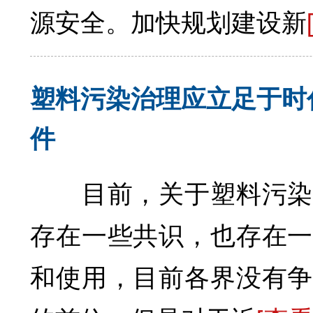
源安全。加快规划建设新
塑料污染治理应立足于时
件
目前，关于塑料污染的
存在一些共识，也存在一
和使用，目前各界没有争