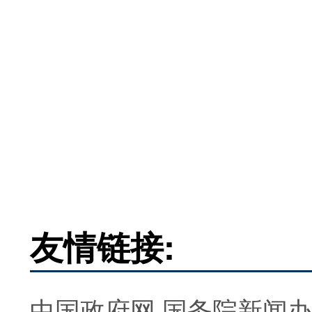
友情链接:
中国政府网
国务院新闻