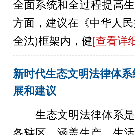
全面系统和全过程提高
方面，建议在《中华人民
全法)框架内，健
[查看详细
新时代生态文明法律体系
展和建议
生态文明法律体系是一
各辖区，涵盖生产、生活