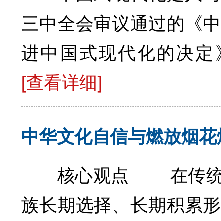
三中全会审议通过的《中
进中国式现代化的决定》
[查看详细]
中华文化自信与燃放烟花
核心观点 在传统习
族长期选择、长期积累形