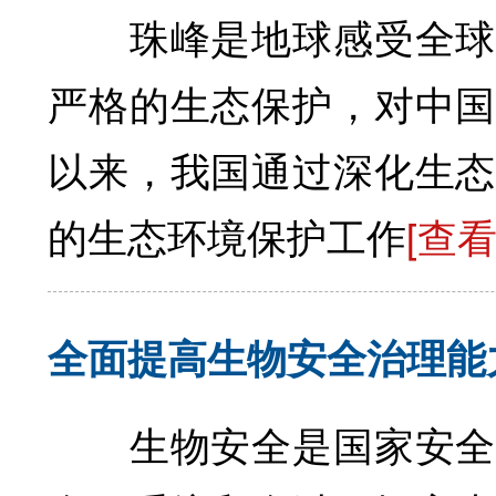
珠峰是地球感受全球气
严格的生态保护，对中国
以来，我国通过深化生态
的生态环境保护工作
[查
全面提高生物安全治理能
生物安全是国家安全的