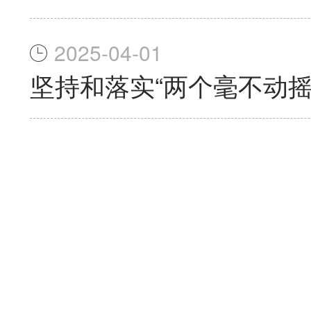
2025-04-01
坚持和落实“两个毫不动摇