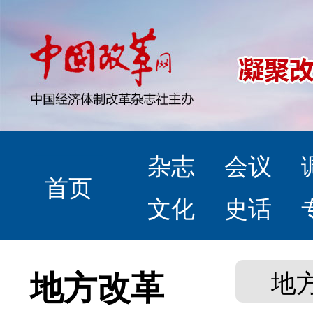
杂志
会议
首页
文化
史话
地方改革
地