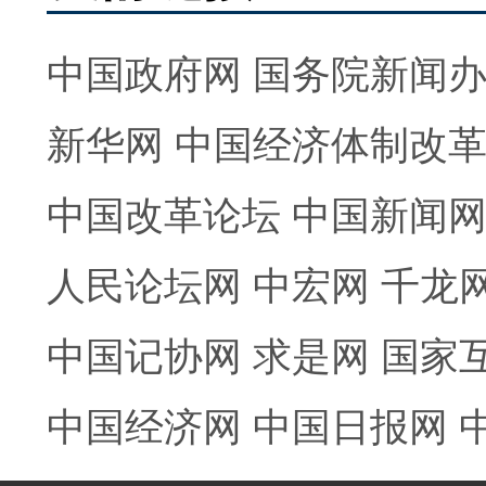
中国政府网
国务院新闻
新华网
中国经济体制改
中国改革论坛
中国新闻
人民论坛网
中宏网
千龙
中国记协网
求是网
国家
中国经济网
中国日报网