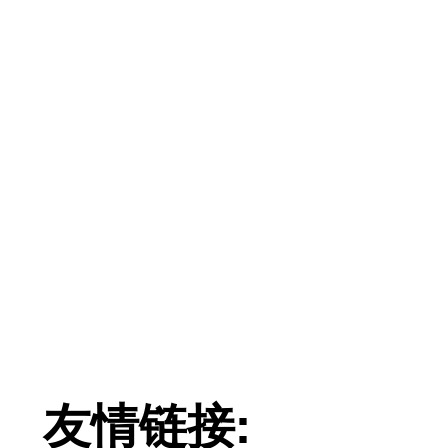
友情链接: