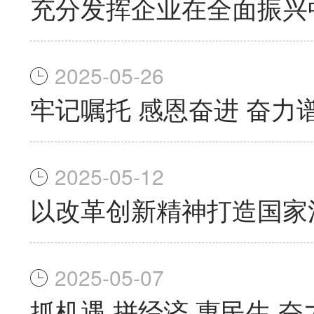
充分发挥企业在全面振兴
2025-05-26
牢记嘱托 感恩奋进 奋
2025-05-12
以改革创新精神打造国家
2025-05-07
抓机遇 拼经济 惠民生 