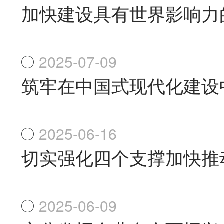
加快建设具有世界影响力
2025-07-09
筑牢在中国式现代化建设
2025-06-16
切实强化四个支撑加快推
2025-06-09