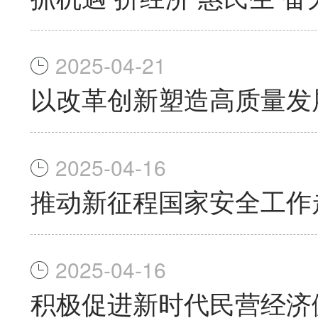
2025-04-21
以改革创新塑造高质量发
2025-04-16
推动新征程国家安全工作
2025-04-16
积极促进新时代民营经济