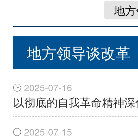
地方
地方领导谈改革
2025-07-16
以彻底的自我革命精神深
2025-07-15