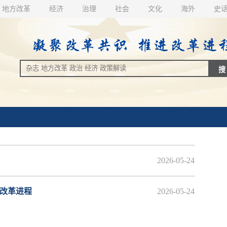
地方改革
经济
治理
社会
文化
海外
史
2026-05-24
化改革进程
2026-05-24