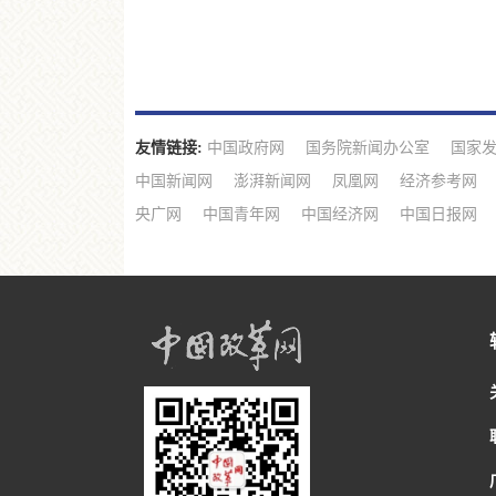
友情链接:
中国政府网
国务院新闻办公室
国家
中国新闻网
澎湃新闻网
凤凰网
经济参考网
央广网
中国青年网
中国经济网
中国日报网