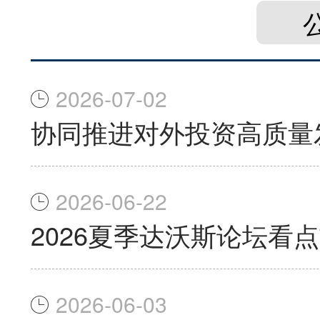
2026-07-02
协同推进对外投资高质量
2026-06-22
2026夏季达沃斯论坛看
2026-06-03