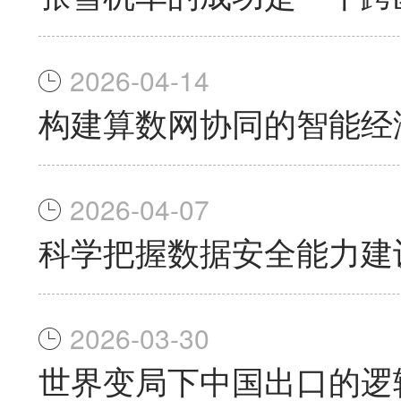
2026-04-14
构建算数网协同的智能经
2026-04-07
科学把握数据安全能力建
2026-03-30
世界变局下中国出口的逻