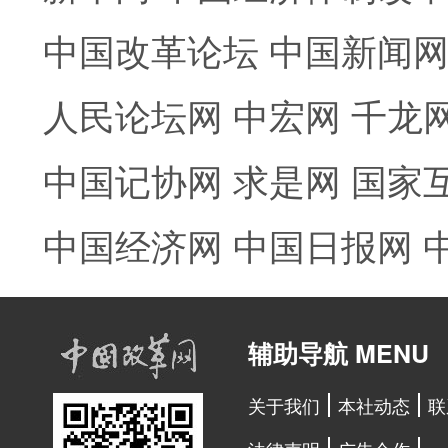
中国改革论坛
中国新闻
人民论坛网
中宏网
千龙
中国记协网
求是网
国家
中国经济网
中国日报网
辅助导航 MENU
关于我们
本社动态
联