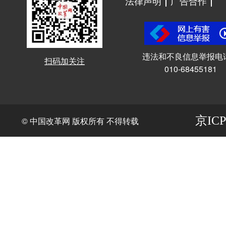
法律声明
广告合作
违法和不良信息举报电
扫码加关注
010-68455181
京ICP
© 中国改革网 版权所有 不得转载