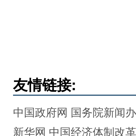
友情链接:
中国政府网
国务院新闻
新华网
中国经济体制改