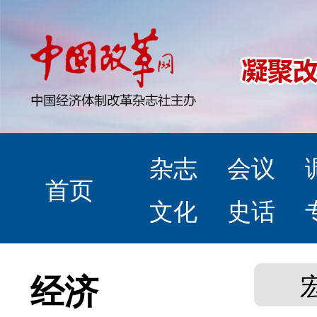
杂志
会议
首页
文化
史话
经济