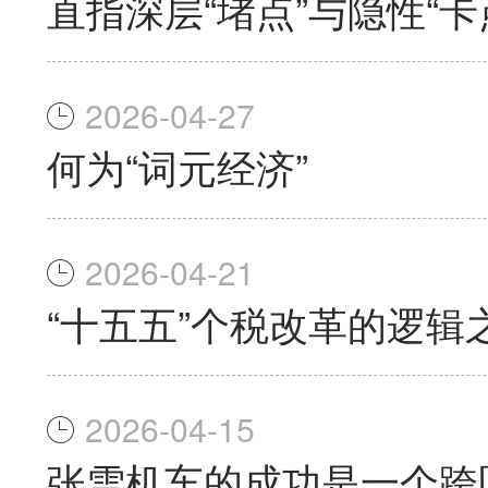
直指深层“堵点”与隐性“
2026-04-27
何为“词元经济”
2026-04-21
“十五五”个税改革的逻辑
2026-04-15
张雪机车的成功是一个跨