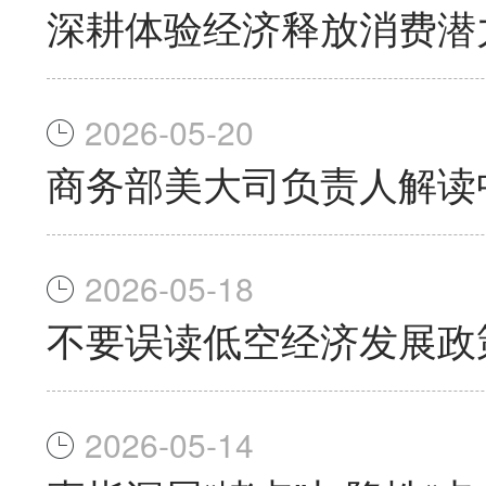
深耕体验经济释放消费潜
2026-05-20
商务部美大司负责人解读
2026-05-18
不要误读低空经济发展政
2026-05-14