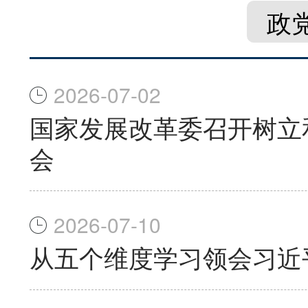
政
2026-07-02
国家发展改革委召开树立
会
2026-07-10
从五个维度学习领会习近