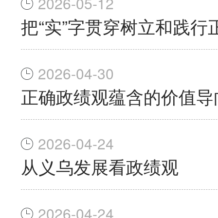
2026-05-12
把“实”字贯穿树立和践行
2026-04-30
正确政绩观蕴含的价值导
2026-04-24
从义乌发展看政绩观
2026-04-24