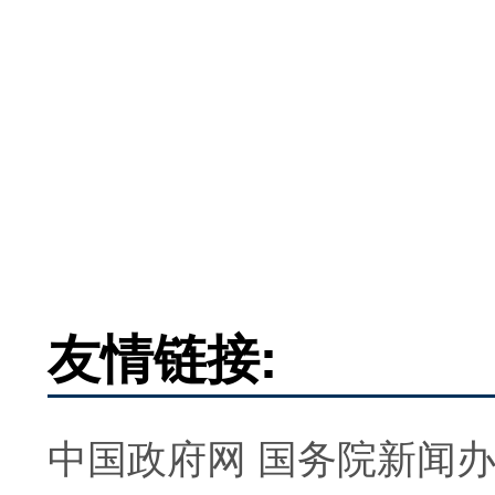
友情链接:
中国政府网
国务院新闻