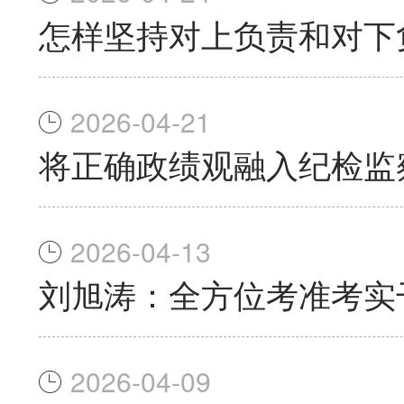
怎样坚持对上负责和对下
2026-04-21
将正确政绩观融入纪检监
2026-04-13
刘旭涛：全方位考准考实
2026-04-09