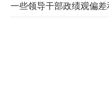
一些领导干部政绩观偏差