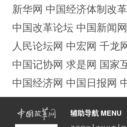
新华网
中国经济体制改
中国改革论坛
中国新闻
人民论坛网
中宏网
千龙
中国记协网
求是网
国家
中国经济网
中国日报网
辅助导航 MENU