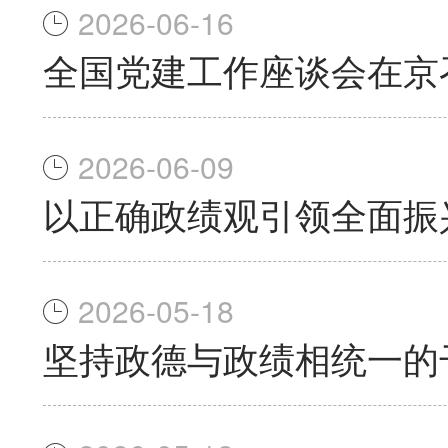
2026-06-16
全国党建工作座谈会在京
2026-06-09
以正确政绩观引领全面振
2026-05-18
坚持政德与政绩相统一的