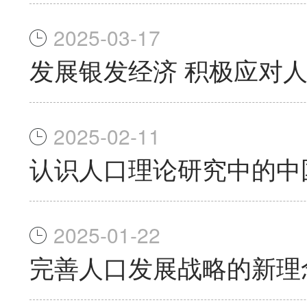
2025-03-17
发展银发经济 积极应对
2025-02-11
认识人口理论研究中的中
2025-01-22
完善人口发展战略的新理