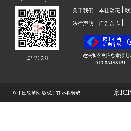
关于我们
本社动态
联
法律声明
广告合作
违法和不良信息举报电
扫码加关注
010-68455181
京ICP
© 中国改革网 版权所有 不得转载