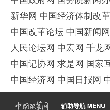
新华网
中国经济体制改
中国改革论坛
中国新闻
人民论坛网
中宏网
千龙
中国记协网
求是网
国家
中国经济网
中国日报网
辅助导航 MENU