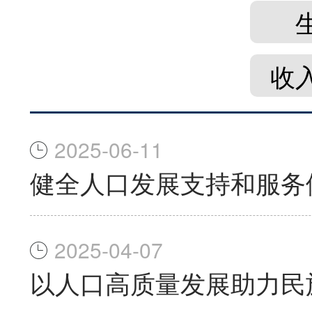
收
2025-06-11
健全人口发展支持和服务
2025-04-07
以人口高质量发展助力民