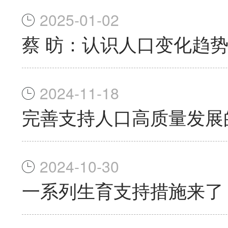
2025-01-02
蔡 昉：认识人口变化趋
2024-11-18
完善支持人口高质量发展
2024-10-30
一系列生育支持措施来了