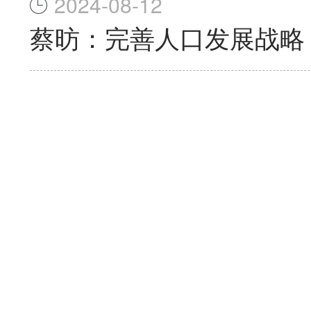
2024-08-12
蔡昉：完善人口发展战略