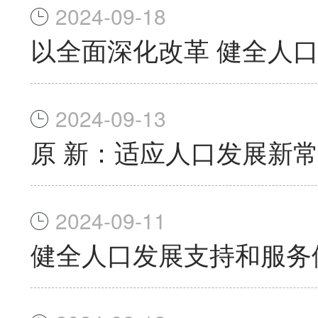
2024-09-18
以全面深化改革 健全人
2024-09-13
原 新：适应人口发展新
2024-09-11
健全人口发展支持和服务