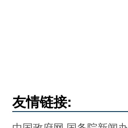
友情链接:
中国政府网
国务院新闻