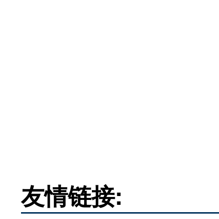
友情链接: