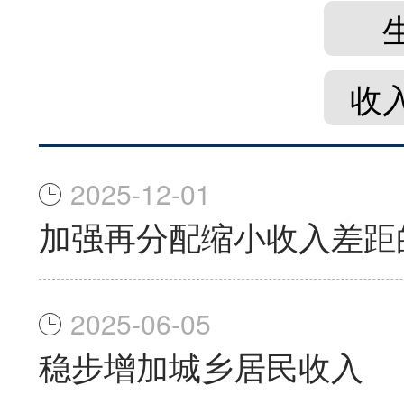
收
2025-12-01
加强再分配缩小收入差距
2025-06-05
稳步增加城乡居民收入