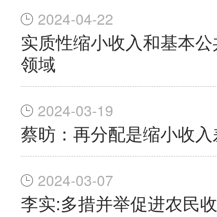
2024-04-22
实质性缩小收入和基本公
领域
2024-03-19
蔡昉：再分配是缩小收入
2024-03-07
李实:多措并举促进农民