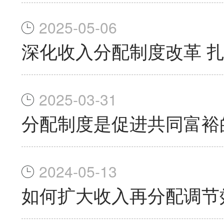
2025-05-06
深化收入分配制度改革 
2025-03-31
分配制度是促进共同富裕
2024-05-13
如何扩大收入再分配调节