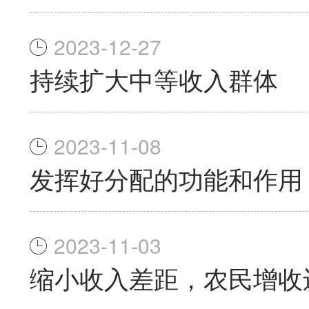
2023-12-27
持续扩大中等收入群体
2023-11-08
发挥好分配的功能和作用
2023-11-03
缩小收入差距，农民增收还