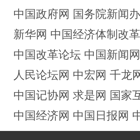
中国政府网
国务院新闻
新华网
中国经济体制改
中国改革论坛
中国新闻
人民论坛网
中宏网
千龙
中国记协网
求是网
国家
中国经济网
中国日报网