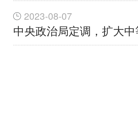
2023-08-07
中央政治局定调，扩大中