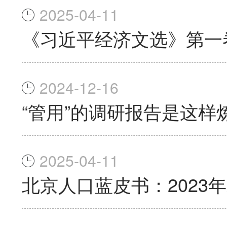
2025-04-11
《习近平经济文选》第一
2024-12-16
“管用”的调研报告是这样
2025-04-11
北京人口蓝皮书：2023年