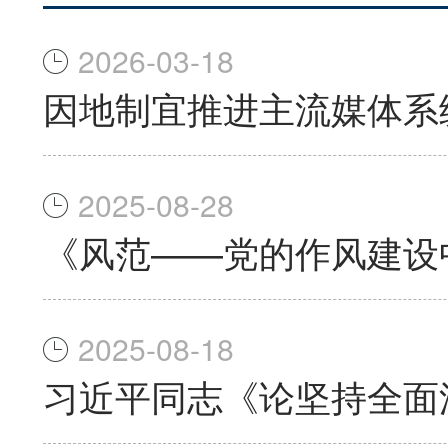
2026-03-18
因地制宜推进主流媒体系
2025-08-28
《风范——党的作风建设
2025-08-18
习近平同志《论坚持全面