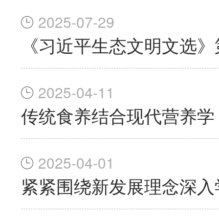
2025-07-29
《习近平生态文明文选》
2025-04-11
传统食养结合现代营养学
2025-04-01
紧紧围绕新发展理念深入