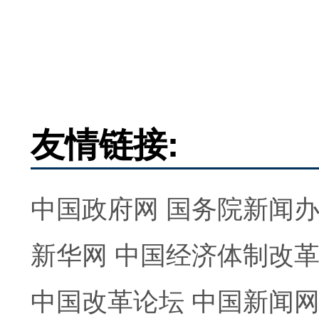
友情链接:
中国政府网
国务院新闻
新华网
中国经济体制改
中国改革论坛
中国新闻