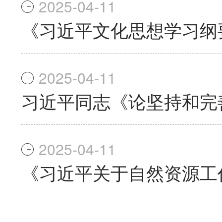
2025-04-11
《习近平文化思想学习纲
2025-04-11
习近平同志《论坚持和完
2025-04-11
《习近平关于自然资源工