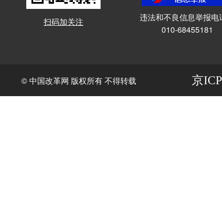
违法和不良信息举报电
扫码加关注
010-68455181
京ICP
© 中国改革网 版权所有 不得转载