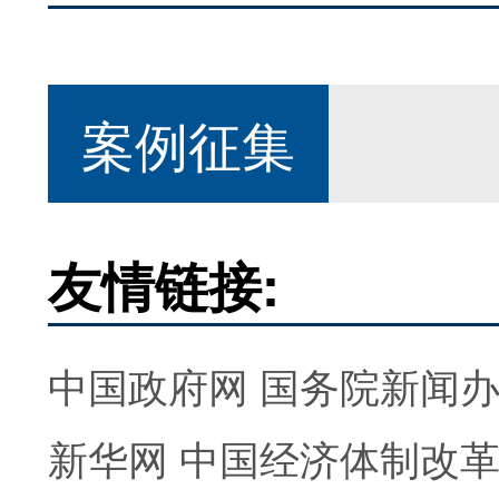
案例征集
友情链接:
中国政府网
国务院新闻
新华网
中国经济体制改