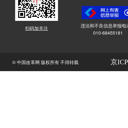
违法和不良信息举报电
扫码加关注
010-68455181
京ICP
© 中国改革网 版权所有 不得转载