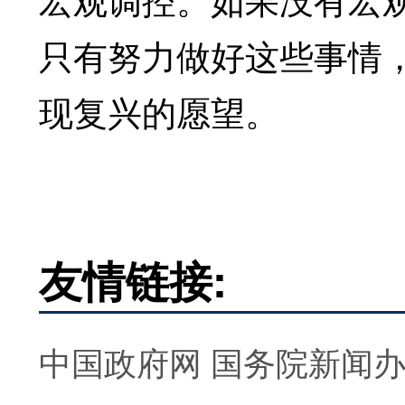
只有努力做好这些事情
现复兴的愿望。
友情链接:
中国政府网
国务院新闻