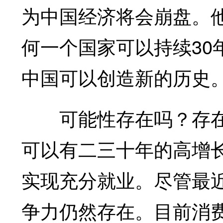
为中国经济将会崩盘。
何一个国家可以持续30
中国可以创造新的历史
可能性存在吗？存在。
可以有二三十年的高增长
实现充分就业。尽管最
争力仍然存在。目前消