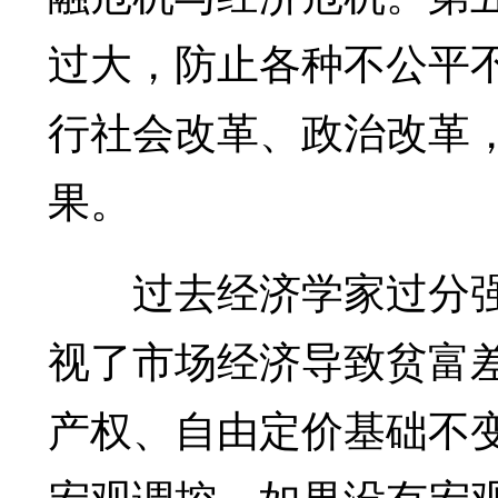
过大，防止各种不公平
行社会改革、政治改革
果。
过去经济学家过分强
视了市场经济导致贫富
产权、自由定价基础不
宏观调控。如果没有宏观