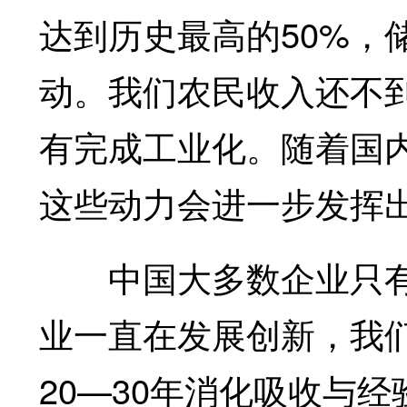
达到历史最高的50%，
动。我们农民收入还不
有完成工业化。随着国
这些动力会进一步发挥
中国大多数企业只有
业一直在发展创新，我们
20—30年消化吸收与