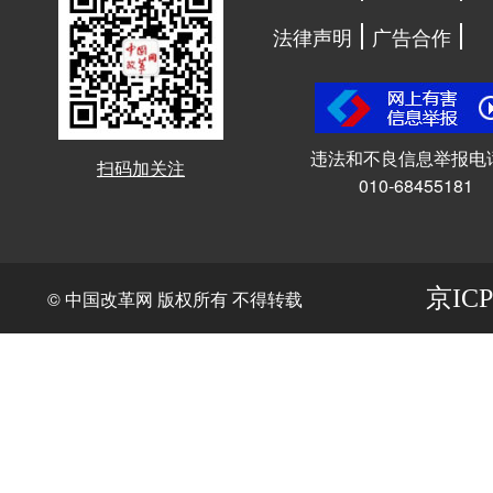
法律声明
广告合作
违法和不良信息举报电
扫码加关注
010-68455181
京ICP
© 中国改革网 版权所有 不得转载