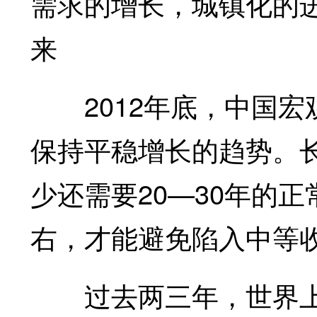
需求的增长，城镇化的
来
2012年底，中国宏观
保持平稳增长的趋势。
少还需要20—30年的
右，才能避免陷入中等
过去两三年，世界上