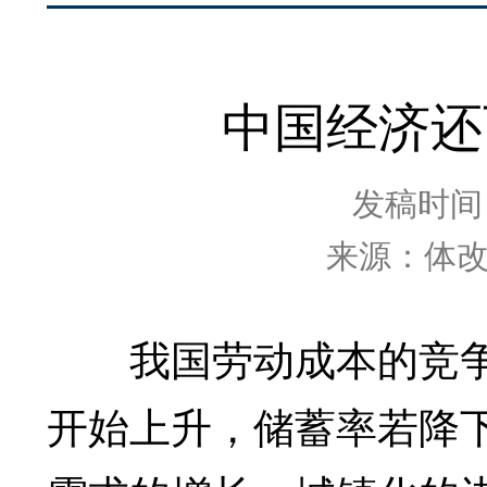
中国经济还
发稿时间：2
来源：体
我国劳动成本的竞争
开始上升，储蓄率若降