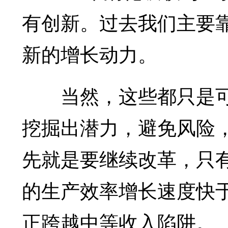
有创新。过去我们主要
新的增长动力。
当然，这些都只是可
挖掘出潜力，避免风险
先就是要继续改革，只
的生产效率增长速度快
正跨越中等收入陷阱。