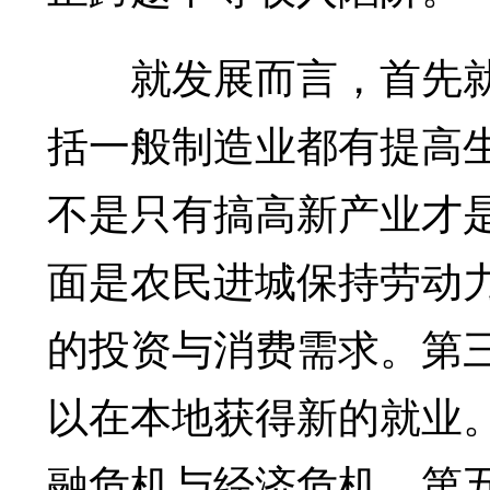
就发展而言，首先就
括一般制造业都有提高
不是只有搞高新产业才
面是农民进城保持劳动
的投资与消费需求。第
以在本地获得新的就业
融危机与经济危机。第