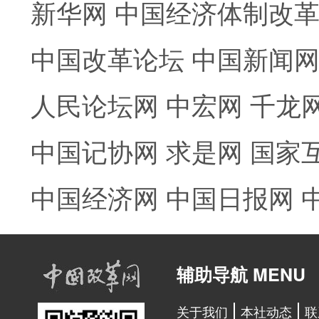
新华网
中国经济体制改
中国改革论坛
中国新闻
人民论坛网
中宏网
千龙
中国记协网
求是网
国家
中国经济网
中国日报网
辅助导航 MENU
关于我们
本社动态
联