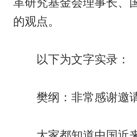
革研究基金会理事长、
的观点。
以下为文字实录：
樊纲：非常感谢邀请
大家都知道中国近来