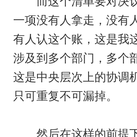
而这个清单要对决议
一项没有人拿走，没有
有人认这个账，这是我
涉及到多个部门，多个
这是中央层次上的协调
只可重复不可漏掉。
然后在这样的前提下