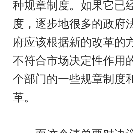
种规章制度。如果它已
度，逐步地很多的政府
府应该根据新的改革的
不符合市场决定性作用
个部门的一些规章制度
革。