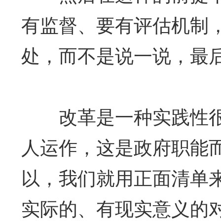
有监督、要有评估机制
处，而不是说一说，最
改革是一种实践性很
人运作，这是政府职能
以，我们就用正面清单
实际的、有现实意义的