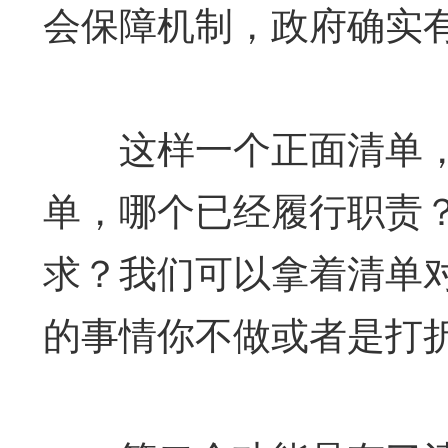
会保障机制，政府确实
这样一个正面清单，
单，哪个已经履行职责
求？我们可以拿着清单
的事情你不做或者是打