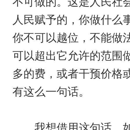
不可做的。这是人民社
人民赋予的，你做什么
你不可以越位，不能做
可以超出它允许的范围
多的费，或者干预价格
有这么一句话。
我想借用这句话，如