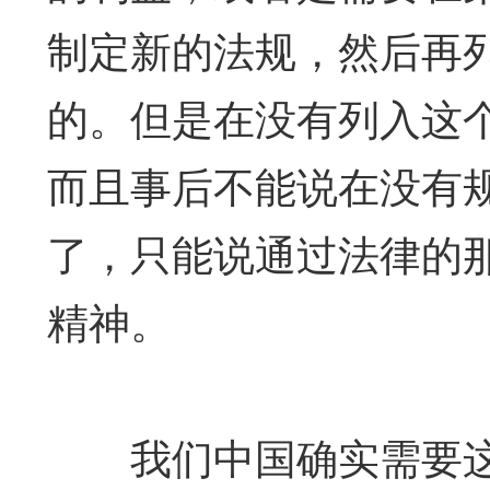
制定新的法规，然后再
的。但是在没有列入这
而且事后不能说在没有
了，只能说通过法律的
精神。
我们中国确实需要这