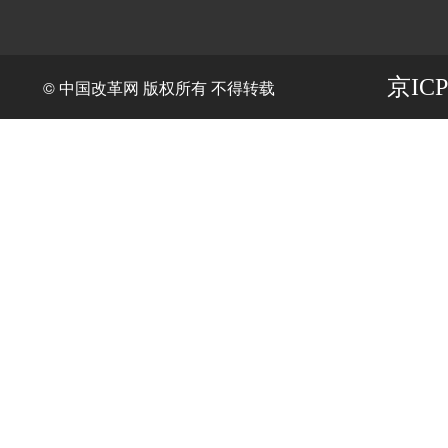
京ICP
© 中国改革网 版权所有 不得转载