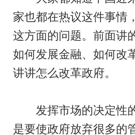
家也都在热议这件事情
这方面的问题。前面讲
如何发展金融、如何改
讲讲怎么改革政府。
发挥市场的决定性的
是要使政府放弃很多的