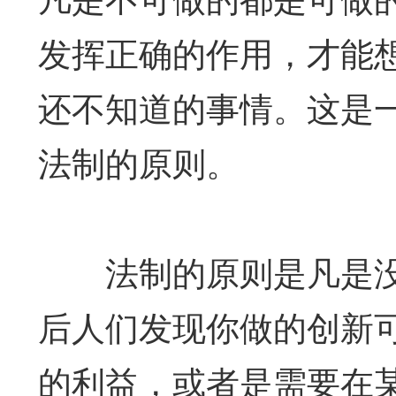
发挥正确的作用，才能
还不知道的事情。这是
法制的原则。
法制的原则是凡是没
后人们发现你做的创新
的利益，或者是需要在