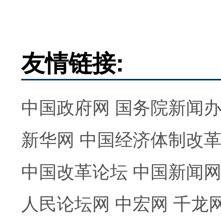
友情链接:
中国政府网
国务院新闻
新华网
中国经济体制改
中国改革论坛
中国新闻
人民论坛网
中宏网
千龙