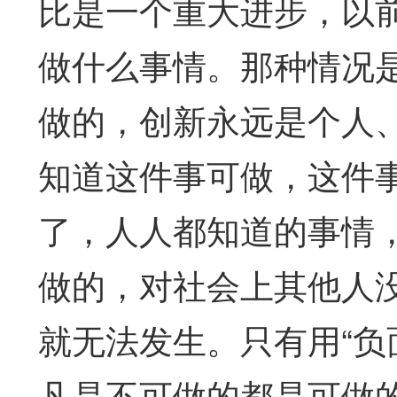
比是一个重大进步，以
做什么事情。那种情况
做的，创新永远是个人
知道这件事可做，这件
了，人人都知道的事情
做的，对社会上其他人
就无法发生。只有用“负
凡是不可做的都是可做