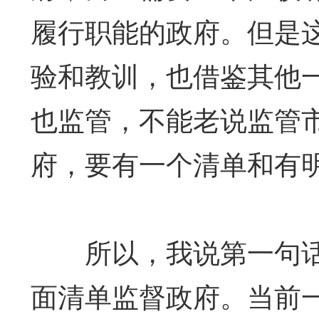
履行职能的政府。但是
验和教训，也借鉴其他
也监管，不能老说监管
府，要有一个清单和有
所以，我说第一句话
面清单监督政府。当前