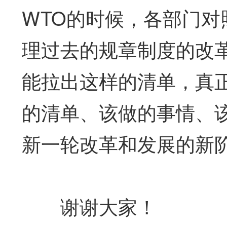
WTO的时候，各部门对
理过去的规章制度的改
能拉出这样的清单，真
的清单、该做的事情、
新一轮改革和发展的新
谢谢大家！