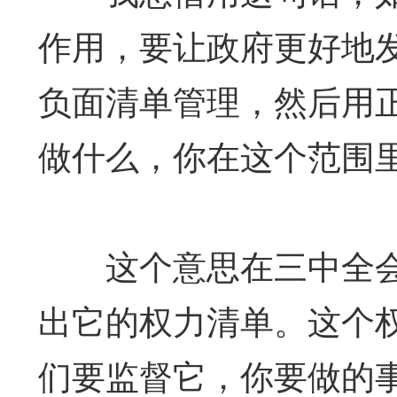
作用，要让政府更好地
负面清单管理，然后用
做什么，你在这个范围
这个意思在三中全会
出它的权力清单。这个
们要监督它，你要做的