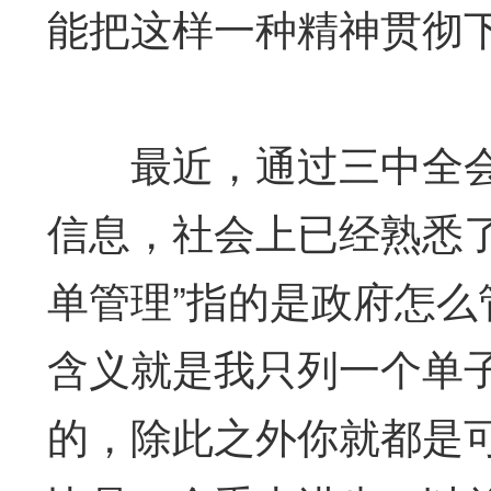
能把这样一种精神贯彻
最近，通过三中全会
信息，社会上已经熟悉了
单管理”指的是政府怎
含义就是我只列一个单
的，除此之外你就都是