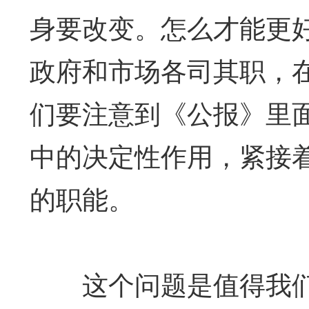
身要改变。怎么才能更
政府和市场各司其职，
们要注意到《公报》里
中的决定性作用，紧接
的职能。
这个问题是值得我们