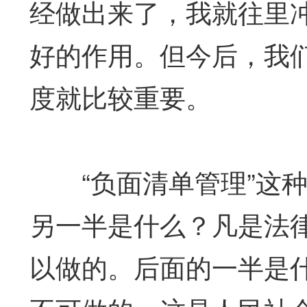
经做出来了，我就往里
好的作用。但今后，我
度就比较重要。
“负面清单管理”这种
另一半是什么？凡是法
以做的。后面的一半是