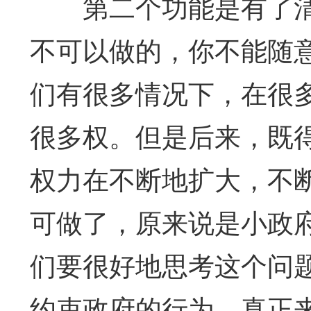
第二个功能是有了清
不可以做的，你不能随
们有很多情况下，在很
很多权。但是后来，既
权力在不断地扩大，不
可做了，原来说是小政
们要很好地思考这个问
约束政府的行为，真正