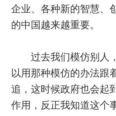
企业、各种新的智慧、
的中国越来越重要。
过去我们模仿别人，
以用那种模仿的办法跟
追，这时候政府也会起
作用，反正我知道这个事