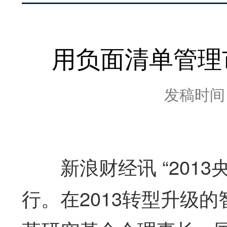
用负面清单管理
发稿时间：2
新浪财经讯 “2013央
行。在2013转型升级