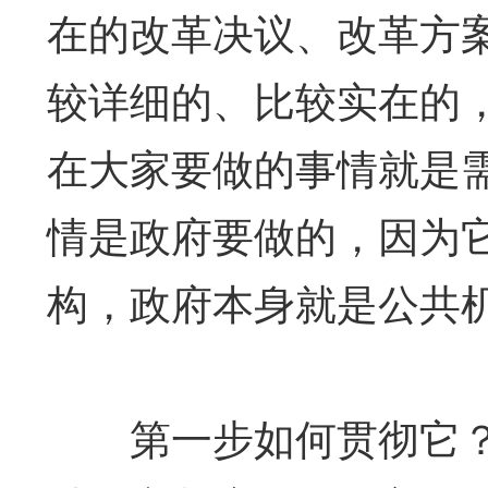
在的改革决议、改革方
较详细的、比较实在的
在大家要做的事情就是
情是政府要做的，因为
构，政府本身就是公共
第一步如何贯彻它？