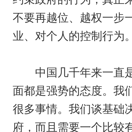
不要再越位、越权一步
业、对个人的控制行为
中国几千年来一直是
面都是强势的态度。我
很多事情。我们谈基础
府，而且需要一个比较