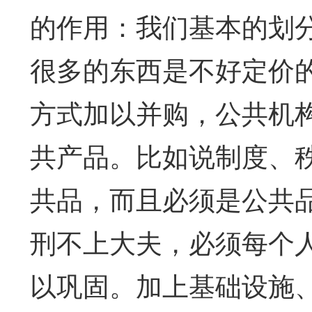
的作用：我们基本的划
很多的东西是不好定价
方式加以并购，公共机
共产品。比如说制度、
共品，而且必须是公共
刑不上大夫，必须每个
以巩固。加上基础设施