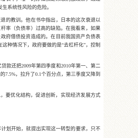
发生系统性风险的危险。
衰退的教训。他在书中指出，日本的这次衰退以
杠杆率（负债率）过高的缺陷。在我看来，如果
级政府借债投资造成的。在目前我国资产负债表
在这种情况下，政府要做的是“去杠杆化”，控制
贷款还把2009年第四季度和2010年第一、第二
的7.5%，拉升了0.1个百分点，第三季度又降到
说，要优化结构，促进创新，实现经济发展方式
五年计划开始，就提出实现这一转型的要求，只不