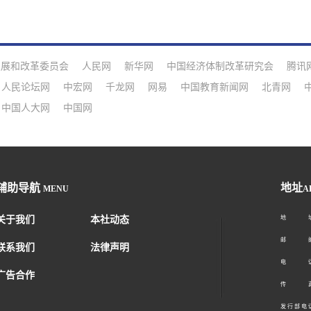
发展和改革委员会
人民网
新华网
中国经济体制改革研究会
腾讯
人民论坛网
中宏网
千龙网
网易
中国教育新闻网
北青网
中国人大网
中国网
辅助导航
地址
MENU
A
关于我们
本社动态
地 址：
邮 编：1
联系我们
法律声明
电 话：01
广告合作
传 真：01
发 行 部 电 话