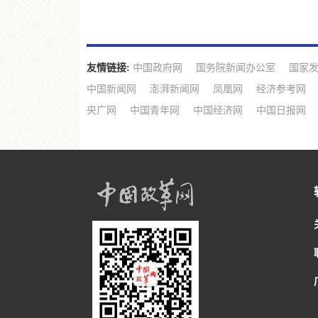
友情链接:
中国政府网
国务院新闻办公室
国家
中国新闻网
澎湃新闻网
凤凰网
经济参考网
央广网
中国青年网
中国经济网
中国日报网