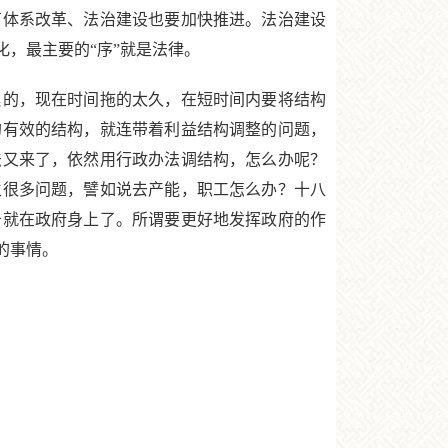
育体系改革、法治建设也要加快推进。法治建设
，最主要的“序”就是法律。
的，现在时间拖的太久，在短时间内要将结构
的有效的结构，就连带着利益结构调整的问题，
法又来了，依然用行政办法调结构，怎么办呢？
生很多问题，譬如说去产能，职工怎么办？十八
务就在政府身上了。所谓要更好地发挥政府的作
的事情。