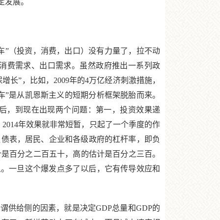
定发展。
车”（投资，消费，出口）没有力量了，拉不动
括消费需求、出口需求。虽然政府推出一系列政
长”，比如，2009年的4万亿经济刺激措施，
马车”是从凯恩斯主义的短期分析框架脱胎而来。
后，到现在出现两个问题：第一，投资效果递
2014年效果就非常短暂，只起了一个季度的作
负债表，居民、企业和各级政府的杠杆率，即负
计是百分之二百五十，高的估计是百分之三百。
象。一旦这个爆发点多了以后，它有传导效应和
供给侧的因素，就是决定GDP总量和GDP的