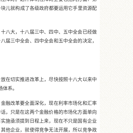
一块儿就构成了各级政府都要运用它手里资源配
十八大，十八届三中、四中、五中全会已经做
十八届三中全会、四中全会和五中全会的决定，
放在切实推进改革上，尽快按照十八大以来中
场体系。
金融改革要全面深化，现在利率市场化和汇率
的话，只是在这两个金融价格的市场化方面单向
面实施亟须提到日程上来，现在不只是国有企业
了其他企业，就使得竞争无法开展，所以竞争政