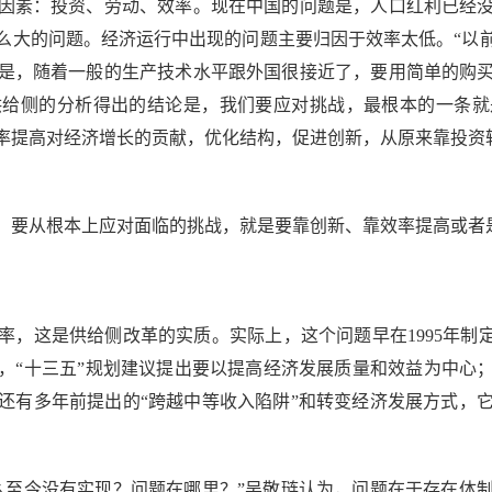
因素：投资、劳动、效率。现在中国的问题是，人口红利已经
么大的问题。经济运行中出现的问题主要归因于效率太低。“以
是，随着一般的生产技术水平跟外国很接近了，要用简单的购
供给侧的分析得出的结论是，我们要应对挑战，最根本的一条就
率提高对经济增长的贡献，优化结构，促进创新，从原来靠投资转
要从根本上应对面临的挑战，就是要靠创新、靠效率提高或者
这是供给侧改革的实质。实际上，这个问题早在1995年制定
“十三五”规划建议提出要以提高经济发展质量和效益为中心；
还有多年前提出的“跨越中等收入陷阱”和转变经济发展方式，
至今没有实现？问题在哪里？”吴敬琏认为，问题在于存在体