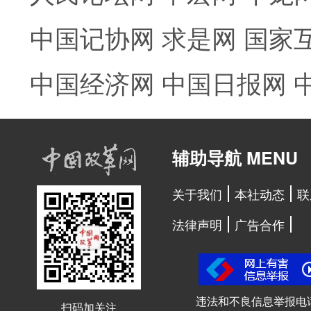
中国记协网
求是网
国家
中国经济网
中国日报网
辅助导航 MENU
关于我们
本社动态
联
法律声明
广告合作
违法和不良信息举报电
扫码加关注