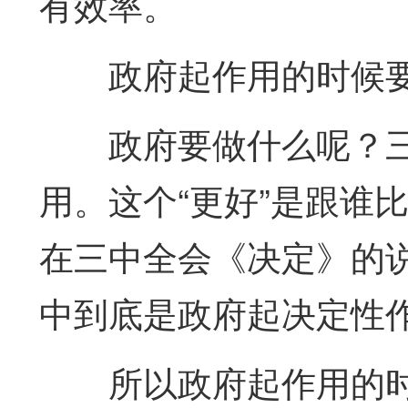
有效率。
政府起作用的时候
政府要做什么呢？
用。这个“更好”是跟谁
在三中全会《决定》的
中到底是政府起决定性
所以政府起作用的