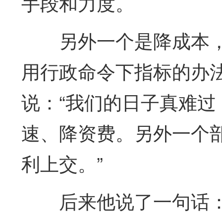
手段和力度。
另外一个是降成本
用行政命令下指标的办
说：“我们的日子真难
速、降资费。另外一个
利上交。”
后来他说了一句话