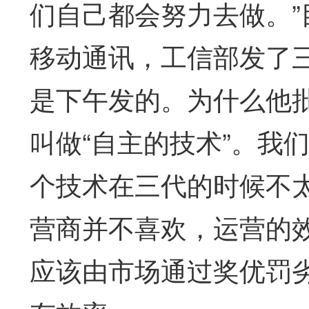
们自己都会努力去做。
移动通讯，工信部发了
是下午发的。为什么他
叫做“自主的技术”。我
个技术在三代的时候不
营商并不喜欢，运营的
应该由市场通过奖优罚