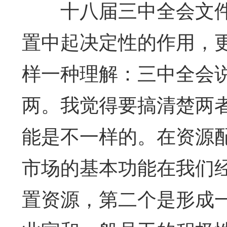
十八届三中全会文
置中起决定性的作用，
样一种理解：三中全会
两。我觉得要搞清楚两
能是不一样的。在资源
市场的基本功能在我们
置资源，第二个是形成