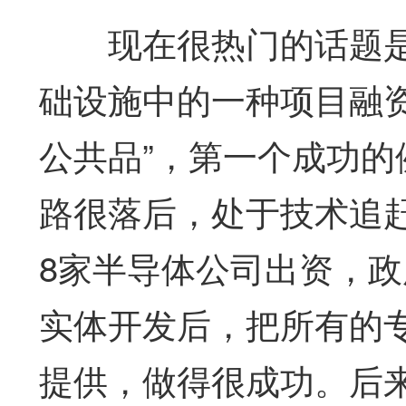
现在很热门的话题是
础设施中的一种项目融资
公共品”，第一个成功
路很落后，处于技术追赶
8家半导体公司出资，
实体开发后，把所有的
提供，做得很成功。后