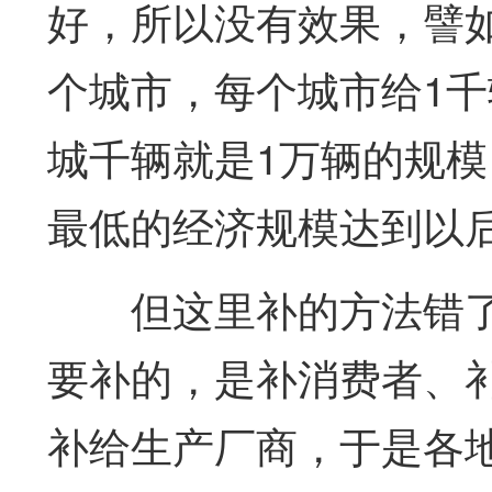
好，所以没有效果，譬如
个城市，每个城市给1
城千辆就是1万辆的规
最低的经济规模达到以
但这里补的方法错
要补的，是补消费者、
补给生产厂商，于是各地