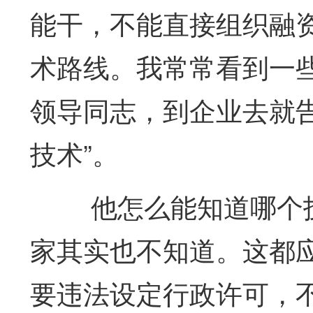
能干，不能直接组织融
术路线。我常常看到一
领导同志，到企业去就
技术”。
他怎么能知道哪个
家其实也不知道。这都
要违法设定行政许可，