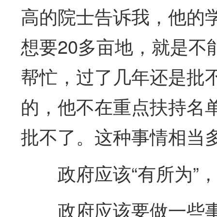
高的院士告诉我，他的
想要20多亩地，就是不
帮忙，过了几年还是批
的，他不在重点扶持名单
批不了。这种事情相当
政府应该“有所为”
政府应该要做一些事