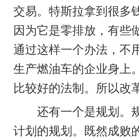
交易。特斯拉拿到很多
因为它是零排放，有些
通过这样一个办法，不
生产燃油车的企业身上
比较好的法制。所以改
还有一个是规划。
计划的规划。既然成败