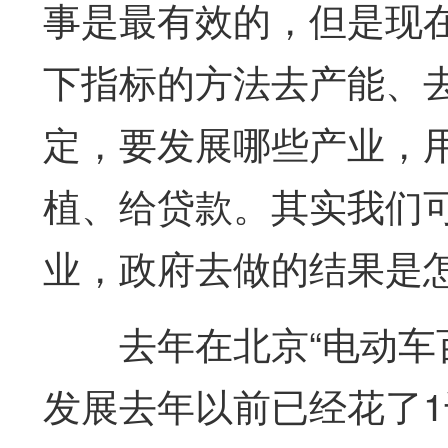
事是最有效的，但是现
下指标的方法去产能、
定，要发展哪些产业，
植、给贷款。其实我们
业，政府去做的结果是
去年在北京“电动车
发展去年以前已经花了