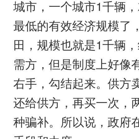
城市，一个城市1千辆，
最低的有效经济规模了
田，规模也就是1千辆
需方，但是制度上好像
右手，勾结起来。供方
还给供方，再买一次，
种骗补。所以说，政府