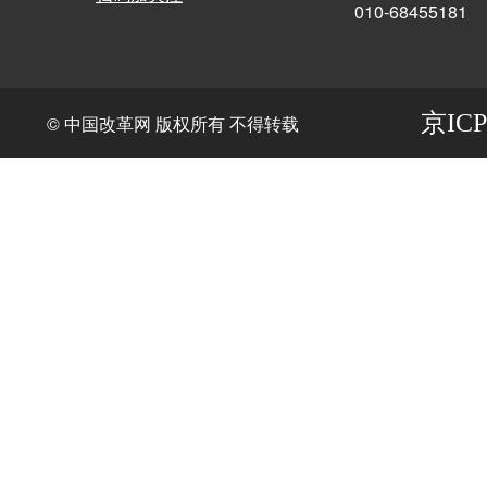
010-68455181
京ICP
© 中国改革网 版权所有 不得转载