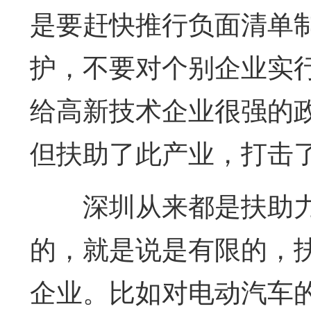
是要赶快推行负面清单
护，不要对个别企业实
给高新技术企业很强的
但扶助了此产业，打击
深圳从来都是扶助
的，就是说是有限的，
企业。比如对电动汽车