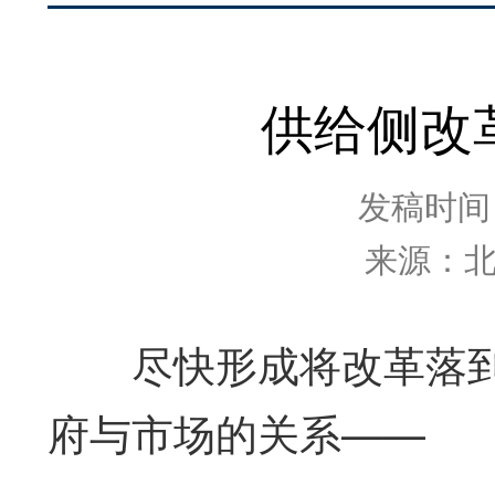
供给侧改
发稿时间：2
来源：
尽快形成将改革落
府与市场的关系——