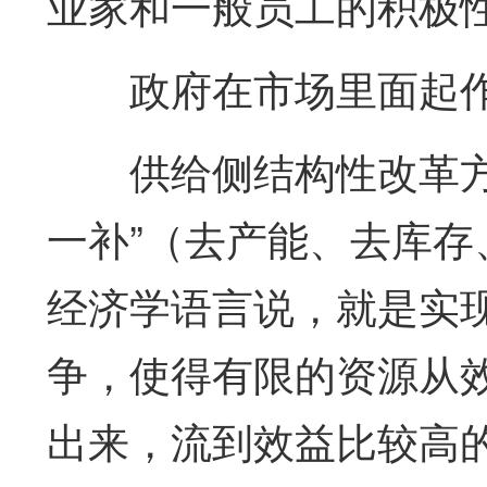
业家和一般员工的积极
政府在市场里面起
供给侧结构性改革
一补”（去产能、去库
经济学语言说，就是实
争，使得有限的资源从
出来，流到效益比较高