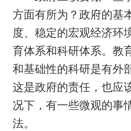
方面有所为？政府的基
度、稳定的宏观经济环
育体系和科研体系。教
和基础性的科研是有外
这是政府的责任，也应
况下，有一些微观的事
法。