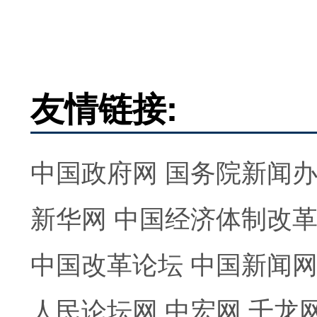
友情链接:
中国政府网
国务院新闻
新华网
中国经济体制改
中国改革论坛
中国新闻
人民论坛网
中宏网
千龙