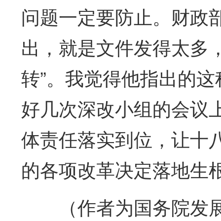
问题一定要防止。财政
出，就是文件发得太多
转”。我觉得他指出的
好几次深改小组的会议上
体责任落实到位，让十
的各项改革决定落地生
（作者为国务院发