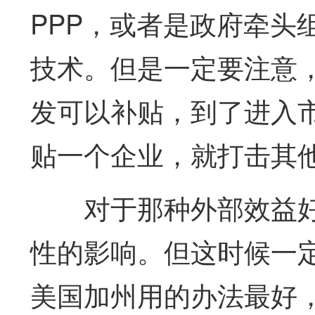
PPP，或者是政府牵头
技术。但是一定要注意
发可以补贴，到了进入
贴一个企业，就打击其
对于那种外部效益
性的影响。但这时候一
美国加州用的办法最好