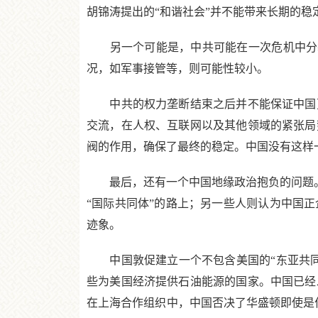
胡锦涛提出的“和谐社会”并不能带来长期的
另一个可能是，中共可能在一次危机中分裂
况，如军事接管等，则可能性较小。
中共的权力垄断结束之后并不能保证中国更
交流，在人权、互联网以及其他领域的紧张局
阀的作用，确保了最终的稳定。中国没有这样
最后，还有一个中国地缘政治抱负的问题。中
“国际共同体”的路上；另一些人则认为中国
迹象。
中国敦促建立一个不包含美国的“东亚共同
些为美国经济提供石油能源的国家。中国已经
在上海合作组织中，中国否决了华盛顿即使是