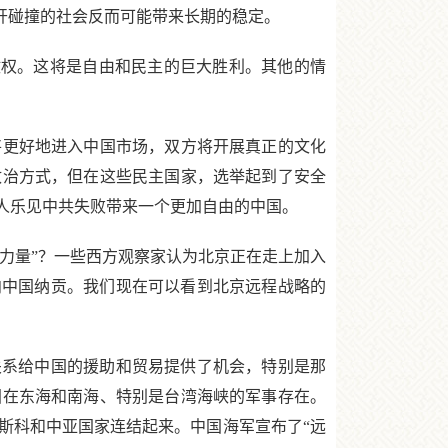
开碰撞的社会反而可能带来长期的稳定。
权。这将是自由和民主的巨大胜利。其他的情
更好地进入中国市场，双方将开展真正的文化
政治方式，但在这些民主国家，选举起到了安全
人乐见中共失败带来一个更加自由的中国。
力量”？一些西方观察家认为北京正在走上加入
向中国纳贡。我们现在可以看到北京远程战略的
系给中国的援助和贸易提供了机会，特别是那
国在东海和南海、特别是台湾海峡的军事存在。
斯科和中亚国家连结起来。中国海军宣布了“远