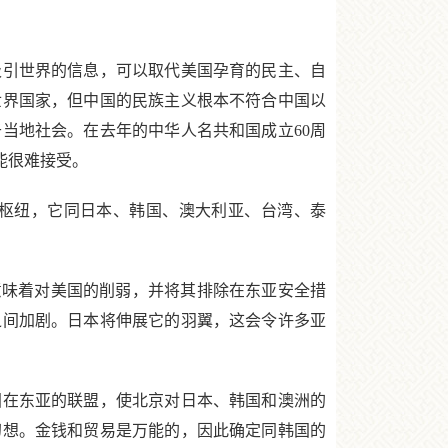
引世界的信息，可以取代美国孕育的民主、自
世界国家，但中国的民族主义根本不符合中国以
当地社会。在去年的中华人名共和国成立60周
能很难接受。
枢纽，它同日本、韩国、澳大利亚、台湾、泰
意味着对美国的削弱，并将其排除在东亚安全措
之间加剧。日本将伸展它的羽翼，这会令许多亚
在东亚的联盟，使北京对日本、韩国和澳洲的
幻想。金钱和贸易是万能的，因此确定同韩国的