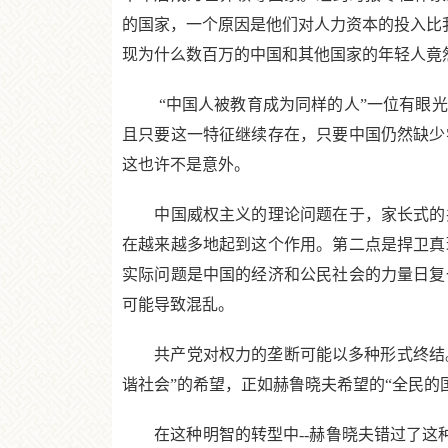
的国家，一个原因是他们对人力资本的投入比我
现为什么数百万的中国和其他国家的年轻人竟
“中国人被教育成为同样的人”一位有眼光的
且只要这一特征继续存在，只要中国仍然缺少
这也许不是意外。
中国威权主义的理论问题在于，家长式的共
在越来越多地起到这个作用。第二点是捍卫真
实际问题是中国的经济和公民社会的力量日复
可能导致混乱。
共产党对权力的垄断可能以多种形式终结。中
谐社会”的希望，正如赫鲁晓夫希望的“全民的
在这种明智的转型中--赫鲁晓夫错过了这种