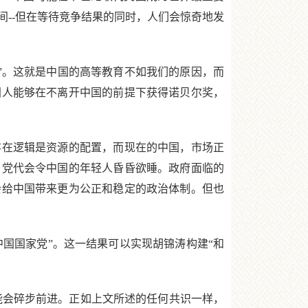
间--但在等待竞争结果的同时，人们会惊奇地发
”。这就是中国的高等教育不如我们的原因，而
国人能够在不离开中国的前提下获得诺贝尔奖，
在逻辑是资源的配置，而现在的中国，市场正
。党代会令中国的年轻人昏昏欲睡。政府面临的
会给中国带来更为公正和稳定的政治体制。但也
国国家党”。这一结果可以实现胡锦涛构建“和
能会碎步前进。正如上文所述的任何共识一样，