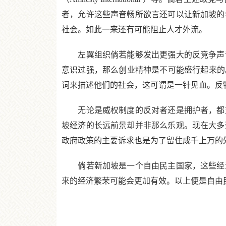
者，允许这些声音畅所欲言还可以让新加坡的
社会。如此一来还有可能阻止人才外流。
左翼组织倘若能够发出更强大的反竞争声音
意识过强，那么创业精神是不可能盛行起来的。
词来描述他们的社会，这可谓是一针见血。反物
无论是威权制度的反对者还是拥护者，都对
坡经济的长远前景却并非那么乐观。现在大多
政府政策的主要诉求也是为了留住成千上万的
倘若新加坡是一个自由民主国家，这些经济
来的经济繁荣可能会更加有效。以上便是自由民主制度也许