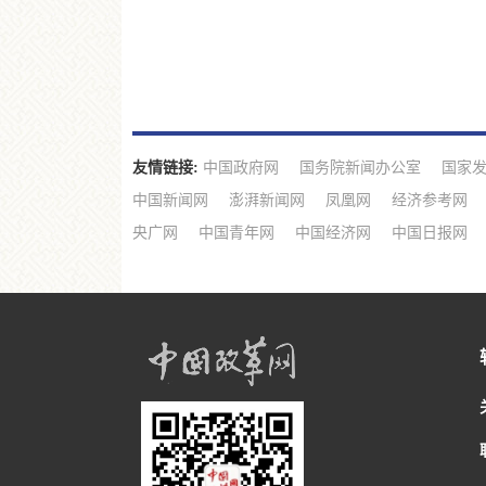
友情链接:
中国政府网
国务院新闻办公室
国家
中国新闻网
澎湃新闻网
凤凰网
经济参考网
央广网
中国青年网
中国经济网
中国日报网