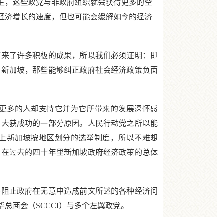
主，这些政党与非政府组织就会获得更多的空
经济增长的速度，但也可能会缓解如今的经济
来了许多积极的成果，所以我们必须证明：即
的新加坡，那些能够纠正政府社会经济政策负面
更多的人却支持它并为它所带来的发展深怀感
中大获成功的一部分原因。人民行动党之所以能
加上新加坡按地区划分的选举制度，所以不难想
，在过去的四十年里新加坡政府经济政策的总体
阻止政府在无意中造成前文所述的各种经济问
总商会（SCCCI）与多个左翼政党。