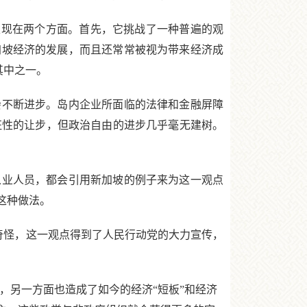
，主要表现在两个方面。首先，它挑战了一种普遍的观
加坡经济的发展，而且还常常被视为带来经济成
其中之一。
不断进步。岛内企业所面临的法律和金融屏障
征性的让步，但政治自由的进步几乎毫无建树。
业人员，都会引用新加坡的例子来为这一观点
这种做法。
奇怪，这一观点得到了人民行动党的大力宣传，
，另一方面也造成了如今的经济“短板”和经济